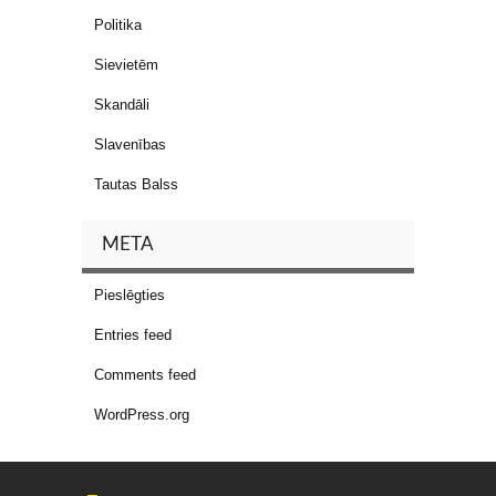
Politika
Sievietēm
Skandāli
Slavenības
Tautas Balss
META
Pieslēgties
Entries feed
Comments feed
WordPress.org