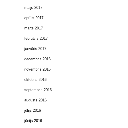
maijs 2017
aprīlis 2017
marts 2017
februāris 2017
janvāris 2017
decembris 2016
novembris 2016
oktobris 2016
septembris 2016
augusts 2016
jūlijs 2016
jūnijs 2016