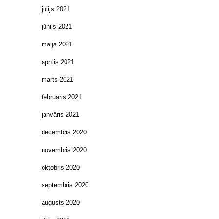
jūlijs 2021
jūnijs 2021
maijs 2021
aprīlis 2021
marts 2021
februāris 2021
janvāris 2021
decembris 2020
novembris 2020
oktobris 2020
septembris 2020
augusts 2020