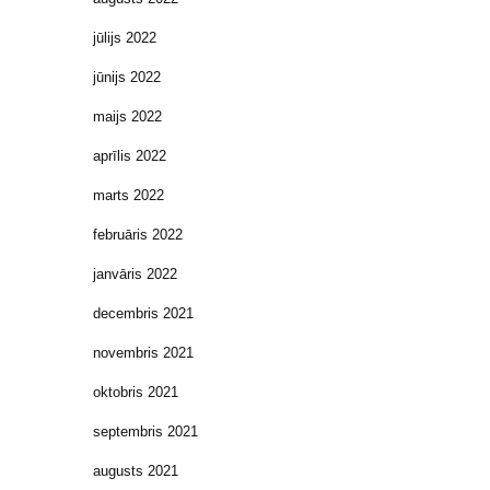
jūlijs 2022
jūnijs 2022
maijs 2022
aprīlis 2022
marts 2022
februāris 2022
janvāris 2022
decembris 2021
novembris 2021
oktobris 2021
septembris 2021
augusts 2021