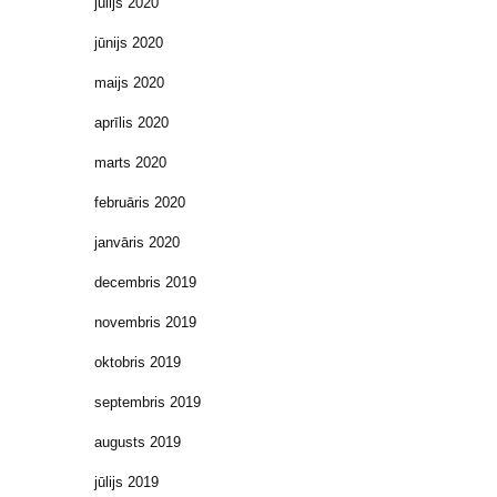
jūlijs 2020
jūnijs 2020
maijs 2020
aprīlis 2020
marts 2020
februāris 2020
janvāris 2020
decembris 2019
novembris 2019
oktobris 2019
septembris 2019
augusts 2019
jūlijs 2019