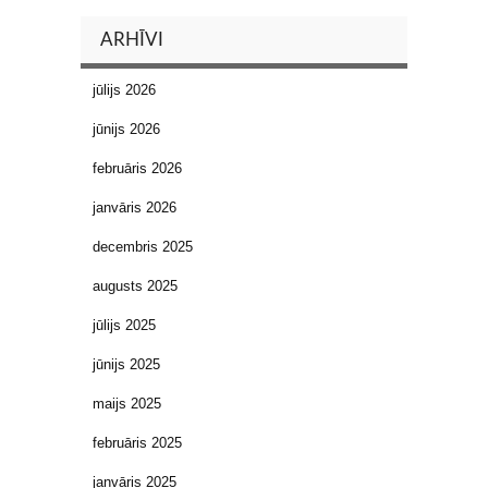
ARHĪVI
jūlijs 2026
jūnijs 2026
februāris 2026
janvāris 2026
decembris 2025
augusts 2025
jūlijs 2025
jūnijs 2025
maijs 2025
februāris 2025
janvāris 2025