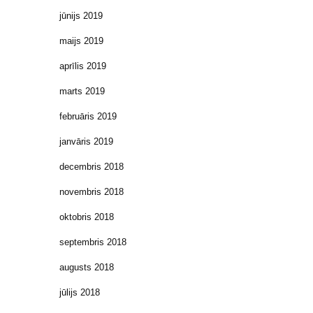
jūnijs 2019
maijs 2019
aprīlis 2019
marts 2019
februāris 2019
janvāris 2019
decembris 2018
novembris 2018
oktobris 2018
septembris 2018
augusts 2018
jūlijs 2018