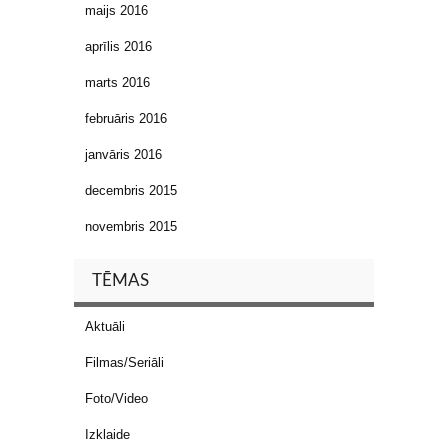
maijs 2016
aprīlis 2016
marts 2016
februāris 2016
janvāris 2016
decembris 2015
novembris 2015
TĒMAS
Aktuāli
Filmas/Seriāli
Foto/Video
Izklaide