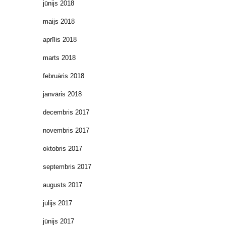
jūnijs 2018
maijs 2018
aprīlis 2018
marts 2018
februāris 2018
janvāris 2018
decembris 2017
novembris 2017
oktobris 2017
septembris 2017
augusts 2017
jūlijs 2017
jūnijs 2017