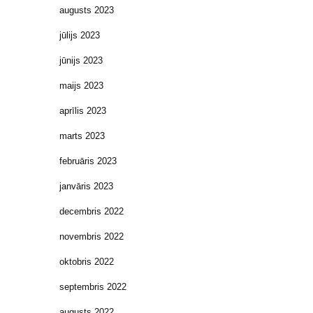
augusts 2023
jūlijs 2023
jūnijs 2023
maijs 2023
aprīlis 2023
marts 2023
februāris 2023
janvāris 2023
decembris 2022
novembris 2022
oktobris 2022
septembris 2022
augusts 2022