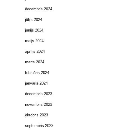
decembris 2024
jūlijs 2024
jūnijs 2024
maijs 2024
aprīlis 2024
marts 2024
februāris 2024
janvāris 2024
decembris 2023
novembris 2023
oktobris 2023
septembris 2023