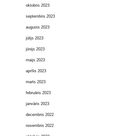
oktobris 2023
septembris 2023
augusts 2023
jūlijs 2023
jūnijs 2023
maijs 2023
aprīlis 2023
marts 2023
februāris 2023
janvāris 2023
decembris 2022
novembris 2022