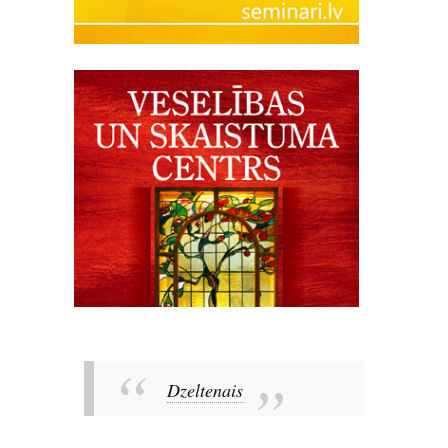
Dzeltenais