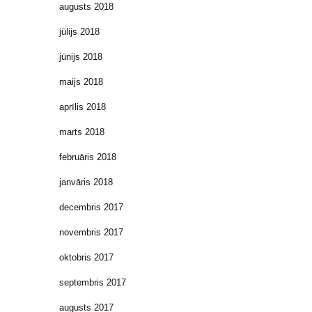
augusts 2018
jūlijs 2018
jūnijs 2018
maijs 2018
aprīlis 2018
marts 2018
februāris 2018
janvāris 2018
decembris 2017
novembris 2017
oktobris 2017
septembris 2017
augusts 2017