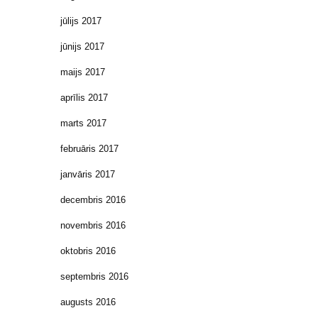
jūlijs 2017
jūnijs 2017
maijs 2017
aprīlis 2017
marts 2017
februāris 2017
janvāris 2017
decembris 2016
novembris 2016
oktobris 2016
septembris 2016
augusts 2016