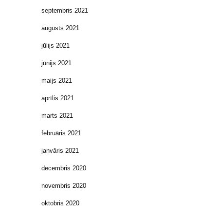
septembris 2021
augusts 2021
jūlijs 2021
jūnijs 2021
maijs 2021
aprīlis 2021
marts 2021
februāris 2021
janvāris 2021
decembris 2020
novembris 2020
oktobris 2020