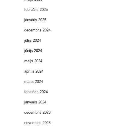
februāris 2025
janvāris 2025
decembris 2024
jūlijs 2024
jūnijs 2024
maijs 2024
aprīlis 2024
marts 2024
februāris 2024
janvāris 2024
decembris 2023
novembris 2023