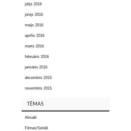
jūlijs 2016
jūnijs 2016
maijs 2016
aprīlis 2016
marts 2016
februāris 2016
janvāris 2016
decembris 2015
novembris 2015
TĒMAS
Aktuāli
Filmas/Seriāli