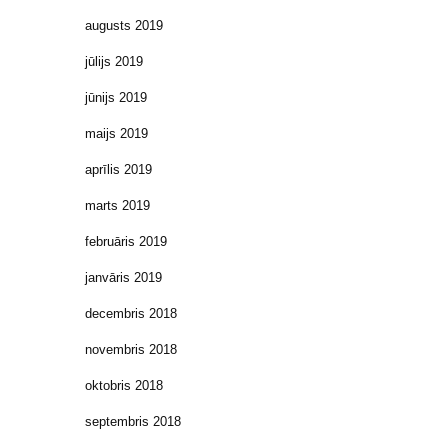
augusts 2019
jūlijs 2019
jūnijs 2019
maijs 2019
aprīlis 2019
marts 2019
februāris 2019
janvāris 2019
decembris 2018
novembris 2018
oktobris 2018
septembris 2018