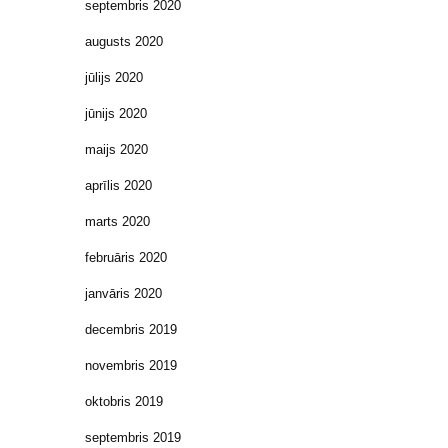
septembris 2020
augusts 2020
jūlijs 2020
jūnijs 2020
maijs 2020
aprīlis 2020
marts 2020
februāris 2020
janvāris 2020
decembris 2019
novembris 2019
oktobris 2019
septembris 2019