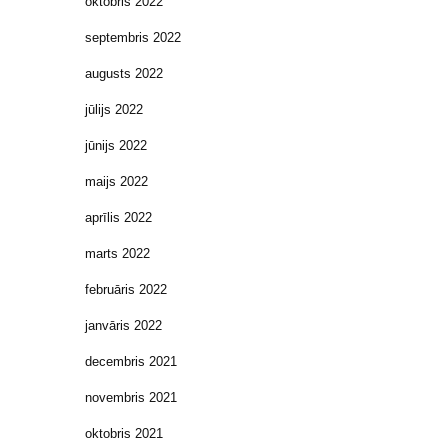
oktobris 2022
septembris 2022
augusts 2022
jūlijs 2022
jūnijs 2022
maijs 2022
aprīlis 2022
marts 2022
februāris 2022
janvāris 2022
decembris 2021
novembris 2021
oktobris 2021