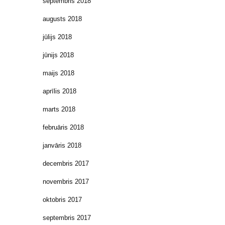
septembris 2018
augusts 2018
jūlijs 2018
jūnijs 2018
maijs 2018
aprīlis 2018
marts 2018
februāris 2018
janvāris 2018
decembris 2017
novembris 2017
oktobris 2017
septembris 2017