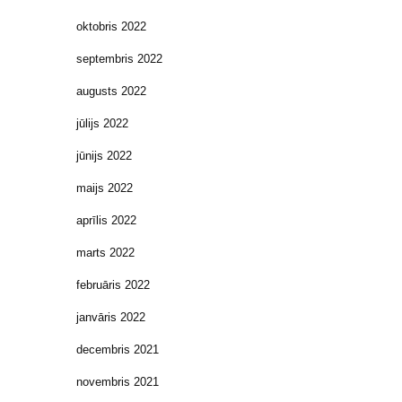
oktobris 2022
septembris 2022
augusts 2022
jūlijs 2022
jūnijs 2022
maijs 2022
aprīlis 2022
marts 2022
februāris 2022
janvāris 2022
decembris 2021
novembris 2021