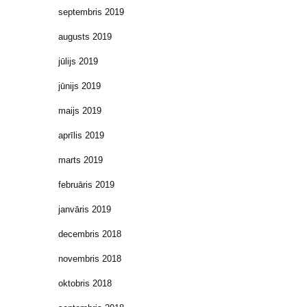
septembris 2019
augusts 2019
jūlijs 2019
jūnijs 2019
maijs 2019
aprīlis 2019
marts 2019
februāris 2019
janvāris 2019
decembris 2018
novembris 2018
oktobris 2018