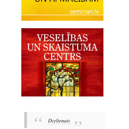
Dzeltenais