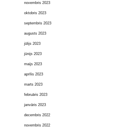
novembris 2023
oktobris 2023
septembris 2023
augusts 2023
jūlijs 2023
jūnijs 2023
maijs 2023
aprīlis 2023
marts 2023
februāris 2023
janvāris 2023
decembris 2022
novembris 2022