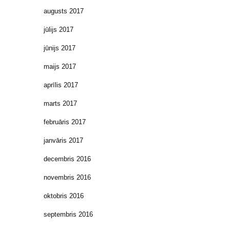
augusts 2017
jūlijs 2017
jūnijs 2017
maijs 2017
aprīlis 2017
marts 2017
februāris 2017
janvāris 2017
decembris 2016
novembris 2016
oktobris 2016
septembris 2016