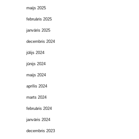
maijs 2025
februāris 2025
janvāris 2025
decembris 2024
jūlijs 2024
jūnijs 2024
maijs 2024
aprīlis 2024
marts 2024
februāris 2024
janvāris 2024
decembris 2023