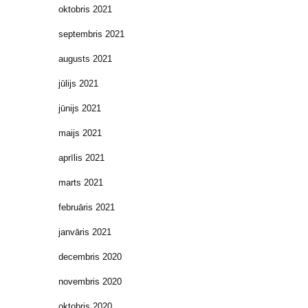
oktobris 2021
septembris 2021
augusts 2021
jūlijs 2021
jūnijs 2021
maijs 2021
aprīlis 2021
marts 2021
februāris 2021
janvāris 2021
decembris 2020
novembris 2020
oktobris 2020