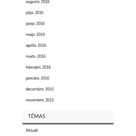
augusts 2016
jūlijs 2016
jūnijs 2016
maijs 2016
aprīlis 2016
marts 2016
februāris 2016
janvāris 2016
decembris 2015
novembris 2015
TĒMAS
Aktuāli