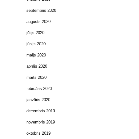
septembris 2020
augusts 2020
jūlijs 2020
jūnijs 2020
maijs 2020
aprīlis 2020
marts 2020
februāris 2020
janvāris 2020
decembris 2019
novembris 2019
oktobris 2019