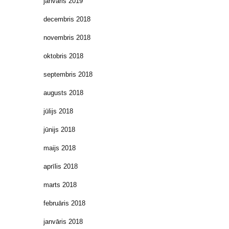
janvāris 2019
decembris 2018
novembris 2018
oktobris 2018
septembris 2018
augusts 2018
jūlijs 2018
jūnijs 2018
maijs 2018
aprīlis 2018
marts 2018
februāris 2018
janvāris 2018