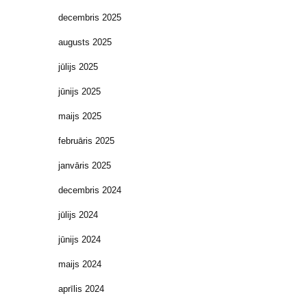
decembris 2025
augusts 2025
jūlijs 2025
jūnijs 2025
maijs 2025
februāris 2025
janvāris 2025
decembris 2024
jūlijs 2024
jūnijs 2024
maijs 2024
aprīlis 2024