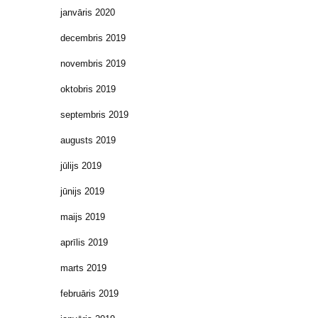
janvāris 2020
decembris 2019
novembris 2019
oktobris 2019
septembris 2019
augusts 2019
jūlijs 2019
jūnijs 2019
maijs 2019
aprīlis 2019
marts 2019
februāris 2019