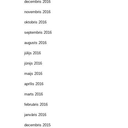
decembris 2016
novembris 2016
oktobris 2016
septembris 2016
augusts 2016
jūlijs 2016
jūnijs 2016
maijs 2016
aprīlis 2016
marts 2016
februāris 2016
janvāris 2016
decembris 2015