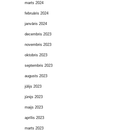
marts 2024
februāris 2024
janvāris 2024
decembris 2023
novembris 2023
oktobris 2023
septembris 2023
augusts 2023
jūlijs 2023
jūnijs 2023
maijs 2023
aprīlis 2023
marts 2023