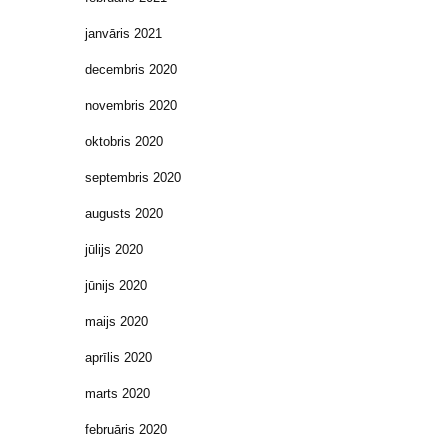
janvāris 2021
decembris 2020
novembris 2020
oktobris 2020
septembris 2020
augusts 2020
jūlijs 2020
jūnijs 2020
maijs 2020
aprīlis 2020
marts 2020
februāris 2020