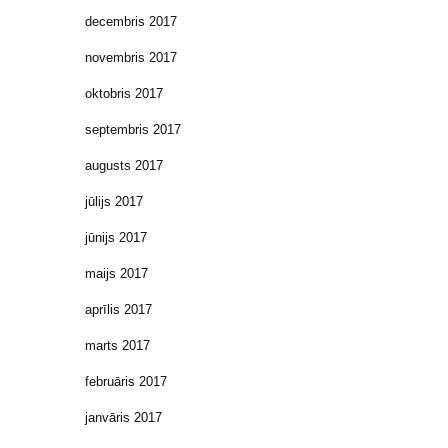
decembris 2017
novembris 2017
oktobris 2017
septembris 2017
augusts 2017
jūlijs 2017
jūnijs 2017
maijs 2017
aprīlis 2017
marts 2017
februāris 2017
janvāris 2017