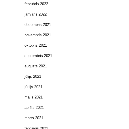
februāris 2022
janvāris 2022
decembris 2021
novembris 2021
oktobris 2021
septembris 2021
augusts 2021
jūlijs 2021
jūnijs 2021
maijs 2021
aprīlis 2021
marts 2021
februāris 2021