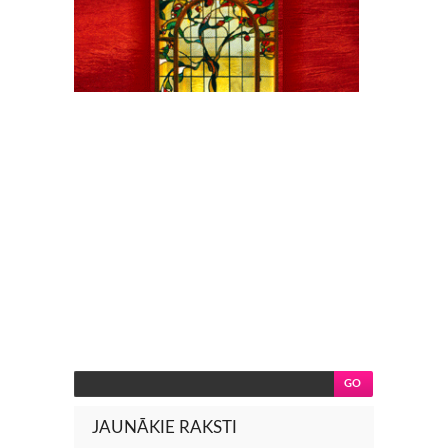
JAUNĀKIE RAKSTI