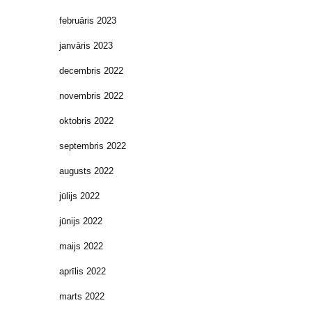
februāris 2023
janvāris 2023
decembris 2022
novembris 2022
oktobris 2022
septembris 2022
augusts 2022
jūlijs 2022
jūnijs 2022
maijs 2022
aprīlis 2022
marts 2022