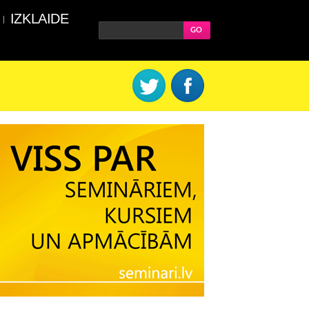
IZKLAIDE