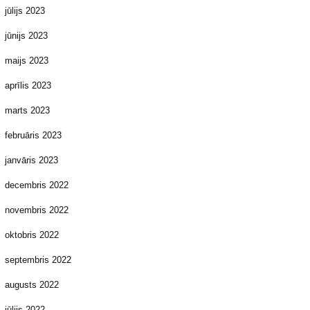
jūlijs 2023
jūnijs 2023
maijs 2023
aprīlis 2023
marts 2023
februāris 2023
janvāris 2023
decembris 2022
novembris 2022
oktobris 2022
septembris 2022
augusts 2022
jūlijs 2022