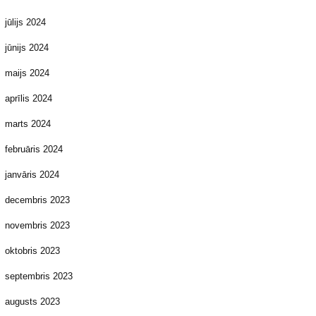
jūlijs 2024
jūnijs 2024
maijs 2024
aprīlis 2024
marts 2024
februāris 2024
janvāris 2024
decembris 2023
novembris 2023
oktobris 2023
septembris 2023
augusts 2023