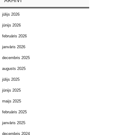
ARHĪVI
jūlijs 2026
jūnijs 2026
februāris 2026
janvāris 2026
decembris 2025
augusts 2025
jūlijs 2025
jūnijs 2025
maijs 2025
februāris 2025
janvāris 2025
decembris 2024