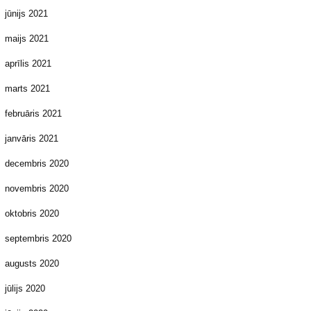
jūnijs 2021
maijs 2021
aprīlis 2021
marts 2021
februāris 2021
janvāris 2021
decembris 2020
novembris 2020
oktobris 2020
septembris 2020
augusts 2020
jūlijs 2020