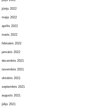
jūnijs 2022
maijs 2022
aprīlis 2022
marts 2022
februāris 2022
janvāris 2022
decembris 2021
novembris 2021
oktobris 2021
septembris 2021
augusts 2021
jūlijs 2021