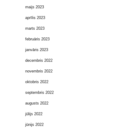
maijs 2023
aprīlis 2023
marts 2023
februāris 2023
janvāris 2023
decembris 2022
novembris 2022
oktobris 2022
septembris 2022
augusts 2022
jūlijs 2022
jūnijs 2022