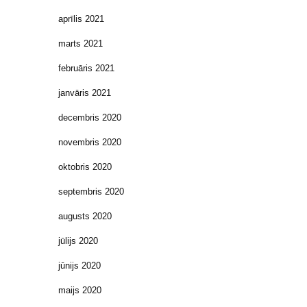
aprīlis 2021
marts 2021
februāris 2021
janvāris 2021
decembris 2020
novembris 2020
oktobris 2020
septembris 2020
augusts 2020
jūlijs 2020
jūnijs 2020
maijs 2020