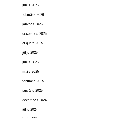
jūnijs 2026
februāris 2026
janvāris 2026
decembris 2025
augusts 2025
jūlijs 2025
jūnijs 2025
maijs 2025
februāris 2025
janvāris 2025
decembris 2024
jūlijs 2024