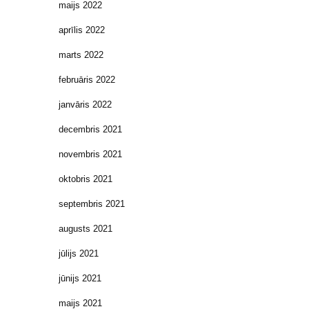
maijs 2022
aprīlis 2022
marts 2022
februāris 2022
janvāris 2022
decembris 2021
novembris 2021
oktobris 2021
septembris 2021
augusts 2021
jūlijs 2021
jūnijs 2021
maijs 2021