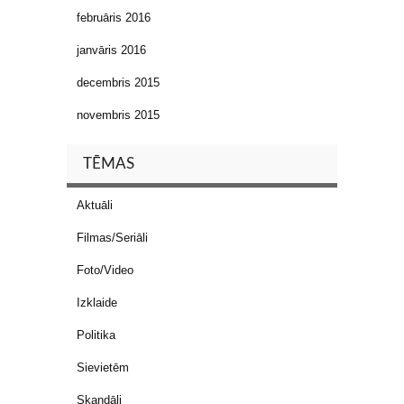
februāris 2016
janvāris 2016
decembris 2015
novembris 2015
TĒMAS
Aktuāli
Filmas/Seriāli
Foto/Video
Izklaide
Politika
Sievietēm
Skandāli