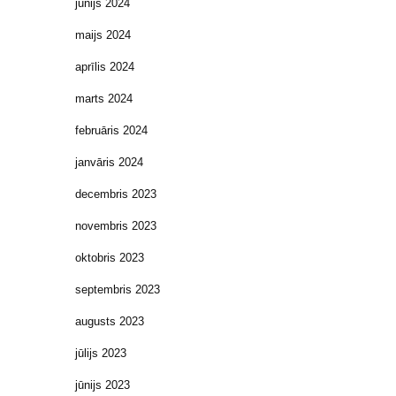
jūnijs 2024
maijs 2024
aprīlis 2024
marts 2024
februāris 2024
janvāris 2024
decembris 2023
novembris 2023
oktobris 2023
septembris 2023
augusts 2023
jūlijs 2023
jūnijs 2023