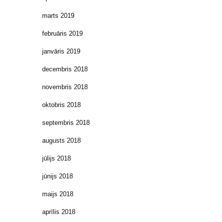
marts 2019
februāris 2019
janvāris 2019
decembris 2018
novembris 2018
oktobris 2018
septembris 2018
augusts 2018
jūlijs 2018
jūnijs 2018
maijs 2018
aprīlis 2018