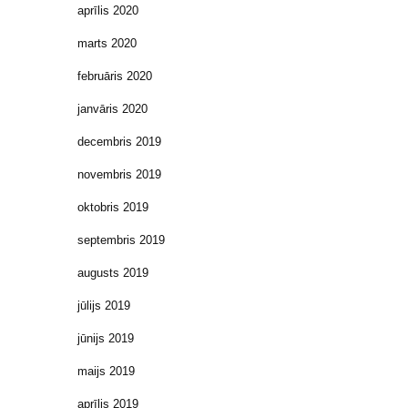
aprīlis 2020
marts 2020
februāris 2020
janvāris 2020
decembris 2019
novembris 2019
oktobris 2019
septembris 2019
augusts 2019
jūlijs 2019
jūnijs 2019
maijs 2019
aprīlis 2019