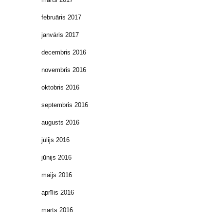
februāris 2017
janvāris 2017
decembris 2016
novembris 2016
oktobris 2016
septembris 2016
augusts 2016
jūlijs 2016
jūnijs 2016
maijs 2016
aprīlis 2016
marts 2016