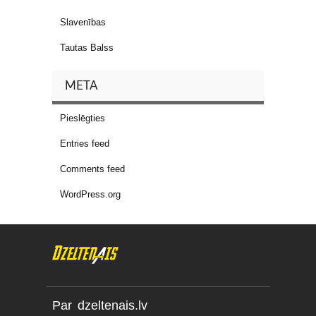
Slavenības
Tautas Balss
META
Pieslēgties
Entries feed
Comments feed
WordPress.org
Par dzeltenais.lv