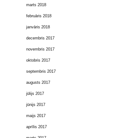
marts 2018
februāris 2018
janvāris 2018
decembris 2017
novembris 2017
oktobris 2017
septembris 2017
augusts 2017
jūlijs 2017
jūnijs 2017
maijs 2017
aprīlis 2017
marts 2017