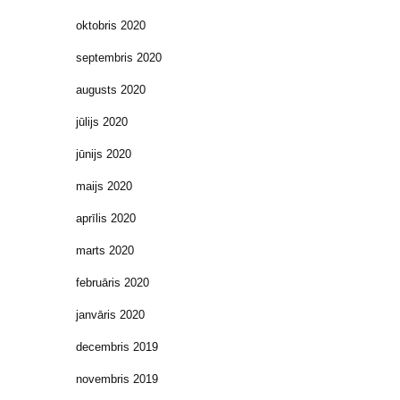
oktobris 2020
septembris 2020
augusts 2020
jūlijs 2020
jūnijs 2020
maijs 2020
aprīlis 2020
marts 2020
februāris 2020
janvāris 2020
decembris 2019
novembris 2019