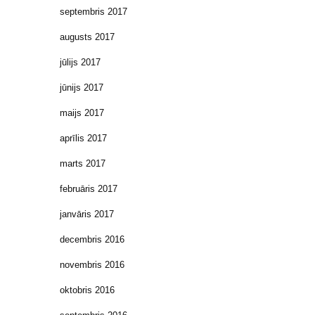
septembris 2017
augusts 2017
jūlijs 2017
jūnijs 2017
maijs 2017
aprīlis 2017
marts 2017
februāris 2017
janvāris 2017
decembris 2016
novembris 2016
oktobris 2016