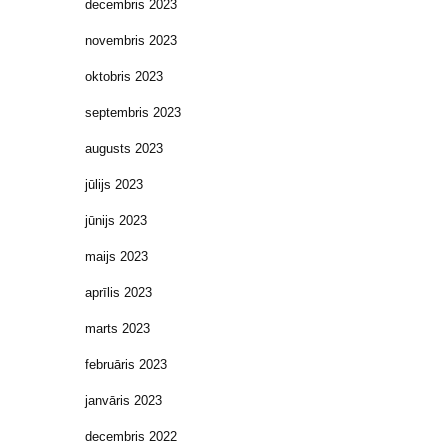
decembris 2023
novembris 2023
oktobris 2023
septembris 2023
augusts 2023
jūlijs 2023
jūnijs 2023
maijs 2023
aprīlis 2023
marts 2023
februāris 2023
janvāris 2023
decembris 2022