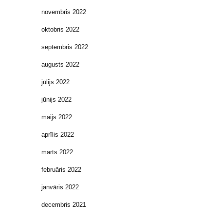
novembris 2022
oktobris 2022
septembris 2022
augusts 2022
jūlijs 2022
jūnijs 2022
maijs 2022
aprīlis 2022
marts 2022
februāris 2022
janvāris 2022
decembris 2021