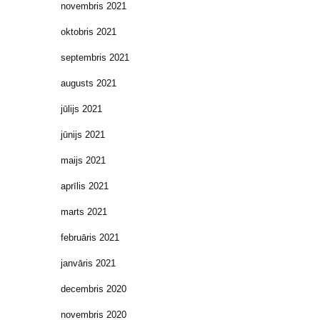
novembris 2021
oktobris 2021
septembris 2021
augusts 2021
jūlijs 2021
jūnijs 2021
maijs 2021
aprīlis 2021
marts 2021
februāris 2021
janvāris 2021
decembris 2020
novembris 2020