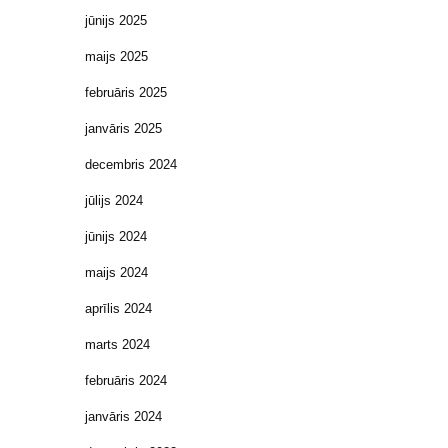
jūnijs 2025
maijs 2025
februāris 2025
janvāris 2025
decembris 2024
jūlijs 2024
jūnijs 2024
maijs 2024
aprīlis 2024
marts 2024
februāris 2024
janvāris 2024