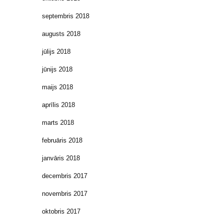
septembris 2018
augusts 2018
jūlijs 2018
jūnijs 2018
maijs 2018
aprīlis 2018
marts 2018
februāris 2018
janvāris 2018
decembris 2017
novembris 2017
oktobris 2017