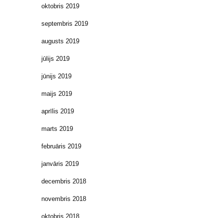
oktobris 2019
septembris 2019
augusts 2019
jūlijs 2019
jūnijs 2019
maijs 2019
aprīlis 2019
marts 2019
februāris 2019
janvāris 2019
decembris 2018
novembris 2018
oktobris 2018