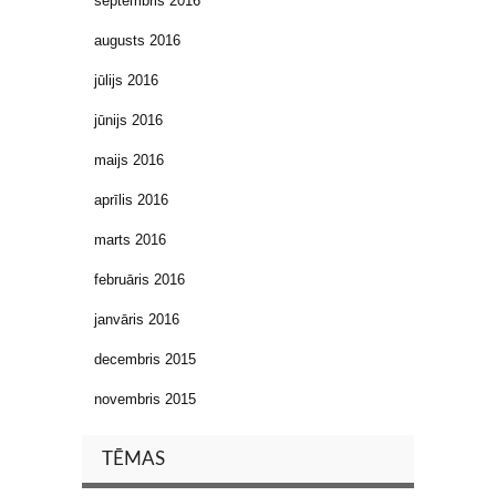
septembris 2016
augusts 2016
jūlijs 2016
jūnijs 2016
maijs 2016
aprīlis 2016
marts 2016
februāris 2016
janvāris 2016
decembris 2015
novembris 2015
TĒMAS