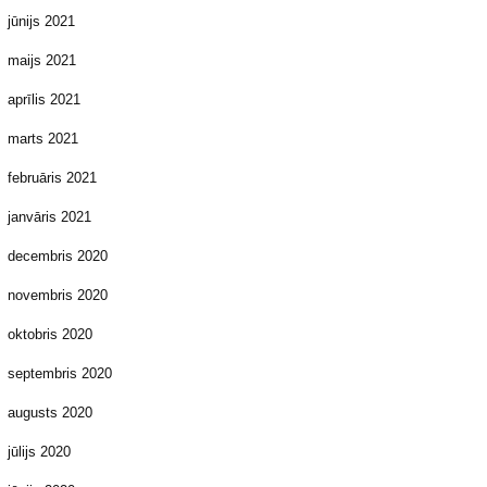
jūnijs 2021
maijs 2021
aprīlis 2021
marts 2021
februāris 2021
janvāris 2021
decembris 2020
novembris 2020
oktobris 2020
septembris 2020
augusts 2020
jūlijs 2020