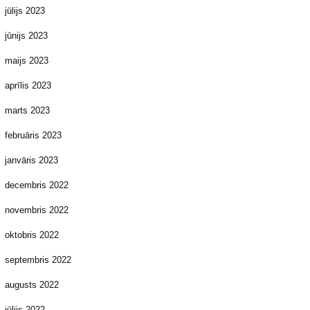
jūlijs 2023
jūnijs 2023
maijs 2023
aprīlis 2023
marts 2023
februāris 2023
janvāris 2023
decembris 2022
novembris 2022
oktobris 2022
septembris 2022
augusts 2022
jūlijs 2022