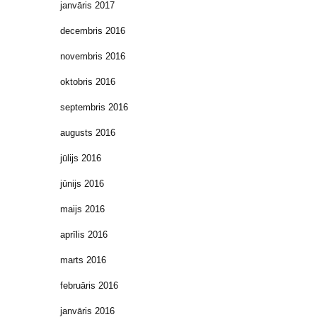
janvāris 2017
decembris 2016
novembris 2016
oktobris 2016
septembris 2016
augusts 2016
jūlijs 2016
jūnijs 2016
maijs 2016
aprīlis 2016
marts 2016
februāris 2016
janvāris 2016