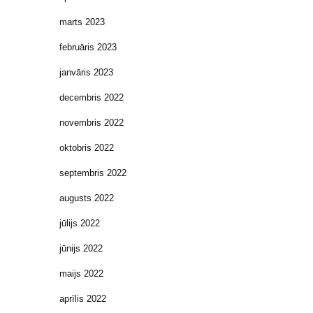
marts 2023
februāris 2023
janvāris 2023
decembris 2022
novembris 2022
oktobris 2022
septembris 2022
augusts 2022
jūlijs 2022
jūnijs 2022
maijs 2022
aprīlis 2022