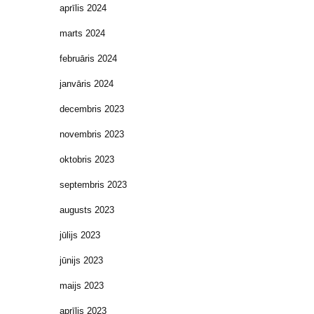
aprīlis 2024
marts 2024
februāris 2024
janvāris 2024
decembris 2023
novembris 2023
oktobris 2023
septembris 2023
augusts 2023
jūlijs 2023
jūnijs 2023
maijs 2023
aprīlis 2023