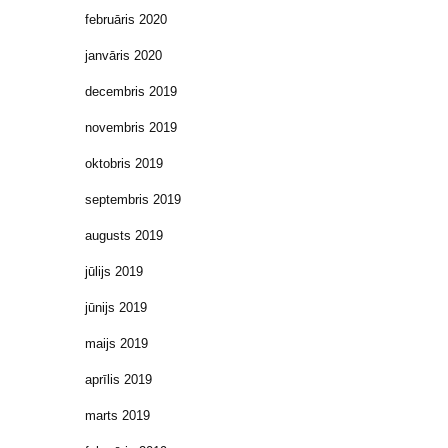
februāris 2020
janvāris 2020
decembris 2019
novembris 2019
oktobris 2019
septembris 2019
augusts 2019
jūlijs 2019
jūnijs 2019
maijs 2019
aprīlis 2019
marts 2019