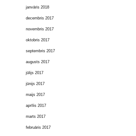
janvāris 2018
decembris 2017
novembris 2017
oktobris 2017
septembris 2017
augusts 2017
jūlijs 2017
jūnijs 2017
maijs 2017
aprīlis 2017
marts 2017
februāris 2017