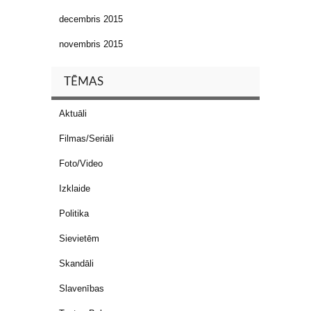
decembris 2015
novembris 2015
TĒMAS
Aktuāli
Filmas/Seriāli
Foto/Video
Izklaide
Politika
Sievietēm
Skandāli
Slavenības