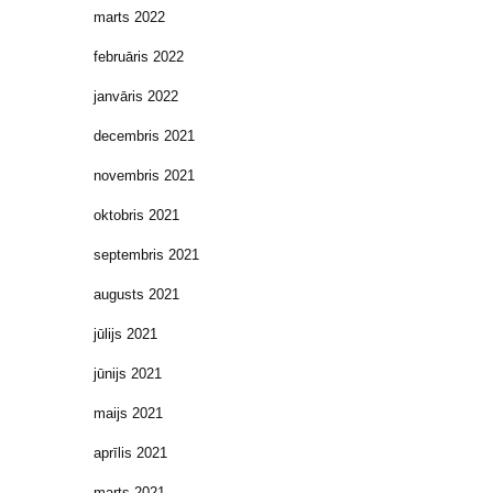
marts 2022
februāris 2022
janvāris 2022
decembris 2021
novembris 2021
oktobris 2021
septembris 2021
augusts 2021
jūlijs 2021
jūnijs 2021
maijs 2021
aprīlis 2021
marts 2021