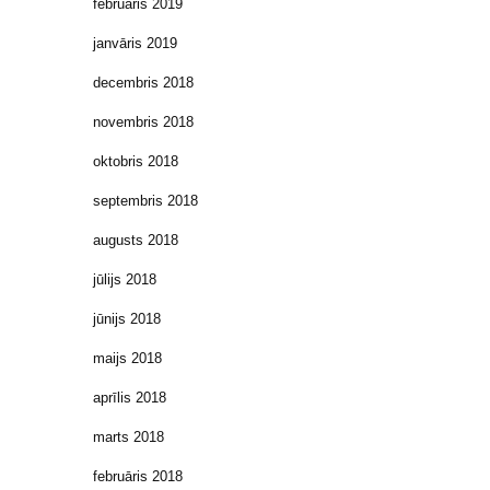
februāris 2019
janvāris 2019
decembris 2018
novembris 2018
oktobris 2018
septembris 2018
augusts 2018
jūlijs 2018
jūnijs 2018
maijs 2018
aprīlis 2018
marts 2018
februāris 2018