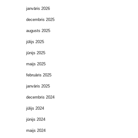
janvāris 2026
decembris 2025
augusts 2025
jūlijs 2025
jūnijs 2025
maijs 2025
februāris 2025
janvāris 2025
decembris 2024
jūlijs 2024
jūnijs 2024
maijs 2024