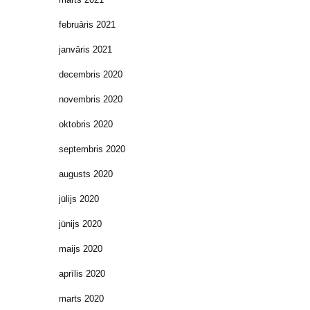
februāris 2021
janvāris 2021
decembris 2020
novembris 2020
oktobris 2020
septembris 2020
augusts 2020
jūlijs 2020
jūnijs 2020
maijs 2020
aprīlis 2020
marts 2020