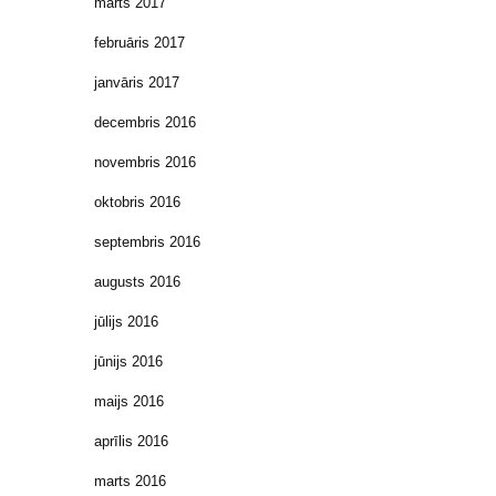
marts 2017
februāris 2017
janvāris 2017
decembris 2016
novembris 2016
oktobris 2016
septembris 2016
augusts 2016
jūlijs 2016
jūnijs 2016
maijs 2016
aprīlis 2016
marts 2016