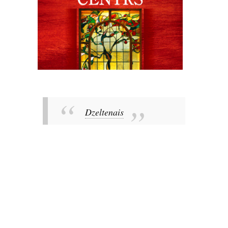
Dzeltenais