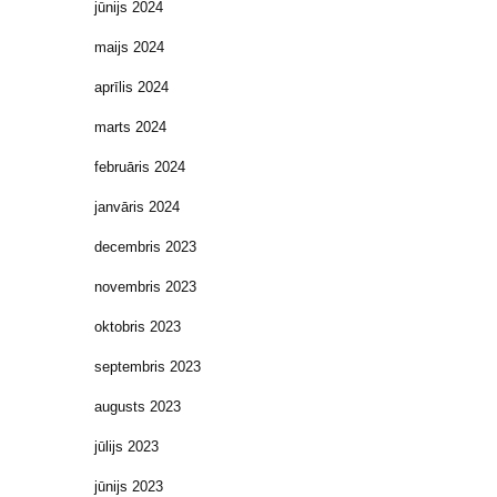
jūnijs 2024
maijs 2024
aprīlis 2024
marts 2024
februāris 2024
janvāris 2024
decembris 2023
novembris 2023
oktobris 2023
septembris 2023
augusts 2023
jūlijs 2023
jūnijs 2023