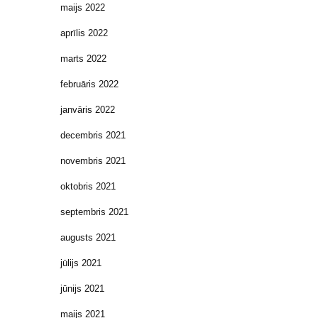
maijs 2022
aprīlis 2022
marts 2022
februāris 2022
janvāris 2022
decembris 2021
novembris 2021
oktobris 2021
septembris 2021
augusts 2021
jūlijs 2021
jūnijs 2021
maijs 2021