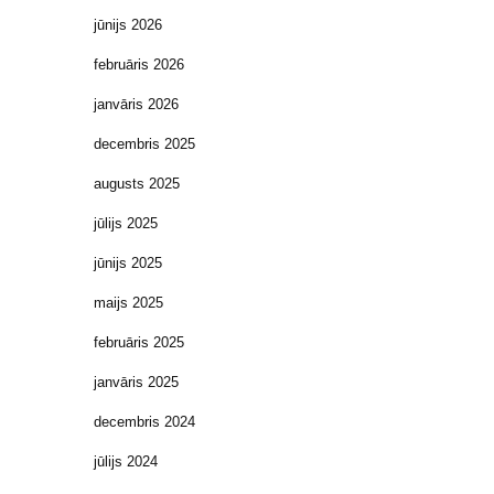
jūnijs 2026
februāris 2026
janvāris 2026
decembris 2025
augusts 2025
jūlijs 2025
jūnijs 2025
maijs 2025
februāris 2025
janvāris 2025
decembris 2024
jūlijs 2024