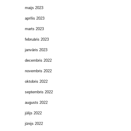
maijs 2023
aprīlis 2023
marts 2023
februāris 2023
janvāris 2023
decembris 2022
novembris 2022
oktobris 2022
septembris 2022
augusts 2022
jūlijs 2022
jūnijs 2022