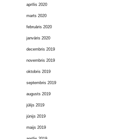
aprīlis 2020
marts 2020
februāris 2020
janvāris 2020
decembris 2019
novembris 2019
oktobris 2019
septembris 2019
augusts 2019
jūlijs 2019
jūnijs 2019
maijs 2019
aprīlis 2019