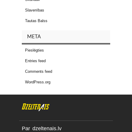
Slavenības
Tautas Balss
META
Pieslēgties
Entries feed
Comments feed
WordPress.org
Par dzeltenais.lv