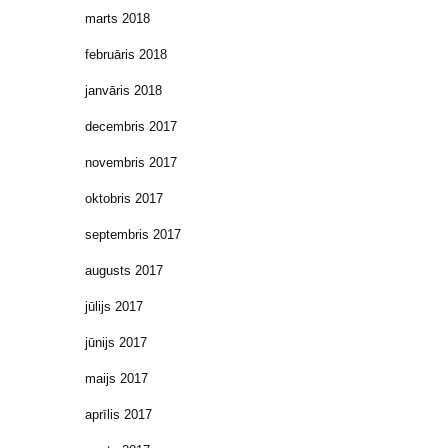
marts 2018
februāris 2018
janvāris 2018
decembris 2017
novembris 2017
oktobris 2017
septembris 2017
augusts 2017
jūlijs 2017
jūnijs 2017
maijs 2017
aprīlis 2017