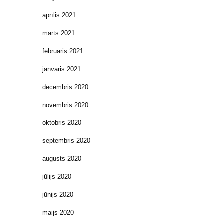
aprīlis 2021
marts 2021
februāris 2021
janvāris 2021
decembris 2020
novembris 2020
oktobris 2020
septembris 2020
augusts 2020
jūlijs 2020
jūnijs 2020
maijs 2020