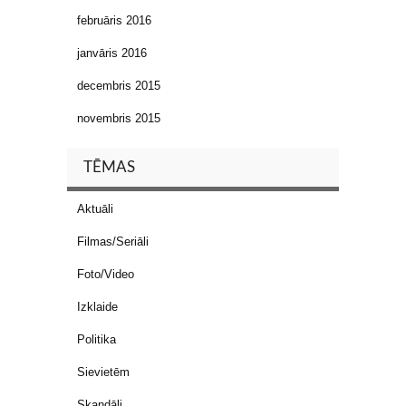
februāris 2016
janvāris 2016
decembris 2015
novembris 2015
TĒMAS
Aktuāli
Filmas/Seriāli
Foto/Video
Izklaide
Politika
Sievietēm
Skandāli