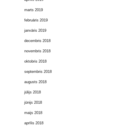
marts 2019
februāris 2019
janvāris 2019
decembris 2018
novembris 2018
oktobris 2018
septembris 2018
augusts 2018
jūlijs 2018
jūnijs 2018
maijs 2018
aprīlis 2018