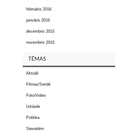
februāris 2016
janvāris 2016
decembris 2015
novembris 2015
TĒMAS
Aktuāli
Filmas/Seriāli
Foto/Video
Izklaide
Politika
Sievietēm