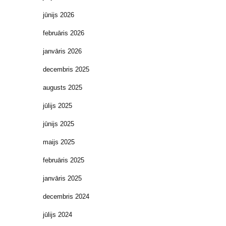
jūnijs 2026
februāris 2026
janvāris 2026
decembris 2025
augusts 2025
jūlijs 2025
jūnijs 2025
maijs 2025
februāris 2025
janvāris 2025
decembris 2024
jūlijs 2024