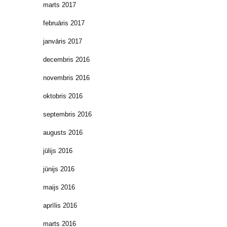
marts 2017
februāris 2017
janvāris 2017
decembris 2016
novembris 2016
oktobris 2016
septembris 2016
augusts 2016
jūlijs 2016
jūnijs 2016
maijs 2016
aprīlis 2016
marts 2016