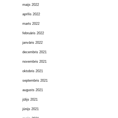
maijs 2022
aprīlis 2022
marts 2022
februāris 2022
janvāris 2022
decembris 2021
novembris 2021
oktobris 2021
septembris 2021
augusts 2021
jūlijs 2021
jūnijs 2021