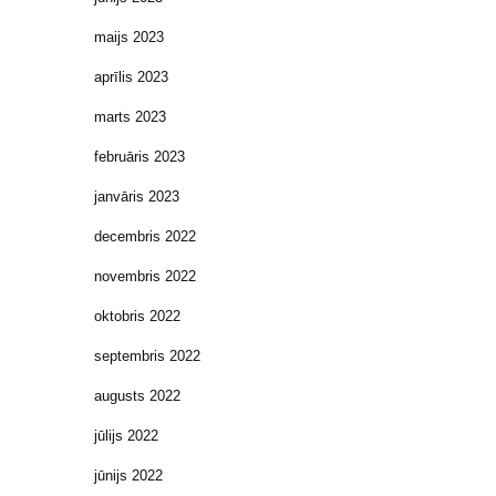
maijs 2023
aprīlis 2023
marts 2023
februāris 2023
janvāris 2023
decembris 2022
novembris 2022
oktobris 2022
septembris 2022
augusts 2022
jūlijs 2022
jūnijs 2022