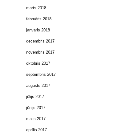
marts 2018
februāris 2018
janvāris 2018
decembris 2017
novembris 2017
oktobris 2017
septembris 2017
augusts 2017
jūlijs 2017
jūnijs 2017
maijs 2017
aprīlis 2017