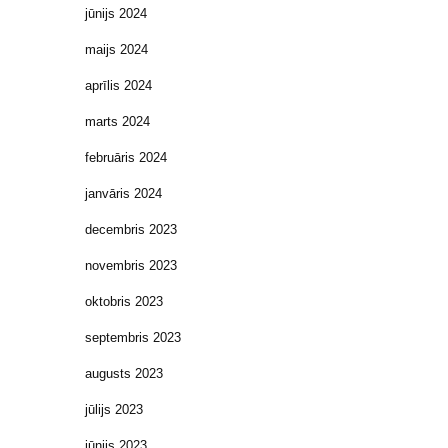
jūnijs 2024
maijs 2024
aprīlis 2024
marts 2024
februāris 2024
janvāris 2024
decembris 2023
novembris 2023
oktobris 2023
septembris 2023
augusts 2023
jūlijs 2023
jūnijs 2023