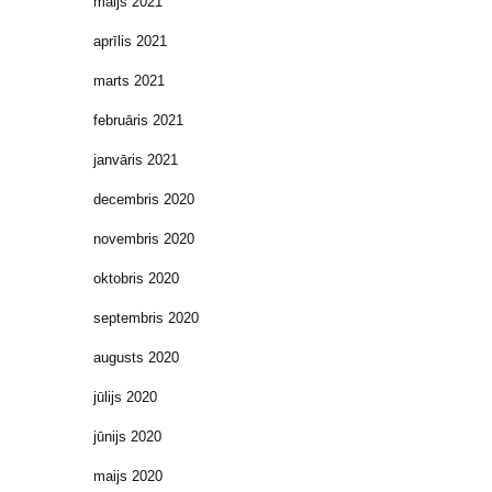
maijs 2021
aprīlis 2021
marts 2021
februāris 2021
janvāris 2021
decembris 2020
novembris 2020
oktobris 2020
septembris 2020
augusts 2020
jūlijs 2020
jūnijs 2020
maijs 2020