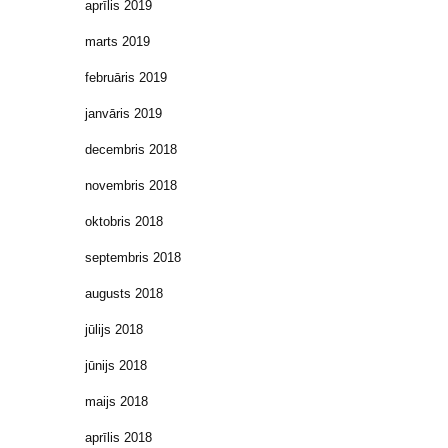
aprīlis 2019
marts 2019
februāris 2019
janvāris 2019
decembris 2018
novembris 2018
oktobris 2018
septembris 2018
augusts 2018
jūlijs 2018
jūnijs 2018
maijs 2018
aprīlis 2018