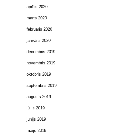
aprīlis 2020
marts 2020
februāris 2020
janvāris 2020
decembris 2019
novembris 2019
oktobris 2019
septembris 2019
augusts 2019
jūlijs 2019
jūnijs 2019
maijs 2019