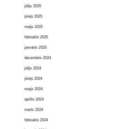
jūlijs 2025
jūnijs 2025
maijs 2025
februāris 2025
janvāris 2025
decembris 2024
jūlijs 2024
jūnijs 2024
maijs 2024
aprīlis 2024
marts 2024
februāris 2024