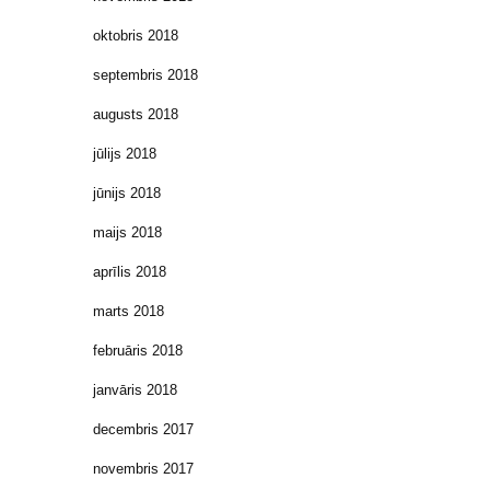
oktobris 2018
septembris 2018
augusts 2018
jūlijs 2018
jūnijs 2018
maijs 2018
aprīlis 2018
marts 2018
februāris 2018
janvāris 2018
decembris 2017
novembris 2017