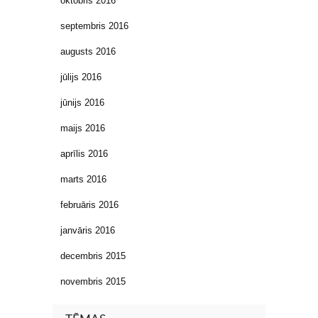
oktobris 2016
septembris 2016
augusts 2016
jūlijs 2016
jūnijs 2016
maijs 2016
aprīlis 2016
marts 2016
februāris 2016
janvāris 2016
decembris 2015
novembris 2015