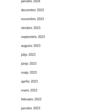
janvāris 2024
decembris 2023
novembris 2023
oktobris 2023
septembris 2023
augusts 2023
jūlijs 2023
jūnijs 2023
maijs 2023
aprīlis 2023
marts 2023
februāris 2023
janvāris 2023