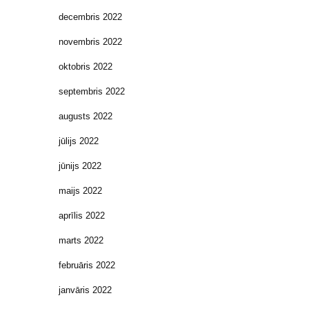
decembris 2022
novembris 2022
oktobris 2022
septembris 2022
augusts 2022
jūlijs 2022
jūnijs 2022
maijs 2022
aprīlis 2022
marts 2022
februāris 2022
janvāris 2022