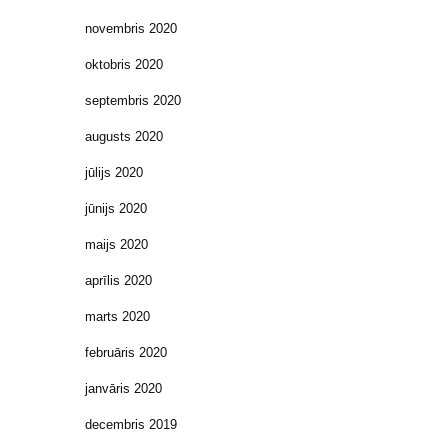
novembris 2020
oktobris 2020
septembris 2020
augusts 2020
jūlijs 2020
jūnijs 2020
maijs 2020
aprīlis 2020
marts 2020
februāris 2020
janvāris 2020
decembris 2019