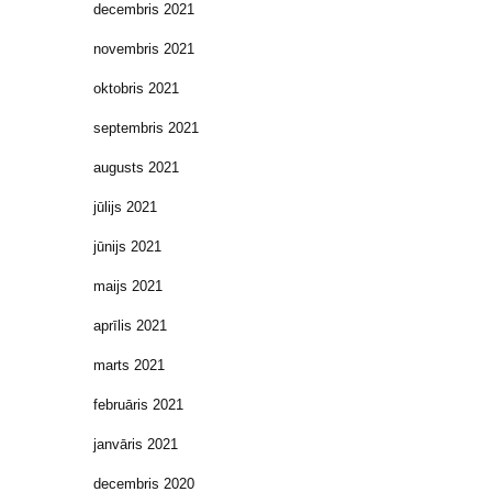
decembris 2021
novembris 2021
oktobris 2021
septembris 2021
augusts 2021
jūlijs 2021
jūnijs 2021
maijs 2021
aprīlis 2021
marts 2021
februāris 2021
janvāris 2021
decembris 2020