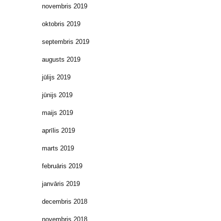
novembris 2019
oktobris 2019
septembris 2019
augusts 2019
jūlijs 2019
jūnijs 2019
maijs 2019
aprīlis 2019
marts 2019
februāris 2019
janvāris 2019
decembris 2018
novembris 2018