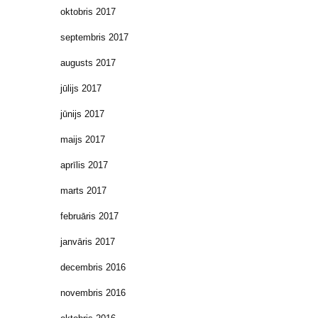
oktobris 2017
septembris 2017
augusts 2017
jūlijs 2017
jūnijs 2017
maijs 2017
aprīlis 2017
marts 2017
februāris 2017
janvāris 2017
decembris 2016
novembris 2016