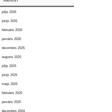
ARHĪVI
jūlijs 2026
jūnijs 2026
februāris 2026
janvāris 2026
decembris 2025
augusts 2025
jūlijs 2025
jūnijs 2025
maijs 2025
februāris 2025
janvāris 2025
decembris 2024