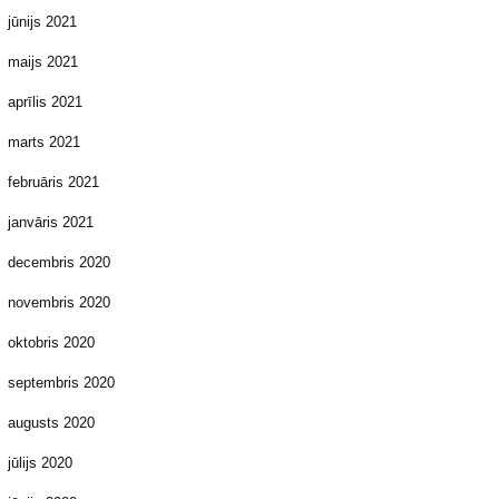
jūnijs 2021
maijs 2021
aprīlis 2021
marts 2021
februāris 2021
janvāris 2021
decembris 2020
novembris 2020
oktobris 2020
septembris 2020
augusts 2020
jūlijs 2020