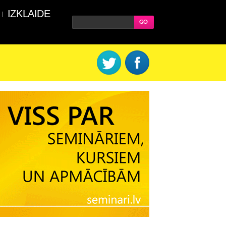
IZKLAIDE