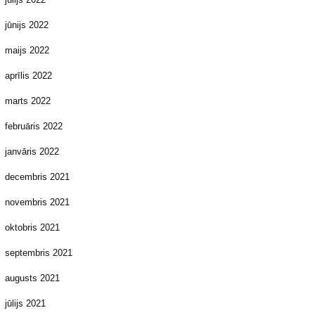
jūnijs 2022
maijs 2022
aprīlis 2022
marts 2022
februāris 2022
janvāris 2022
decembris 2021
novembris 2021
oktobris 2021
septembris 2021
augusts 2021
jūlijs 2021