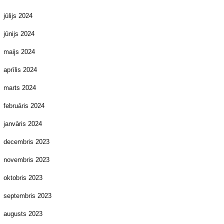
jūlijs 2024
jūnijs 2024
maijs 2024
aprīlis 2024
marts 2024
februāris 2024
janvāris 2024
decembris 2023
novembris 2023
oktobris 2023
septembris 2023
augusts 2023