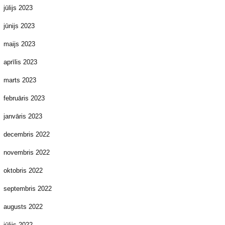
jūlijs 2023
jūnijs 2023
maijs 2023
aprīlis 2023
marts 2023
februāris 2023
janvāris 2023
decembris 2022
novembris 2022
oktobris 2022
septembris 2022
augusts 2022
jūlijs 2022