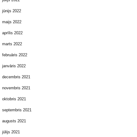
jūnijs 2022
maijs 2022
aprīlis 2022
marts 2022
februāris 2022
janvāris 2022
decembris 2021
novembris 2021
oktobris 2021
septembris 2021
augusts 2021
jūlijs 2021