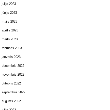
jūlijs 2023
jūnijs 2023
maijs 2023
aprīlis 2023
marts 2023
februāris 2023
janvāris 2023
decembris 2022
novembris 2022
oktobris 2022
septembris 2022
augusts 2022
jūlijs 2022