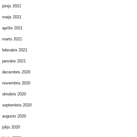
jūnijs 2021
maijs 2021
aprīlis 2021
marts 2021
februāris 2021
janvāris 2021
decembris 2020
novembris 2020
oktobris 2020
septembris 2020
augusts 2020
jūlijs 2020