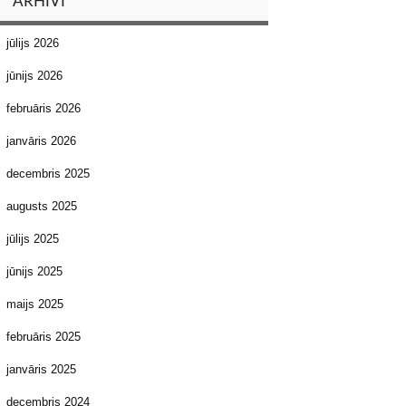
ARHĪVI
jūlijs 2026
jūnijs 2026
februāris 2026
janvāris 2026
decembris 2025
augusts 2025
jūlijs 2025
jūnijs 2025
maijs 2025
februāris 2025
janvāris 2025
decembris 2024