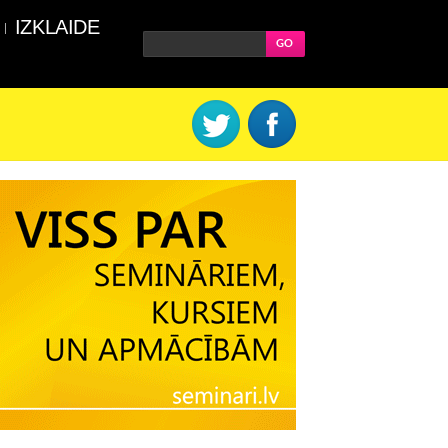
IZKLAIDE