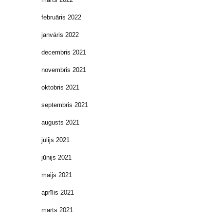
februāris 2022
janvāris 2022
decembris 2021
novembris 2021
oktobris 2021
septembris 2021
augusts 2021
jūlijs 2021
jūnijs 2021
maijs 2021
aprīlis 2021
marts 2021