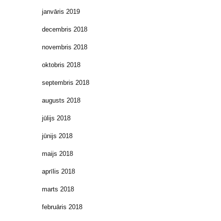
janvāris 2019
decembris 2018
novembris 2018
oktobris 2018
septembris 2018
augusts 2018
jūlijs 2018
jūnijs 2018
maijs 2018
aprīlis 2018
marts 2018
februāris 2018