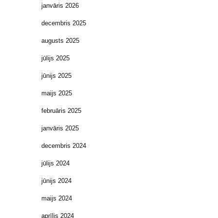
janvāris 2026
decembris 2025
augusts 2025
jūlijs 2025
jūnijs 2025
maijs 2025
februāris 2025
janvāris 2025
decembris 2024
jūlijs 2024
jūnijs 2024
maijs 2024
aprīlis 2024