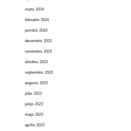
marts 2024
februāris 2024
janvāris 2024
decembris 2023
novembris 2023
oktobris 2023
septembris 2023
augusts 2023
jūlijs 2023
jūnijs 2023
maijs 2023
aprīlis 2023