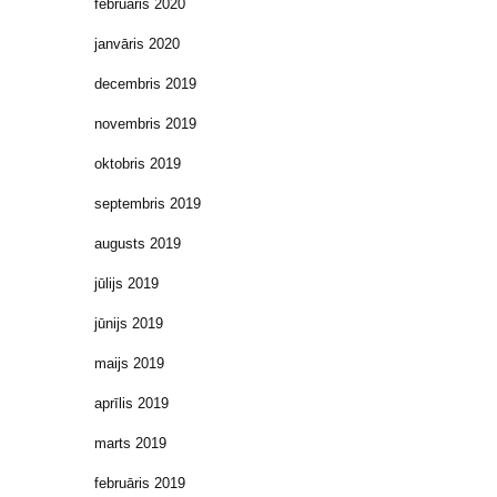
februāris 2020
janvāris 2020
decembris 2019
novembris 2019
oktobris 2019
septembris 2019
augusts 2019
jūlijs 2019
jūnijs 2019
maijs 2019
aprīlis 2019
marts 2019
februāris 2019