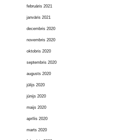
februāris 2021
janvāris 2021
decembris 2020
novembris 2020
oktobris 2020
septembris 2020
augusts 2020
jūlijs 2020
jūnijs 2020
maijs 2020
aprīlis 2020
marts 2020