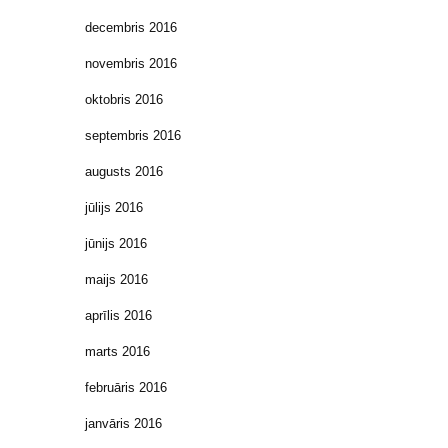
decembris 2016
novembris 2016
oktobris 2016
septembris 2016
augusts 2016
jūlijs 2016
jūnijs 2016
maijs 2016
aprīlis 2016
marts 2016
februāris 2016
janvāris 2016