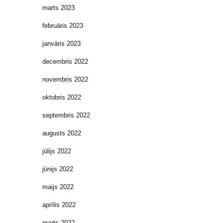
marts 2023
februāris 2023
janvāris 2023
decembris 2022
novembris 2022
oktobris 2022
septembris 2022
augusts 2022
jūlijs 2022
jūnijs 2022
maijs 2022
aprīlis 2022
marts 2022