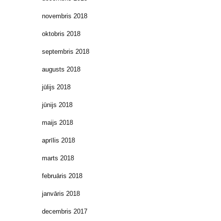
novembris 2018
oktobris 2018
septembris 2018
augusts 2018
jūlijs 2018
jūnijs 2018
maijs 2018
aprīlis 2018
marts 2018
februāris 2018
janvāris 2018
decembris 2017