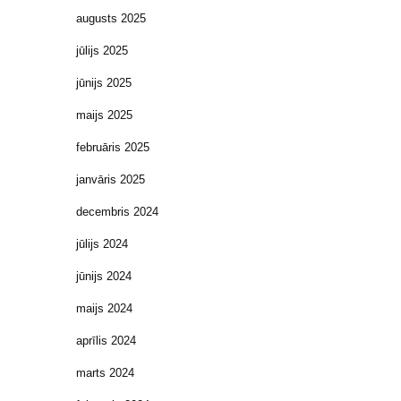
augusts 2025
jūlijs 2025
jūnijs 2025
maijs 2025
februāris 2025
janvāris 2025
decembris 2024
jūlijs 2024
jūnijs 2024
maijs 2024
aprīlis 2024
marts 2024