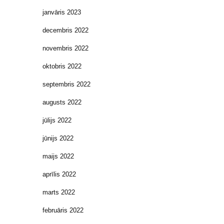
janvāris 2023
decembris 2022
novembris 2022
oktobris 2022
septembris 2022
augusts 2022
jūlijs 2022
jūnijs 2022
maijs 2022
aprīlis 2022
marts 2022
februāris 2022