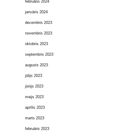
februāris 2024
janvāris 2024
decembris 2023
novembris 2023
oktobris 2023
septembris 2023
augusts 2023
jūlijs 2023
jūnijs 2023
maijs 2023
aprīlis 2023
marts 2023
februāris 2023