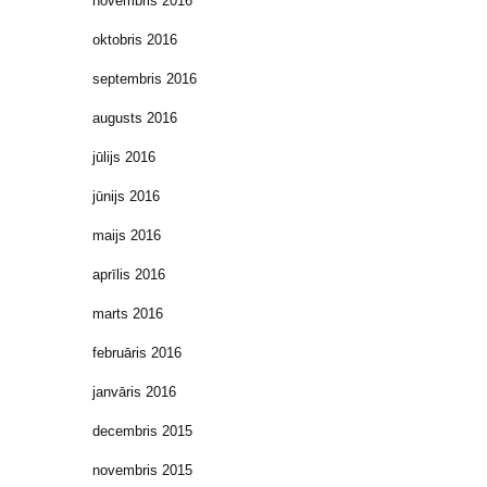
novembris 2016
oktobris 2016
septembris 2016
augusts 2016
jūlijs 2016
jūnijs 2016
maijs 2016
aprīlis 2016
marts 2016
februāris 2016
janvāris 2016
decembris 2015
novembris 2015