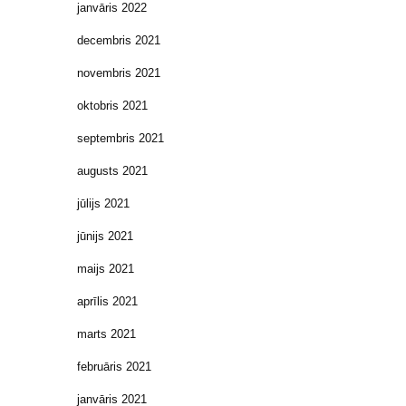
janvāris 2022
decembris 2021
novembris 2021
oktobris 2021
septembris 2021
augusts 2021
jūlijs 2021
jūnijs 2021
maijs 2021
aprīlis 2021
marts 2021
februāris 2021
janvāris 2021