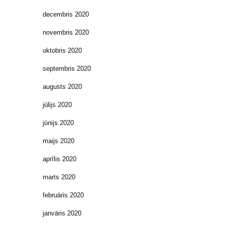
decembris 2020
novembris 2020
oktobris 2020
septembris 2020
augusts 2020
jūlijs 2020
jūnijs 2020
maijs 2020
aprīlis 2020
marts 2020
februāris 2020
janvāris 2020