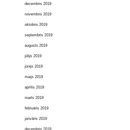
decembris 2019
novembris 2019
oktobris 2019
septembris 2019
augusts 2019
jūlijs 2019
jūnijs 2019
maijs 2019
aprīlis 2019
marts 2019
februāris 2019
janvāris 2019
decembris 2018