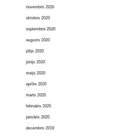
novembris 2020
oktobris 2020
septembris 2020
augusts 2020
jūlijs 2020
jūnijs 2020
maijs 2020
aprīlis 2020
marts 2020
februāris 2020
janvāris 2020
decembris 2019