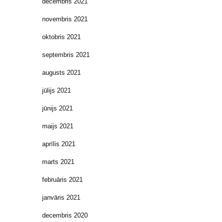
decembris 2021
novembris 2021
oktobris 2021
septembris 2021
augusts 2021
jūlijs 2021
jūnijs 2021
maijs 2021
aprīlis 2021
marts 2021
februāris 2021
janvāris 2021
decembris 2020