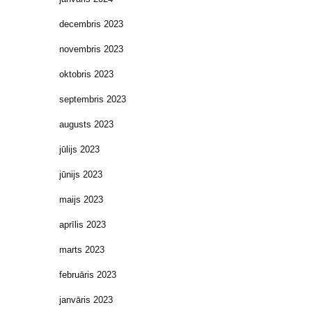
decembris 2023
novembris 2023
oktobris 2023
septembris 2023
augusts 2023
jūlijs 2023
jūnijs 2023
maijs 2023
aprīlis 2023
marts 2023
februāris 2023
janvāris 2023