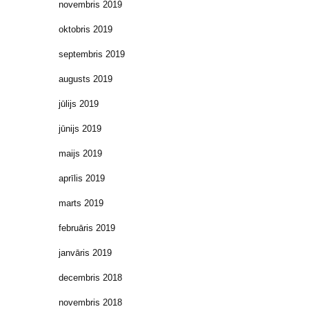
novembris 2019
oktobris 2019
septembris 2019
augusts 2019
jūlijs 2019
jūnijs 2019
maijs 2019
aprīlis 2019
marts 2019
februāris 2019
janvāris 2019
decembris 2018
novembris 2018