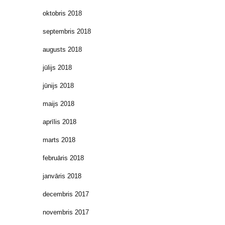
oktobris 2018
septembris 2018
augusts 2018
jūlijs 2018
jūnijs 2018
maijs 2018
aprīlis 2018
marts 2018
februāris 2018
janvāris 2018
decembris 2017
novembris 2017