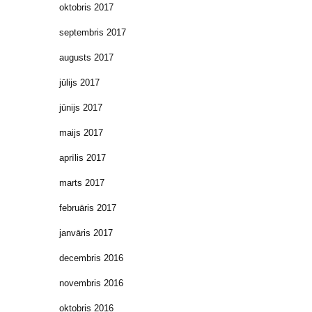
oktobris 2017
septembris 2017
augusts 2017
jūlijs 2017
jūnijs 2017
maijs 2017
aprīlis 2017
marts 2017
februāris 2017
janvāris 2017
decembris 2016
novembris 2016
oktobris 2016