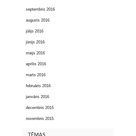
septembris 2016
augusts 2016
jūlijs 2016
jūnijs 2016
maijs 2016
aprīlis 2016
marts 2016
februāris 2016
janvāris 2016
decembris 2015
novembris 2015
TĒMAS