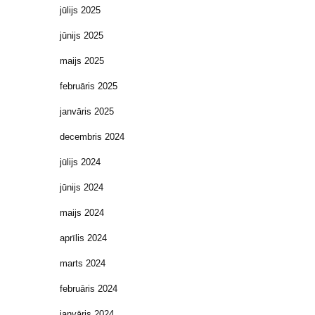
jūlijs 2025
jūnijs 2025
maijs 2025
februāris 2025
janvāris 2025
decembris 2024
jūlijs 2024
jūnijs 2024
maijs 2024
aprīlis 2024
marts 2024
februāris 2024
janvāris 2024