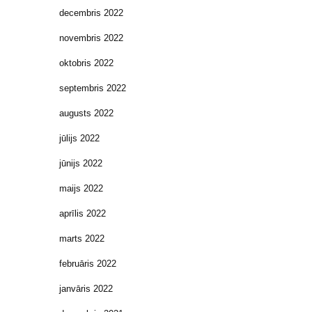
decembris 2022
novembris 2022
oktobris 2022
septembris 2022
augusts 2022
jūlijs 2022
jūnijs 2022
maijs 2022
aprīlis 2022
marts 2022
februāris 2022
janvāris 2022