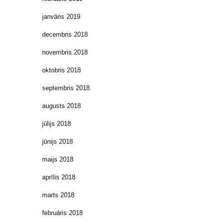
janvāris 2019
decembris 2018
novembris 2018
oktobris 2018
septembris 2018
augusts 2018
jūlijs 2018
jūnijs 2018
maijs 2018
aprīlis 2018
marts 2018
februāris 2018