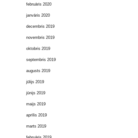
februāris 2020
janvāris 2020
decembris 2019
novembris 2019
oktobris 2019
septembris 2019
augusts 2019
jūlijs 2019
jūnijs 2019
maijs 2019
aprīlis 2019
marts 2019
februāris 2019