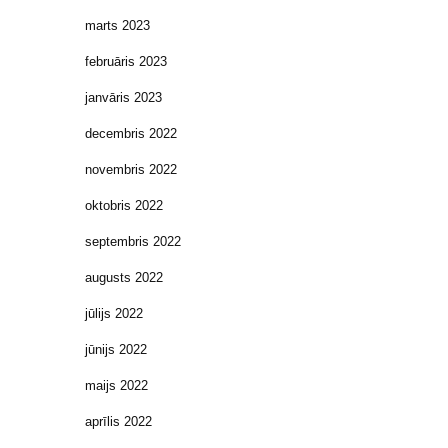
marts 2023
februāris 2023
janvāris 2023
decembris 2022
novembris 2022
oktobris 2022
septembris 2022
augusts 2022
jūlijs 2022
jūnijs 2022
maijs 2022
aprīlis 2022