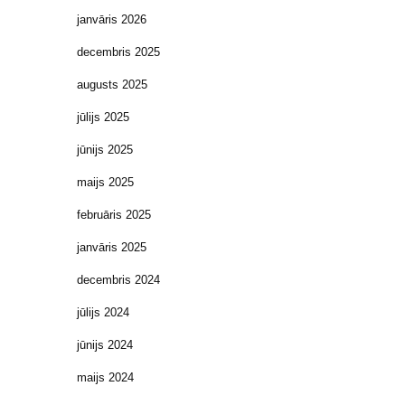
janvāris 2026
decembris 2025
augusts 2025
jūlijs 2025
jūnijs 2025
maijs 2025
februāris 2025
janvāris 2025
decembris 2024
jūlijs 2024
jūnijs 2024
maijs 2024