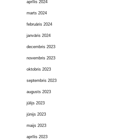
aprīlis 2024
marts 2024
februāris 2024
janvāris 2024
decembris 2023
novembris 2023
oktobris 2023
septembris 2023
augusts 2023
jūlijs 2023
jūnijs 2023
maijs 2023
aprīlis 2023