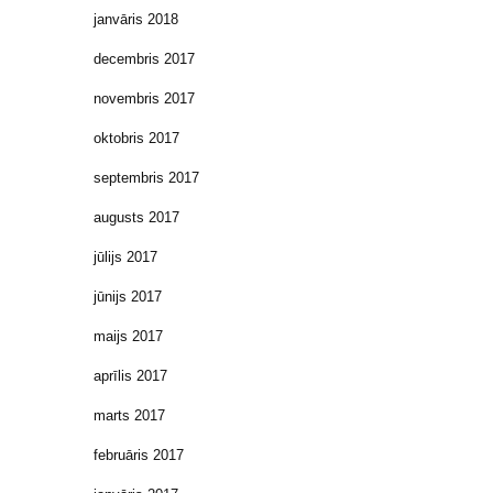
janvāris 2018
decembris 2017
novembris 2017
oktobris 2017
septembris 2017
augusts 2017
jūlijs 2017
jūnijs 2017
maijs 2017
aprīlis 2017
marts 2017
februāris 2017