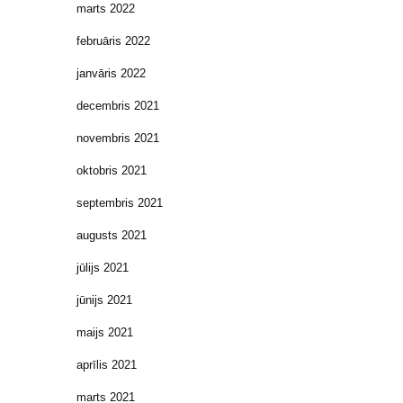
marts 2022
februāris 2022
janvāris 2022
decembris 2021
novembris 2021
oktobris 2021
septembris 2021
augusts 2021
jūlijs 2021
jūnijs 2021
maijs 2021
aprīlis 2021
marts 2021