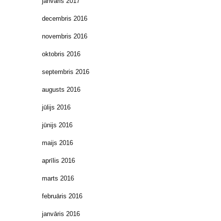
janvāris 2017
decembris 2016
novembris 2016
oktobris 2016
septembris 2016
augusts 2016
jūlijs 2016
jūnijs 2016
maijs 2016
aprīlis 2016
marts 2016
februāris 2016
janvāris 2016