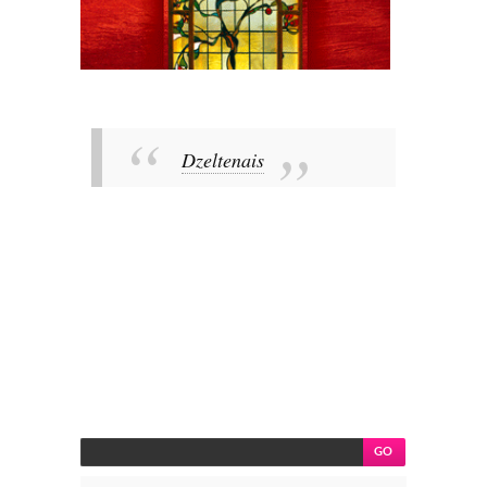
Dzeltenais