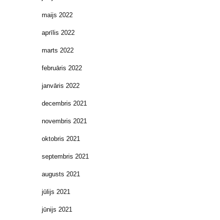
maijs 2022
aprīlis 2022
marts 2022
februāris 2022
janvāris 2022
decembris 2021
novembris 2021
oktobris 2021
septembris 2021
augusts 2021
jūlijs 2021
jūnijs 2021