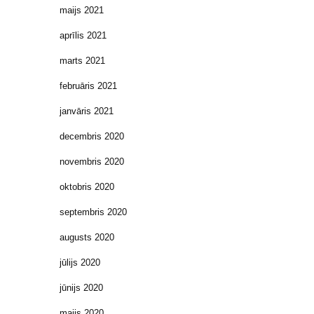
maijs 2021
aprīlis 2021
marts 2021
februāris 2021
janvāris 2021
decembris 2020
novembris 2020
oktobris 2020
septembris 2020
augusts 2020
jūlijs 2020
jūnijs 2020
maijs 2020