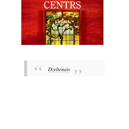
Dzeltenais