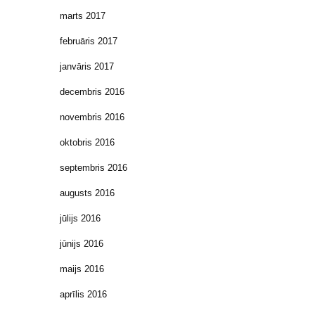
marts 2017
februāris 2017
janvāris 2017
decembris 2016
novembris 2016
oktobris 2016
septembris 2016
augusts 2016
jūlijs 2016
jūnijs 2016
maijs 2016
aprīlis 2016