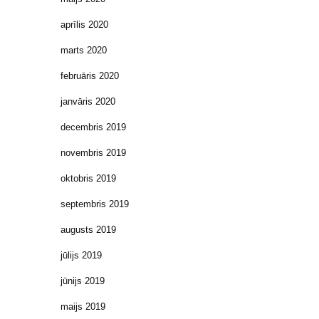
aprīlis 2020
marts 2020
februāris 2020
janvāris 2020
decembris 2019
novembris 2019
oktobris 2019
septembris 2019
augusts 2019
jūlijs 2019
jūnijs 2019
maijs 2019