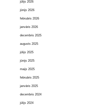
jūlijs 2026
jūnijs 2026
februāris 2026
janvāris 2026
decembris 2025
augusts 2025
jūlijs 2025
jūnijs 2025
maijs 2025
februāris 2025
janvāris 2025
decembris 2024
jūlijs 2024