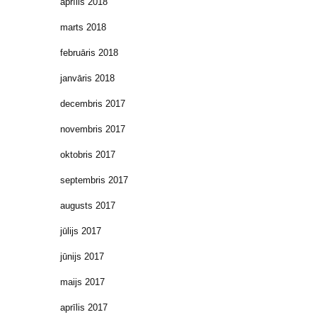
aprīlis 2018
marts 2018
februāris 2018
janvāris 2018
decembris 2017
novembris 2017
oktobris 2017
septembris 2017
augusts 2017
jūlijs 2017
jūnijs 2017
maijs 2017
aprīlis 2017