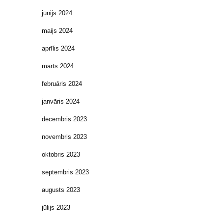
jūnijs 2024
maijs 2024
aprīlis 2024
marts 2024
februāris 2024
janvāris 2024
decembris 2023
novembris 2023
oktobris 2023
septembris 2023
augusts 2023
jūlijs 2023