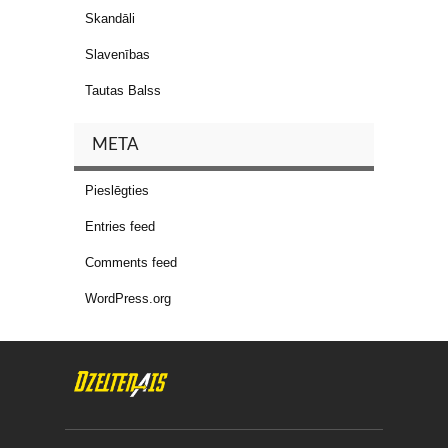
Skandāli
Slavenības
Tautas Balss
META
Pieslēgties
Entries feed
Comments feed
WordPress.org