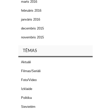
marts 2016
februāris 2016
janvāris 2016
decembris 2015
novembris 2015
TĒMAS
Aktuāli
Filmas/Seriāli
Foto/Video
Izklaide
Politika
Sievietēm