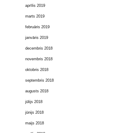
aprīlis 2019
marts 2019
februāris 2019
janvāris 2019
decembris 2018
novembris 2018
oktobris 2018
septembris 2018
augusts 2018
jūlijs 2018
jūnijs 2018
maijs 2018