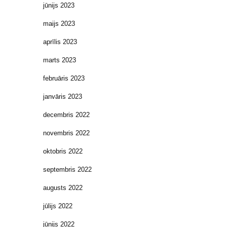
jūnijs 2023
maijs 2023
aprīlis 2023
marts 2023
februāris 2023
janvāris 2023
decembris 2022
novembris 2022
oktobris 2022
septembris 2022
augusts 2022
jūlijs 2022
jūnijs 2022