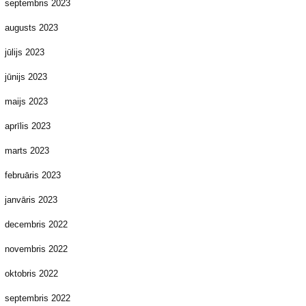
septembris 2023
augusts 2023
jūlijs 2023
jūnijs 2023
maijs 2023
aprīlis 2023
marts 2023
februāris 2023
janvāris 2023
decembris 2022
novembris 2022
oktobris 2022
septembris 2022