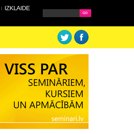
IZKLAIDE