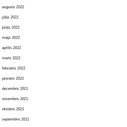
augusts 2022
jūlijs 2022
jūnijs 2022
maijs 2022
aprīlis 2022
marts 2022
februāris 2022
janvāris 2022
decembris 2021
novembris 2021
oktobris 2021
septembris 2021