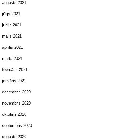
augusts 2021
jūlijs 2021
jūnijs 2021
maijs 2021
aprīlis 2021
marts 2021
februāris 2021
janvāris 2021
decembris 2020
novembris 2020
oktobris 2020
septembris 2020
augusts 2020