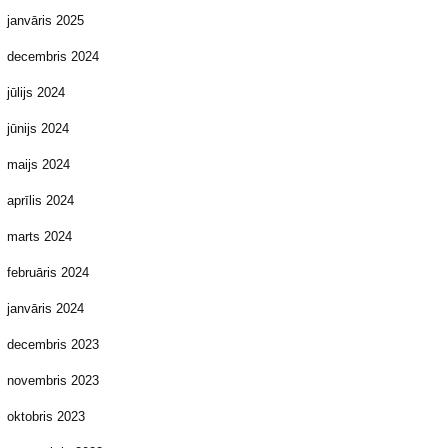
janvāris 2025
decembris 2024
jūlijs 2024
jūnijs 2024
maijs 2024
aprīlis 2024
marts 2024
februāris 2024
janvāris 2024
decembris 2023
novembris 2023
oktobris 2023