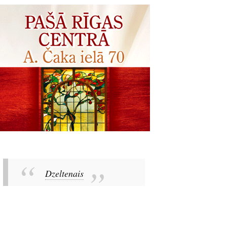
Dzeltenais