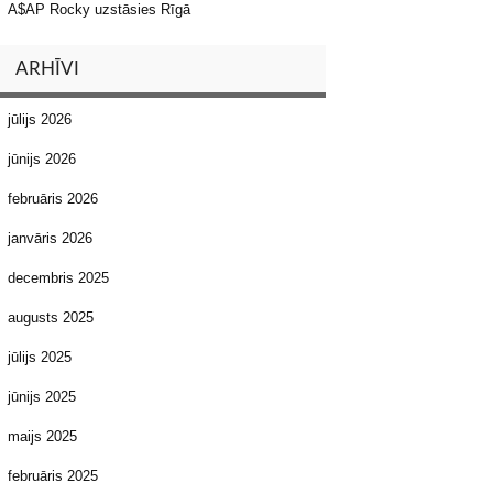
A$AP Rocky uzstāsies Rīgā
ARHĪVI
jūlijs 2026
jūnijs 2026
februāris 2026
janvāris 2026
decembris 2025
augusts 2025
jūlijs 2025
jūnijs 2025
maijs 2025
februāris 2025