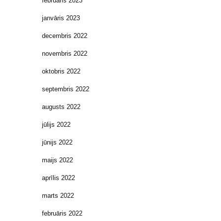
februāris 2023
janvāris 2023
decembris 2022
novembris 2022
oktobris 2022
septembris 2022
augusts 2022
jūlijs 2022
jūnijs 2022
maijs 2022
aprīlis 2022
marts 2022
februāris 2022