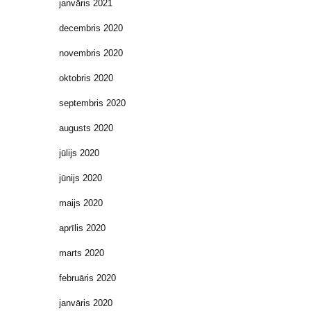
janvāris 2021
decembris 2020
novembris 2020
oktobris 2020
septembris 2020
augusts 2020
jūlijs 2020
jūnijs 2020
maijs 2020
aprīlis 2020
marts 2020
februāris 2020
janvāris 2020