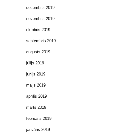
decembris 2019
novembris 2019
oktobris 2019
septembris 2019
augusts 2019
jūlijs 2019
jūnijs 2019
maijs 2019
aprīlis 2019
marts 2019
februāris 2019
janvāris 2019