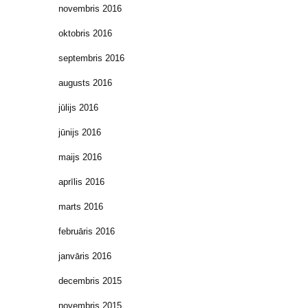
novembris 2016
oktobris 2016
septembris 2016
augusts 2016
jūlijs 2016
jūnijs 2016
maijs 2016
aprīlis 2016
marts 2016
februāris 2016
janvāris 2016
decembris 2015
novembris 2015