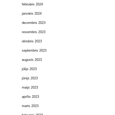
februāris 2024
janvāris 2024
decembris 2023
novembris 2023
oktobris 2023
septembris 2023
augusts 2023
jūlijs 2023
jūnijs 2023
maijs 2023
aprīlis 2023
marts 2023