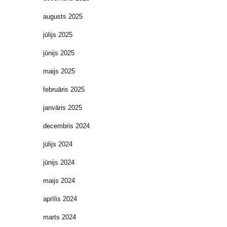
augusts 2025
jūlijs 2025
jūnijs 2025
maijs 2025
februāris 2025
janvāris 2025
decembris 2024
jūlijs 2024
jūnijs 2024
maijs 2024
aprīlis 2024
marts 2024