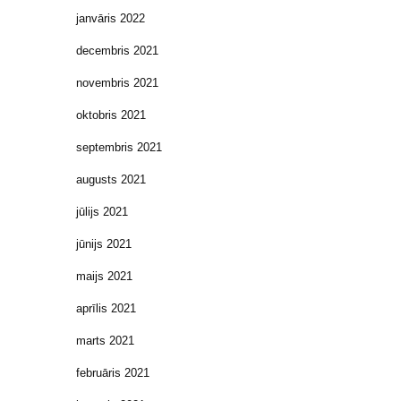
janvāris 2022
decembris 2021
novembris 2021
oktobris 2021
septembris 2021
augusts 2021
jūlijs 2021
jūnijs 2021
maijs 2021
aprīlis 2021
marts 2021
februāris 2021