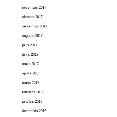
novembris 2017
oktobris 2017
septembris 2017
augusts 2017
jūlijs 2017
jūnijs 2017
maijs 2017
aprīlis 2017
marts 2017
februāris 2017
janvāris 2017
decembris 2016