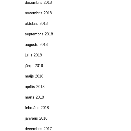
decembris 2018
novembris 2018
oktobris 2018
septembris 2018
augusts 2018
jūlijs 2018
jūnijs 2018
maijs 2018
aprīlis 2018
marts 2018
februāris 2018
janvāris 2018
decembris 2017