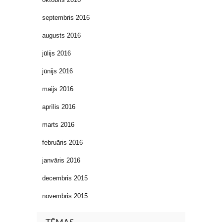
septembris 2016
augusts 2016
jūlijs 2016
jūnijs 2016
maijs 2016
aprīlis 2016
marts 2016
februāris 2016
janvāris 2016
decembris 2015
novembris 2015