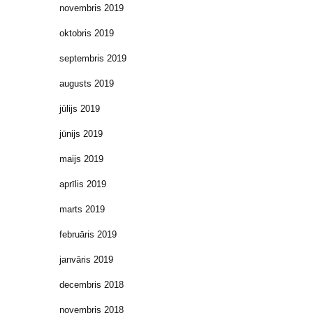
novembris 2019
oktobris 2019
septembris 2019
augusts 2019
jūlijs 2019
jūnijs 2019
maijs 2019
aprīlis 2019
marts 2019
februāris 2019
janvāris 2019
decembris 2018
novembris 2018