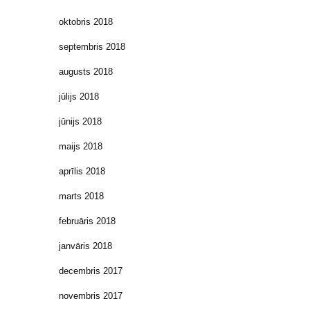
oktobris 2018
septembris 2018
augusts 2018
jūlijs 2018
jūnijs 2018
maijs 2018
aprīlis 2018
marts 2018
februāris 2018
janvāris 2018
decembris 2017
novembris 2017