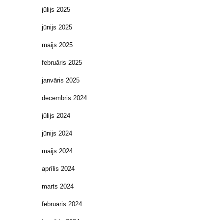
jūlijs 2025
jūnijs 2025
maijs 2025
februāris 2025
janvāris 2025
decembris 2024
jūlijs 2024
jūnijs 2024
maijs 2024
aprīlis 2024
marts 2024
februāris 2024