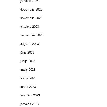
janvāris 2024
decembris 2023
novembris 2023
oktobris 2023
septembris 2023
augusts 2023
jūlijs 2023
jūnijs 2023
maijs 2023
aprīlis 2023
marts 2023
februāris 2023
janvāris 2023