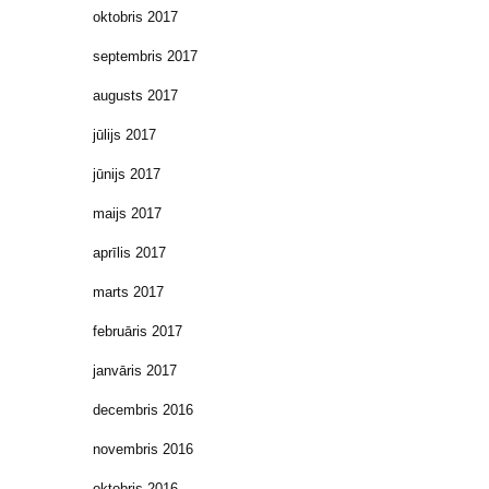
oktobris 2017
septembris 2017
augusts 2017
jūlijs 2017
jūnijs 2017
maijs 2017
aprīlis 2017
marts 2017
februāris 2017
janvāris 2017
decembris 2016
novembris 2016
oktobris 2016