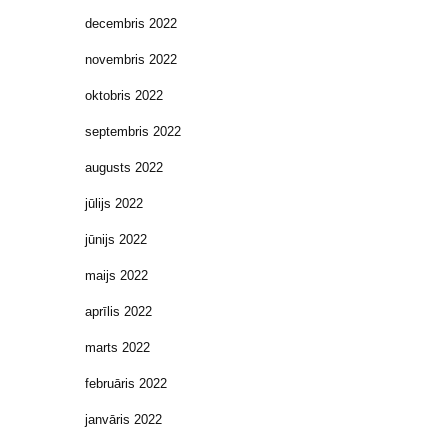
decembris 2022
novembris 2022
oktobris 2022
septembris 2022
augusts 2022
jūlijs 2022
jūnijs 2022
maijs 2022
aprīlis 2022
marts 2022
februāris 2022
janvāris 2022