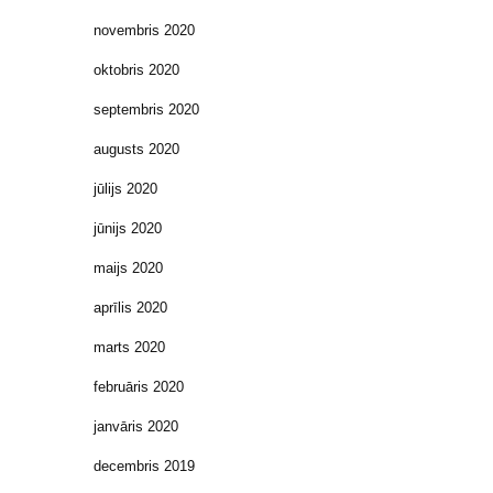
novembris 2020
oktobris 2020
septembris 2020
augusts 2020
jūlijs 2020
jūnijs 2020
maijs 2020
aprīlis 2020
marts 2020
februāris 2020
janvāris 2020
decembris 2019