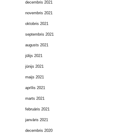
decembris 2021
novembris 2021
oktobris 2021
septembris 2021
augusts 2021
jūlijs 2021
jūnijs 2021
maijs 2021
aprīlis 2021
marts 2021
februāris 2021
janvāris 2021
decembris 2020