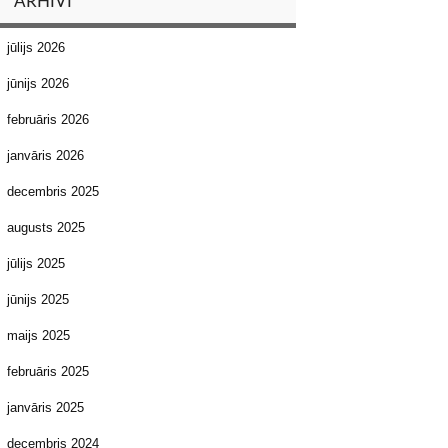
ARHĪVI
jūlijs 2026
jūnijs 2026
februāris 2026
janvāris 2026
decembris 2025
augusts 2025
jūlijs 2025
jūnijs 2025
maijs 2025
februāris 2025
janvāris 2025
decembris 2024