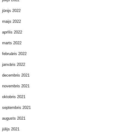
jūnijs 2022
maijs 2022
aprīlis 2022
marts 2022
februāris 2022
janvāris 2022
decembris 2021
novembris 2021
oktobris 2021
septembris 2021
augusts 2021
jūlijs 2021