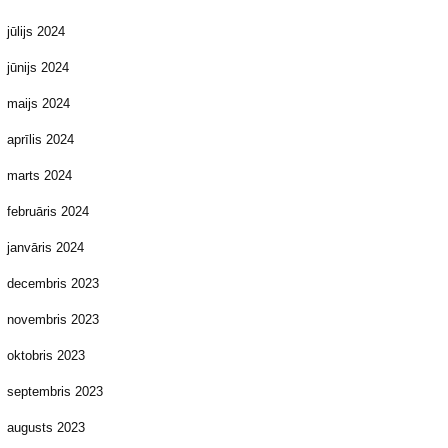
jūlijs 2024
jūnijs 2024
maijs 2024
aprīlis 2024
marts 2024
februāris 2024
janvāris 2024
decembris 2023
novembris 2023
oktobris 2023
septembris 2023
augusts 2023