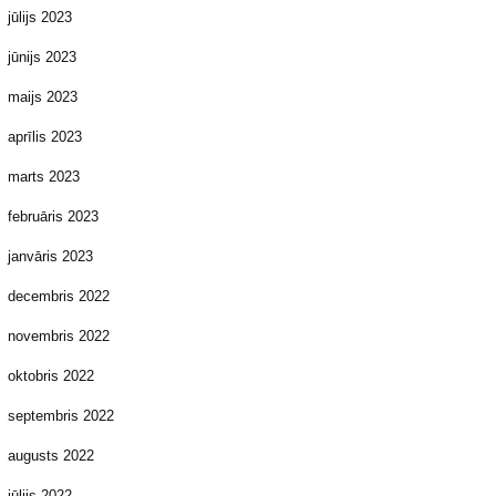
jūlijs 2023
jūnijs 2023
maijs 2023
aprīlis 2023
marts 2023
februāris 2023
janvāris 2023
decembris 2022
novembris 2022
oktobris 2022
septembris 2022
augusts 2022
jūlijs 2022