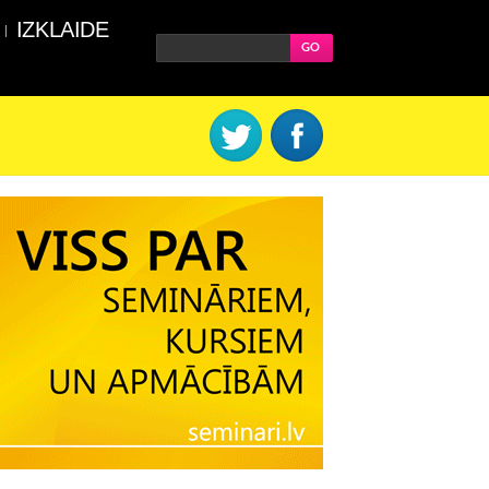
IZKLAIDE