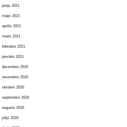
jūnijs 2021
maijs 2021
aprīlis 2021
marts 2021
februāris 2021
janvāris 2021
decembris 2020
novembris 2020
oktobris 2020
septembris 2020
augusts 2020
jūlijs 2020