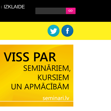
IZKLAIDE