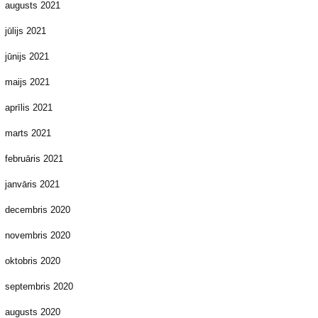
augusts 2021
jūlijs 2021
jūnijs 2021
maijs 2021
aprīlis 2021
marts 2021
februāris 2021
janvāris 2021
decembris 2020
novembris 2020
oktobris 2020
septembris 2020
augusts 2020