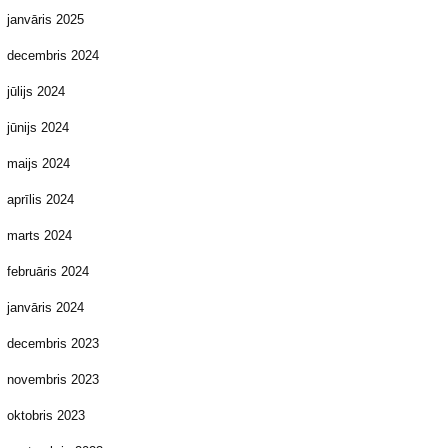
janvāris 2025
decembris 2024
jūlijs 2024
jūnijs 2024
maijs 2024
aprīlis 2024
marts 2024
februāris 2024
janvāris 2024
decembris 2023
novembris 2023
oktobris 2023