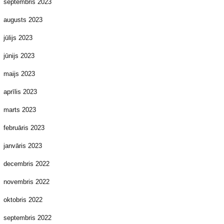
septembris 2023
augusts 2023
jūlijs 2023
jūnijs 2023
maijs 2023
aprīlis 2023
marts 2023
februāris 2023
janvāris 2023
decembris 2022
novembris 2022
oktobris 2022
septembris 2022