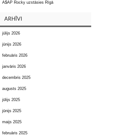
A$AP Rocky uzstāsies Rīgā
ARHĪVI
jūlijs 2026
jūnijs 2026
februāris 2026
janvāris 2026
decembris 2025
augusts 2025
jūlijs 2025
jūnijs 2025
maijs 2025
februāris 2025