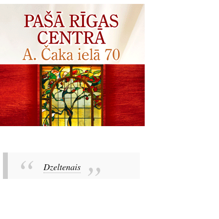
Dzeltenais