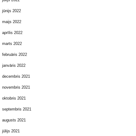
jūnijs 2022
maijs 2022
aprīlis 2022
marts 2022
februāris 2022
janvāris 2022
decembris 2021
novembris 2021
oktobris 2021
septembris 2021
augusts 2021
jūlijs 2021