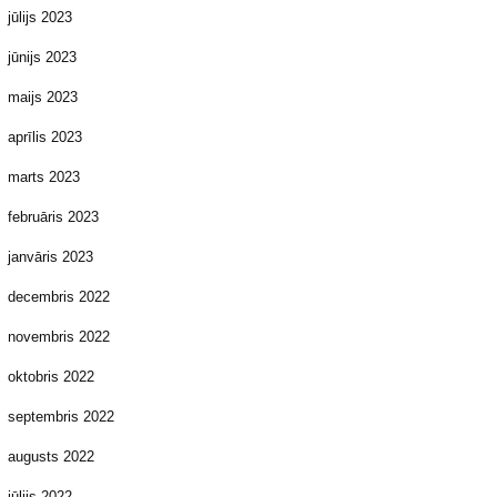
jūlijs 2023
jūnijs 2023
maijs 2023
aprīlis 2023
marts 2023
februāris 2023
janvāris 2023
decembris 2022
novembris 2022
oktobris 2022
septembris 2022
augusts 2022
jūlijs 2022