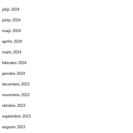
jūlijs 2024
jūnijs 2024
maijs 2024
aprīlis 2024
marts 2024
februāris 2024
janvāris 2024
decembris 2023
novembris 2023
oktobris 2023
septembris 2023
augusts 2023