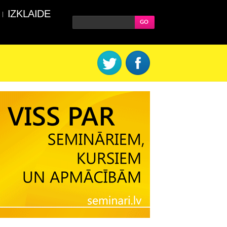
IZKLAIDE