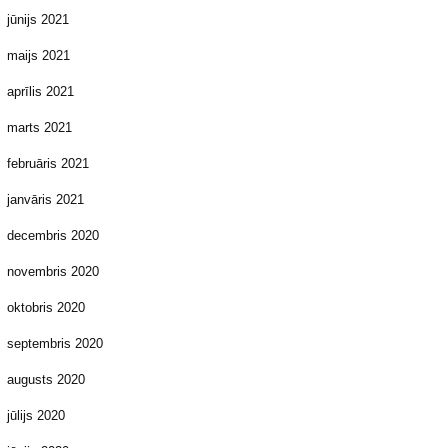
jūnijs 2021
maijs 2021
aprīlis 2021
marts 2021
februāris 2021
janvāris 2021
decembris 2020
novembris 2020
oktobris 2020
septembris 2020
augusts 2020
jūlijs 2020