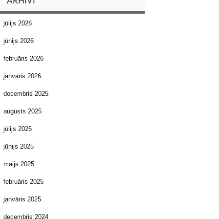
ARHĪVI
jūlijs 2026
jūnijs 2026
februāris 2026
janvāris 2026
decembris 2025
augusts 2025
jūlijs 2025
jūnijs 2025
maijs 2025
februāris 2025
janvāris 2025
decembris 2024