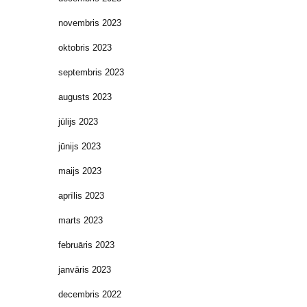
novembris 2023
oktobris 2023
septembris 2023
augusts 2023
jūlijs 2023
jūnijs 2023
maijs 2023
aprīlis 2023
marts 2023
februāris 2023
janvāris 2023
decembris 2022