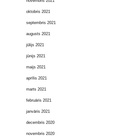
novembris 2021
oktobris 2021
septembris 2021
augusts 2021
jūlijs 2021
jūnijs 2021
maijs 2021
aprīlis 2021
marts 2021
februāris 2021
janvāris 2021
decembris 2020
novembris 2020