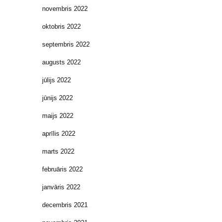
novembris 2022
oktobris 2022
septembris 2022
augusts 2022
jūlijs 2022
jūnijs 2022
maijs 2022
aprīlis 2022
marts 2022
februāris 2022
janvāris 2022
decembris 2021