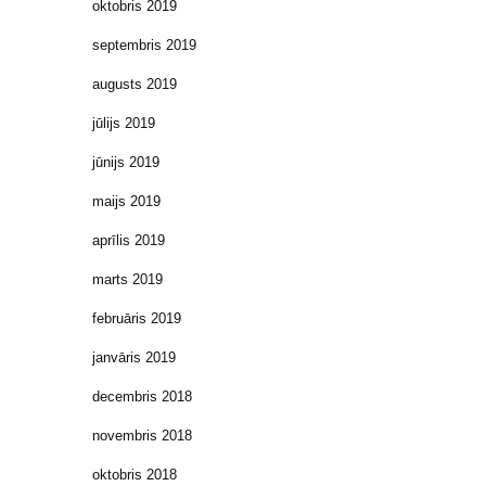
oktobris 2019
septembris 2019
augusts 2019
jūlijs 2019
jūnijs 2019
maijs 2019
aprīlis 2019
marts 2019
februāris 2019
janvāris 2019
decembris 2018
novembris 2018
oktobris 2018