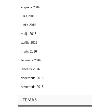
augusts 2016
jūlijs 2016
jūnijs 2016
maijs 2016
aprīlis 2016
marts 2016
februāris 2016
janvāris 2016
decembris 2015
novembris 2015
TĒMAS