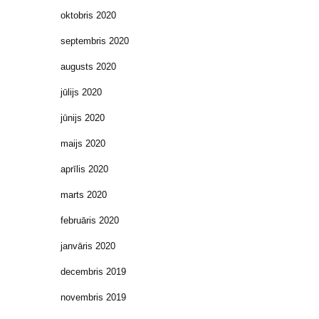
oktobris 2020
septembris 2020
augusts 2020
jūlijs 2020
jūnijs 2020
maijs 2020
aprīlis 2020
marts 2020
februāris 2020
janvāris 2020
decembris 2019
novembris 2019