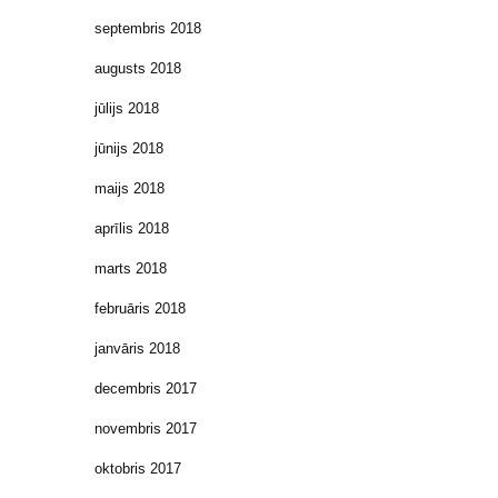
septembris 2018
augusts 2018
jūlijs 2018
jūnijs 2018
maijs 2018
aprīlis 2018
marts 2018
februāris 2018
janvāris 2018
decembris 2017
novembris 2017
oktobris 2017