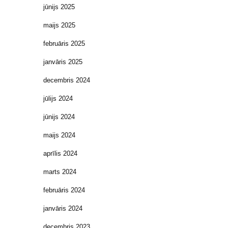
jūnijs 2025
maijs 2025
februāris 2025
janvāris 2025
decembris 2024
jūlijs 2024
jūnijs 2024
maijs 2024
aprīlis 2024
marts 2024
februāris 2024
janvāris 2024
decembris 2023