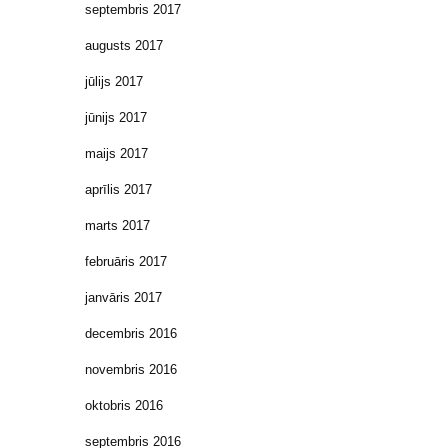
septembris 2017
augusts 2017
jūlijs 2017
jūnijs 2017
maijs 2017
aprīlis 2017
marts 2017
februāris 2017
janvāris 2017
decembris 2016
novembris 2016
oktobris 2016
septembris 2016