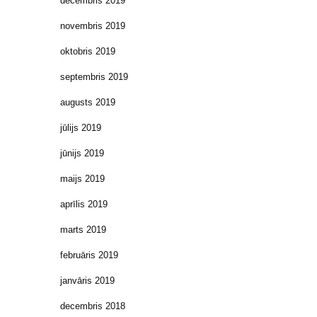
decembris 2019
novembris 2019
oktobris 2019
septembris 2019
augusts 2019
jūlijs 2019
jūnijs 2019
maijs 2019
aprīlis 2019
marts 2019
februāris 2019
janvāris 2019
decembris 2018