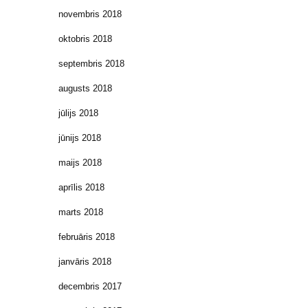
novembris 2018
oktobris 2018
septembris 2018
augusts 2018
jūlijs 2018
jūnijs 2018
maijs 2018
aprīlis 2018
marts 2018
februāris 2018
janvāris 2018
decembris 2017