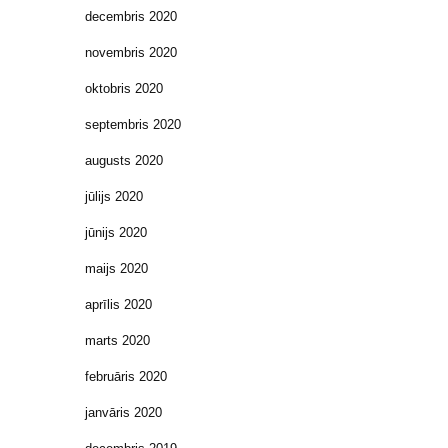
decembris 2020
novembris 2020
oktobris 2020
septembris 2020
augusts 2020
jūlijs 2020
jūnijs 2020
maijs 2020
aprīlis 2020
marts 2020
februāris 2020
janvāris 2020