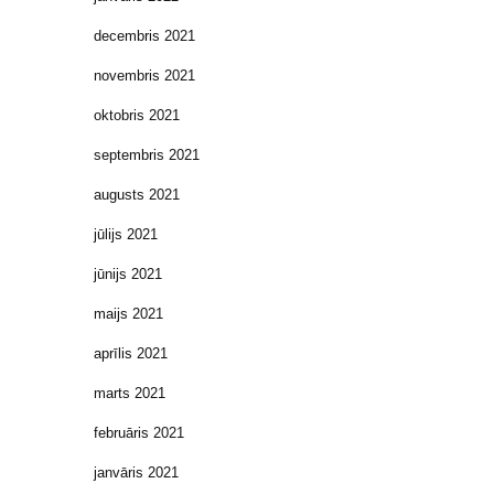
decembris 2021
novembris 2021
oktobris 2021
septembris 2021
augusts 2021
jūlijs 2021
jūnijs 2021
maijs 2021
aprīlis 2021
marts 2021
februāris 2021
janvāris 2021