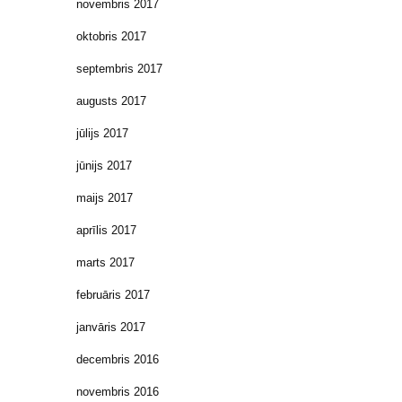
novembris 2017
oktobris 2017
septembris 2017
augusts 2017
jūlijs 2017
jūnijs 2017
maijs 2017
aprīlis 2017
marts 2017
februāris 2017
janvāris 2017
decembris 2016
novembris 2016