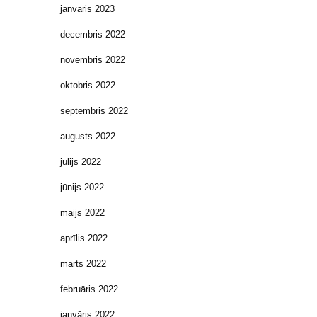
janvāris 2023
decembris 2022
novembris 2022
oktobris 2022
septembris 2022
augusts 2022
jūlijs 2022
jūnijs 2022
maijs 2022
aprīlis 2022
marts 2022
februāris 2022
janvāris 2022