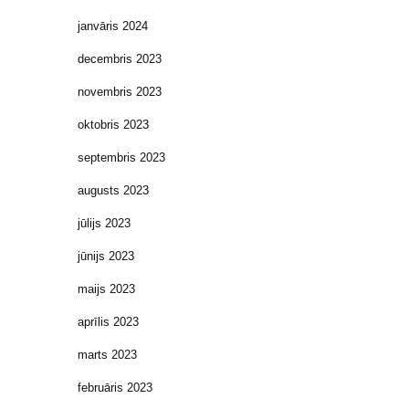
janvāris 2024
decembris 2023
novembris 2023
oktobris 2023
septembris 2023
augusts 2023
jūlijs 2023
jūnijs 2023
maijs 2023
aprīlis 2023
marts 2023
februāris 2023