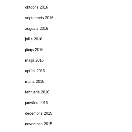
oktobris 2016
septembris 2016
augusts 2016
jūlijs 2016
jūnijs 2016
maijs 2016
aprīlis 2016
marts 2016
februāris 2016
janvāris 2016
decembris 2015
novembris 2015