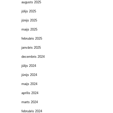
augusts 2025
jūlijs 2025
jūnijs 2025
maijs 2025
februāris 2025
janvāris 2025
decembris 2024
jūlijs 2024
jūnijs 2024
maijs 2024
aprīlis 2024
marts 2024
februāris 2024