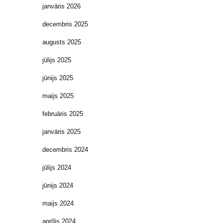
janvāris 2026
decembris 2025
augusts 2025
jūlijs 2025
jūnijs 2025
maijs 2025
februāris 2025
janvāris 2025
decembris 2024
jūlijs 2024
jūnijs 2024
maijs 2024
aprīlis 2024