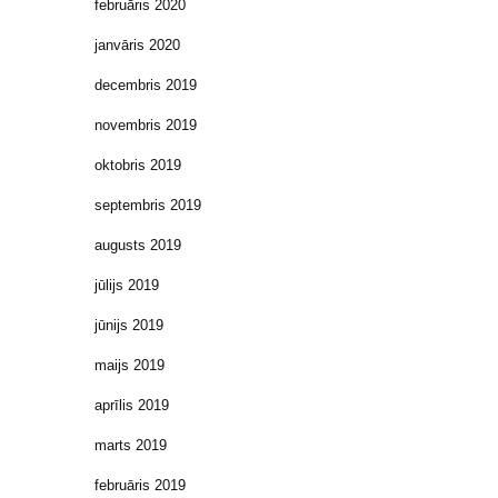
februāris 2020
janvāris 2020
decembris 2019
novembris 2019
oktobris 2019
septembris 2019
augusts 2019
jūlijs 2019
jūnijs 2019
maijs 2019
aprīlis 2019
marts 2019
februāris 2019