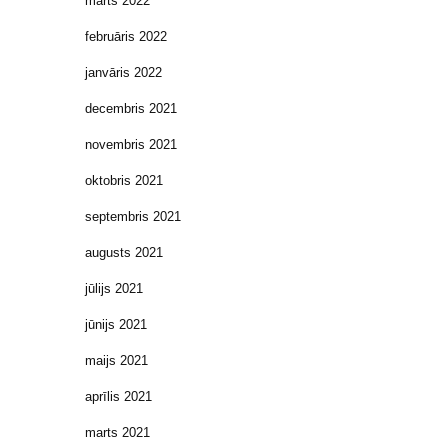
marts 2022
februāris 2022
janvāris 2022
decembris 2021
novembris 2021
oktobris 2021
septembris 2021
augusts 2021
jūlijs 2021
jūnijs 2021
maijs 2021
aprīlis 2021
marts 2021