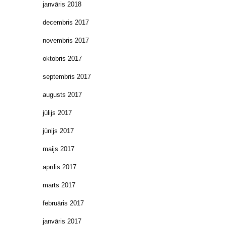
janvāris 2018
decembris 2017
novembris 2017
oktobris 2017
septembris 2017
augusts 2017
jūlijs 2017
jūnijs 2017
maijs 2017
aprīlis 2017
marts 2017
februāris 2017
janvāris 2017