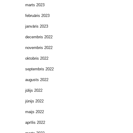
marts 2023
februāris 2023
janvāris 2023
decembris 2022
novembris 2022
oktobris 2022
septembris 2022
augusts 2022
jūlijs 2022
jūnijs 2022
maijs 2022
aprīlis 2022