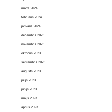
marts 2024
februāris 2024
janvāris 2024
decembris 2023
novembris 2023
oktobris 2023
septembris 2023
augusts 2023
jūlijs 2023
jūnijs 2023
maijs 2023
aprīlis 2023