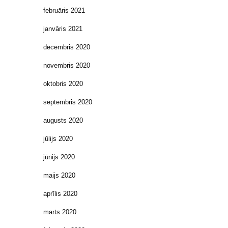
februāris 2021
janvāris 2021
decembris 2020
novembris 2020
oktobris 2020
septembris 2020
augusts 2020
jūlijs 2020
jūnijs 2020
maijs 2020
aprīlis 2020
marts 2020