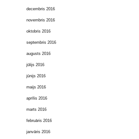
decembris 2016
novembris 2016
oktobris 2016
septembris 2016
augusts 2016
jūlijs 2016
jūnijs 2016
maijs 2016
aprīlis 2016
marts 2016
februāris 2016
janvāris 2016