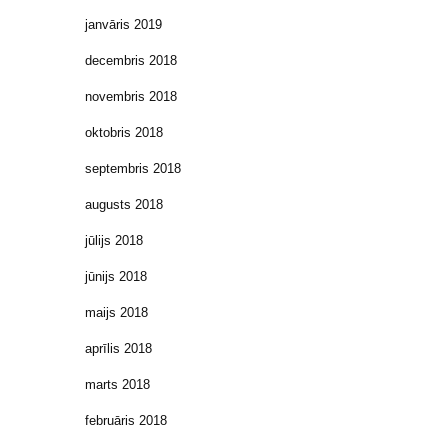
janvāris 2019
decembris 2018
novembris 2018
oktobris 2018
septembris 2018
augusts 2018
jūlijs 2018
jūnijs 2018
maijs 2018
aprīlis 2018
marts 2018
februāris 2018