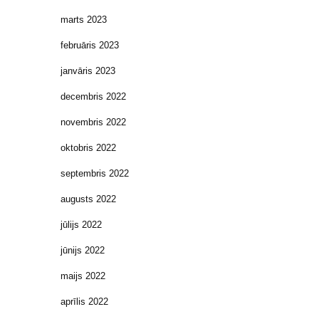
marts 2023
februāris 2023
janvāris 2023
decembris 2022
novembris 2022
oktobris 2022
septembris 2022
augusts 2022
jūlijs 2022
jūnijs 2022
maijs 2022
aprīlis 2022