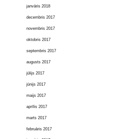
janvāris 2018
decembris 2017
novembris 2017
oktobris 2017
septembris 2017
augusts 2017
jūlijs 2017
jūnijs 2017
maijs 2017
aprīlis 2017
marts 2017
februāris 2017