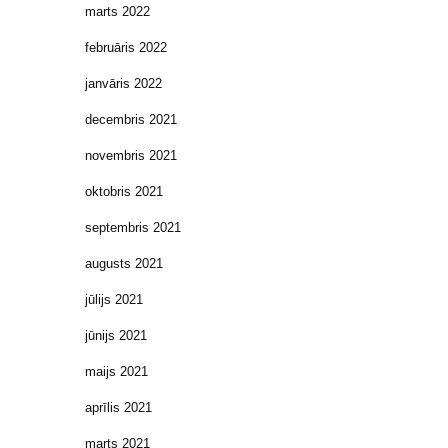
marts 2022
februāris 2022
janvāris 2022
decembris 2021
novembris 2021
oktobris 2021
septembris 2021
augusts 2021
jūlijs 2021
jūnijs 2021
maijs 2021
aprīlis 2021
marts 2021