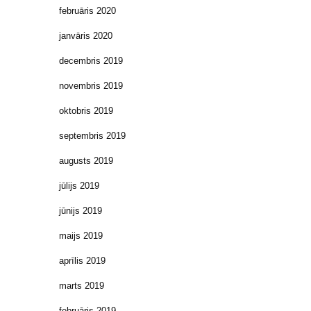
februāris 2020
janvāris 2020
decembris 2019
novembris 2019
oktobris 2019
septembris 2019
augusts 2019
jūlijs 2019
jūnijs 2019
maijs 2019
aprīlis 2019
marts 2019
februāris 2019