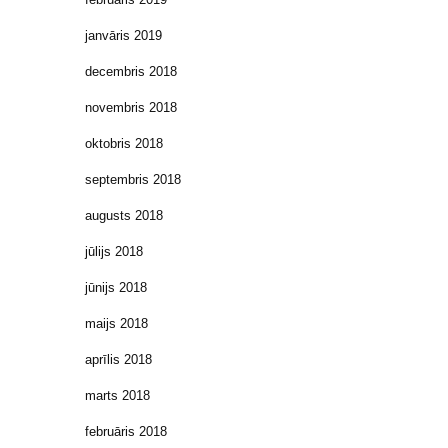
janvāris 2019
decembris 2018
novembris 2018
oktobris 2018
septembris 2018
augusts 2018
jūlijs 2018
jūnijs 2018
maijs 2018
aprīlis 2018
marts 2018
februāris 2018