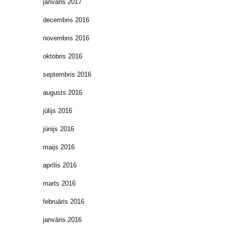
janvāris 2017
decembris 2016
novembris 2016
oktobris 2016
septembris 2016
augusts 2016
jūlijs 2016
jūnijs 2016
maijs 2016
aprīlis 2016
marts 2016
februāris 2016
janvāris 2016