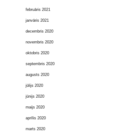
februāris 2021
janvāris 2021
decembris 2020
novembris 2020
oktobris 2020
septembris 2020
augusts 2020
jūlijs 2020
jūnijs 2020
maijs 2020
aprīlis 2020
marts 2020