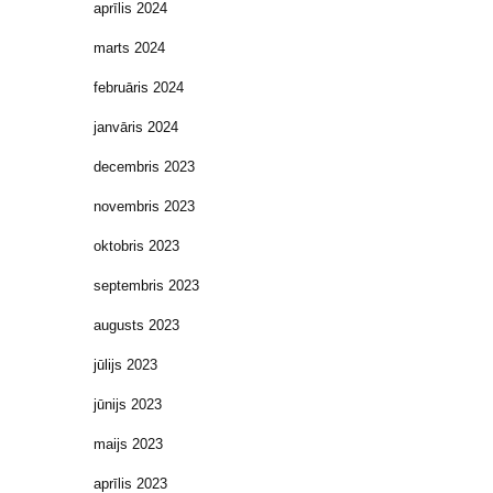
aprīlis 2024
marts 2024
februāris 2024
janvāris 2024
decembris 2023
novembris 2023
oktobris 2023
septembris 2023
augusts 2023
jūlijs 2023
jūnijs 2023
maijs 2023
aprīlis 2023