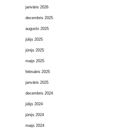
janvāris 2026
decembris 2025
augusts 2025
jūlijs 2025
jūnijs 2025
maijs 2025
februāris 2025
janvāris 2025
decembris 2024
jūlijs 2024
jūnijs 2024
maijs 2024