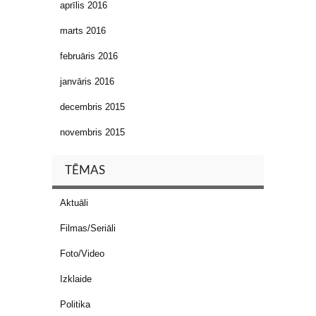
aprīlis 2016
marts 2016
februāris 2016
janvāris 2016
decembris 2015
novembris 2015
TĒMAS
Aktuāli
Filmas/Seriāli
Foto/Video
Izklaide
Politika