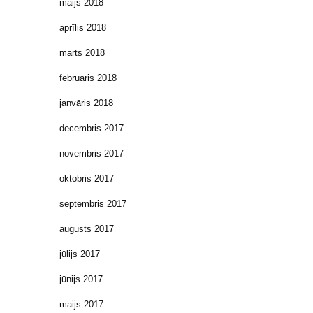
maijs 2018
aprīlis 2018
marts 2018
februāris 2018
janvāris 2018
decembris 2017
novembris 2017
oktobris 2017
septembris 2017
augusts 2017
jūlijs 2017
jūnijs 2017
maijs 2017