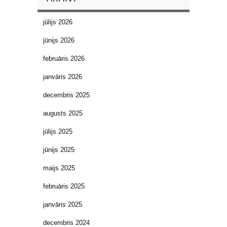
jūlijs 2026
jūnijs 2026
februāris 2026
janvāris 2026
decembris 2025
augusts 2025
jūlijs 2025
jūnijs 2025
maijs 2025
februāris 2025
janvāris 2025
decembris 2024