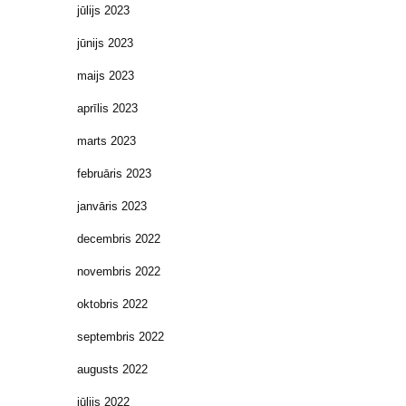
jūlijs 2023
jūnijs 2023
maijs 2023
aprīlis 2023
marts 2023
februāris 2023
janvāris 2023
decembris 2022
novembris 2022
oktobris 2022
septembris 2022
augusts 2022
jūlijs 2022