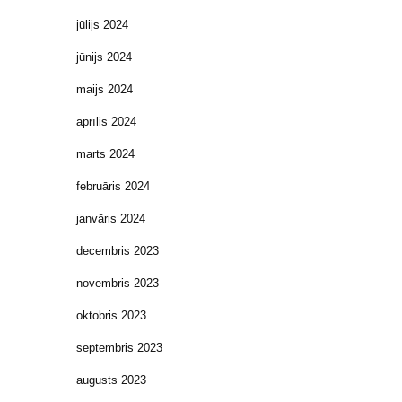
jūlijs 2024
jūnijs 2024
maijs 2024
aprīlis 2024
marts 2024
februāris 2024
janvāris 2024
decembris 2023
novembris 2023
oktobris 2023
septembris 2023
augusts 2023