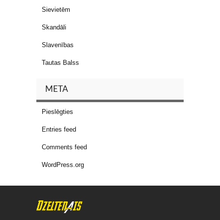
Sievietēm
Skandāli
Slavenības
Tautas Balss
META
Pieslēgties
Entries feed
Comments feed
WordPress.org