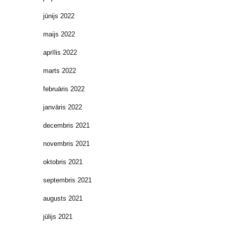
jūnijs 2022
maijs 2022
aprīlis 2022
marts 2022
februāris 2022
janvāris 2022
decembris 2021
novembris 2021
oktobris 2021
septembris 2021
augusts 2021
jūlijs 2021