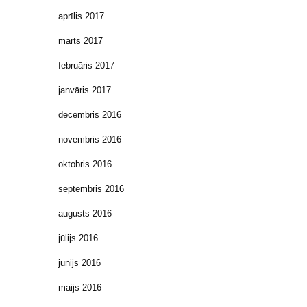
aprīlis 2017
marts 2017
februāris 2017
janvāris 2017
decembris 2016
novembris 2016
oktobris 2016
septembris 2016
augusts 2016
jūlijs 2016
jūnijs 2016
maijs 2016