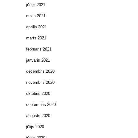
jūnijs 2021
maijs 2021
aprīlis 2021
marts 2021
februāris 2021
janvāris 2021
decembris 2020
novembris 2020
oktobris 2020
septembris 2020
augusts 2020
jūlijs 2020
jūnijs 2020