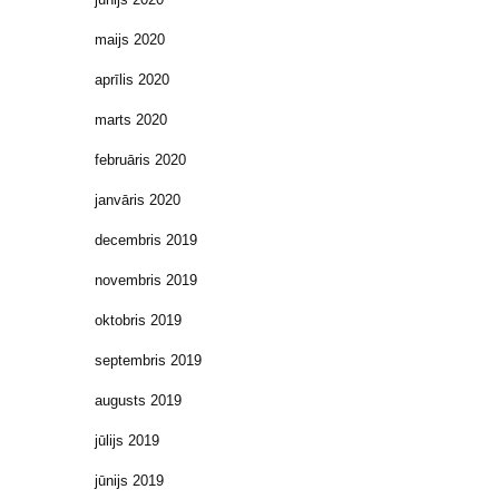
maijs 2020
aprīlis 2020
marts 2020
februāris 2020
janvāris 2020
decembris 2019
novembris 2019
oktobris 2019
septembris 2019
augusts 2019
jūlijs 2019
jūnijs 2019