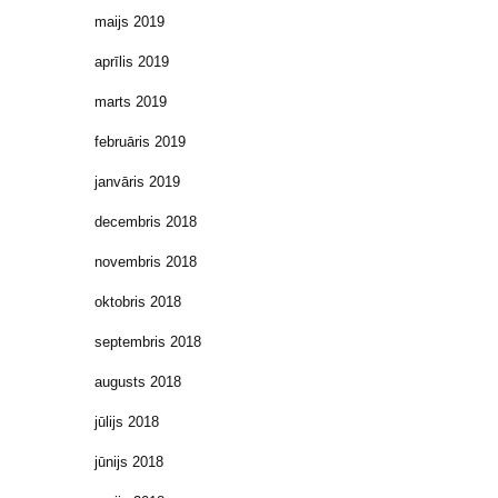
maijs 2019
aprīlis 2019
marts 2019
februāris 2019
janvāris 2019
decembris 2018
novembris 2018
oktobris 2018
septembris 2018
augusts 2018
jūlijs 2018
jūnijs 2018