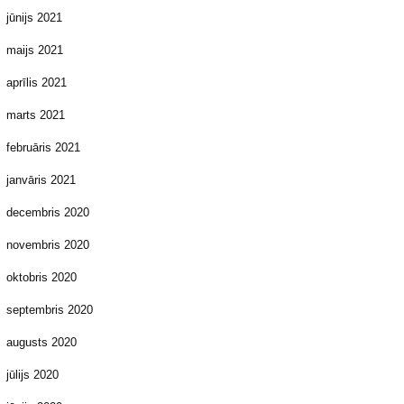
jūnijs 2021
maijs 2021
aprīlis 2021
marts 2021
februāris 2021
janvāris 2021
decembris 2020
novembris 2020
oktobris 2020
septembris 2020
augusts 2020
jūlijs 2020