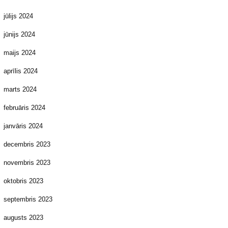
jūlijs 2024
jūnijs 2024
maijs 2024
aprīlis 2024
marts 2024
februāris 2024
janvāris 2024
decembris 2023
novembris 2023
oktobris 2023
septembris 2023
augusts 2023