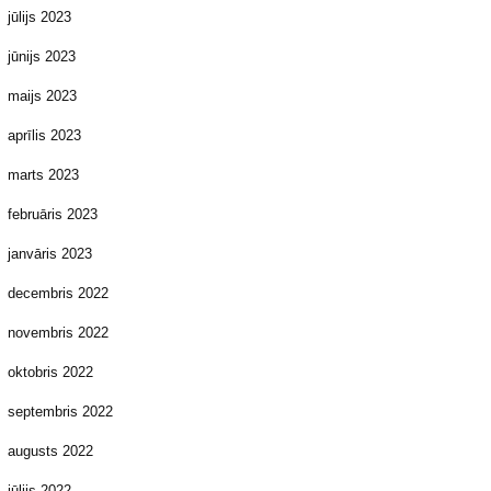
jūlijs 2023
jūnijs 2023
maijs 2023
aprīlis 2023
marts 2023
februāris 2023
janvāris 2023
decembris 2022
novembris 2022
oktobris 2022
septembris 2022
augusts 2022
jūlijs 2022