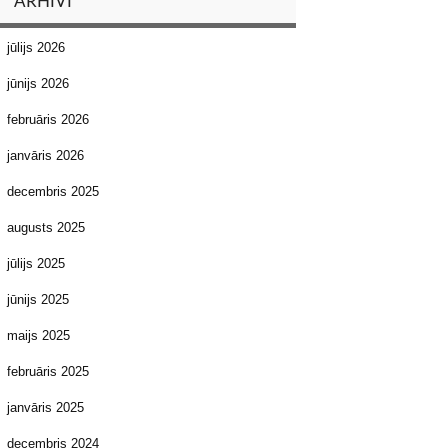
ARHĪVI
jūlijs 2026
jūnijs 2026
februāris 2026
janvāris 2026
decembris 2025
augusts 2025
jūlijs 2025
jūnijs 2025
maijs 2025
februāris 2025
janvāris 2025
decembris 2024