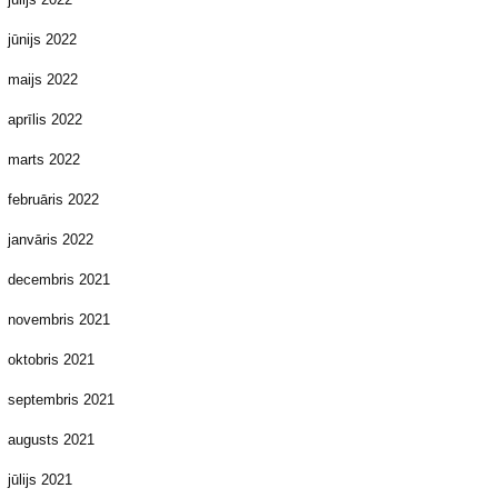
jūnijs 2022
maijs 2022
aprīlis 2022
marts 2022
februāris 2022
janvāris 2022
decembris 2021
novembris 2021
oktobris 2021
septembris 2021
augusts 2021
jūlijs 2021