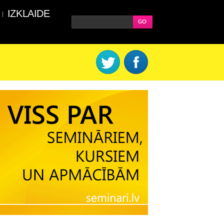
IZKLAIDE