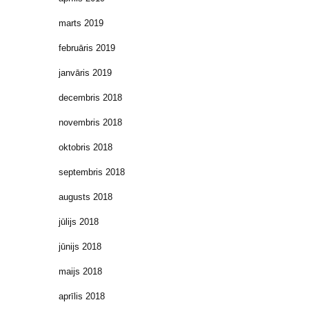
marts 2019
februāris 2019
janvāris 2019
decembris 2018
novembris 2018
oktobris 2018
septembris 2018
augusts 2018
jūlijs 2018
jūnijs 2018
maijs 2018
aprīlis 2018