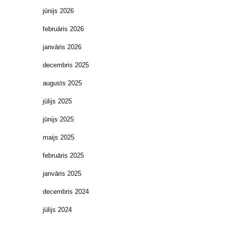
jūnijs 2026
februāris 2026
janvāris 2026
decembris 2025
augusts 2025
jūlijs 2025
jūnijs 2025
maijs 2025
februāris 2025
janvāris 2025
decembris 2024
jūlijs 2024