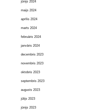
jūnijs 2024
maijs 2024
aprīlis 2024
marts 2024
februāris 2024
janvāris 2024
decembris 2023
novembris 2023
oktobris 2023
septembris 2023
augusts 2023
jūlijs 2023
jūnijs 2023