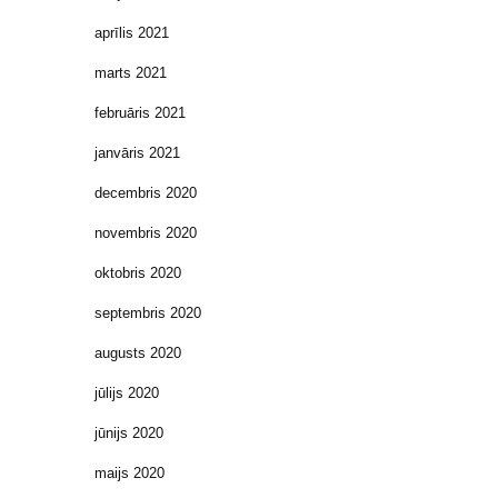
aprīlis 2021
marts 2021
februāris 2021
janvāris 2021
decembris 2020
novembris 2020
oktobris 2020
septembris 2020
augusts 2020
jūlijs 2020
jūnijs 2020
maijs 2020