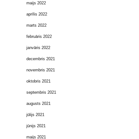
maijs 2022
aprīlis 2022
marts 2022
februāris 2022
janvāris 2022
decembris 2021
novembris 2021
oktobris 2021
septembris 2021
augusts 2021
jūlijs 2021
jūnijs 2021
maijs 2021