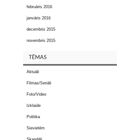
februāris 2016
janvāris 2016
decembris 2015
novembris 2015
TĒMAS
Aktuāli
Filmas/Seriāli
Foto/Video
Izklaide
Politika
Sievietēm
Skandāli