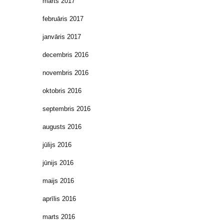
marts 2017
februāris 2017
janvāris 2017
decembris 2016
novembris 2016
oktobris 2016
septembris 2016
augusts 2016
jūlijs 2016
jūnijs 2016
maijs 2016
aprīlis 2016
marts 2016