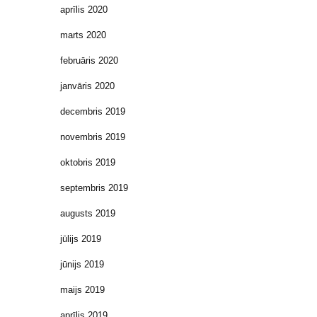
aprīlis 2020
marts 2020
februāris 2020
janvāris 2020
decembris 2019
novembris 2019
oktobris 2019
septembris 2019
augusts 2019
jūlijs 2019
jūnijs 2019
maijs 2019
aprīlis 2019