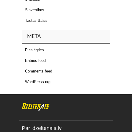
Slavenības
Tautas Balss
META
Pieslēgties
Entries feed
Comments feed
WordPress.org
Par dzeltenais.lv