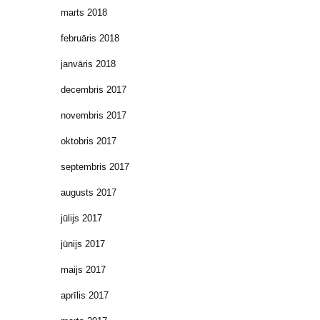
marts 2018
februāris 2018
janvāris 2018
decembris 2017
novembris 2017
oktobris 2017
septembris 2017
augusts 2017
jūlijs 2017
jūnijs 2017
maijs 2017
aprīlis 2017