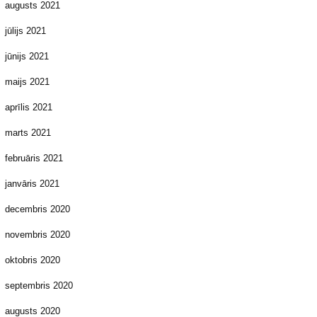
augusts 2021
jūlijs 2021
jūnijs 2021
maijs 2021
aprīlis 2021
marts 2021
februāris 2021
janvāris 2021
decembris 2020
novembris 2020
oktobris 2020
septembris 2020
augusts 2020