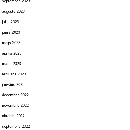
septembris 2023
augusts 2023
jūlijs 2023
jūnijs 2023
maijs 2023
aprīlis 2023
marts 2023
februāris 2023
janvāris 2023
decembris 2022
novembris 2022
oktobris 2022
septembris 2022