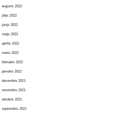
augusts 2022
jūlijs 2022
jūnijs 2022
maijs 2022
aprīlis 2022
marts 2022
februāris 2022
janvāris 2022
decembris 2021
novembris 2021
oktobris 2021
septembris 2021