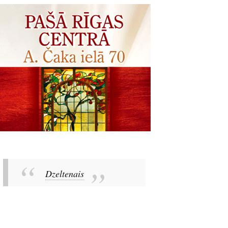
Dzeltenais