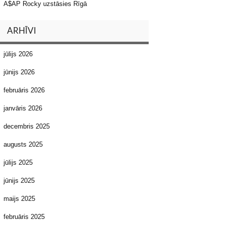
A$AP Rocky uzstāsies Rīgā
ARHĪVI
jūlijs 2026
jūnijs 2026
februāris 2026
janvāris 2026
decembris 2025
augusts 2025
jūlijs 2025
jūnijs 2025
maijs 2025
februāris 2025