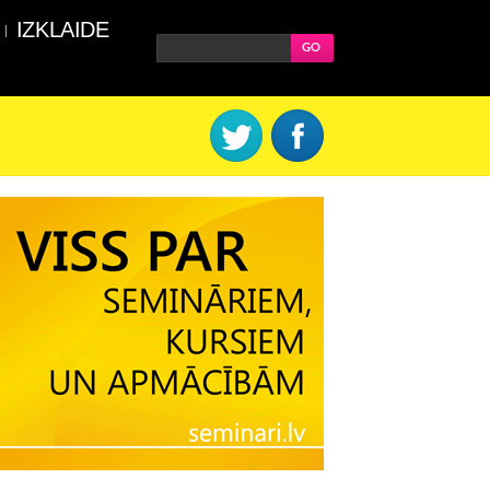
IZKLAIDE