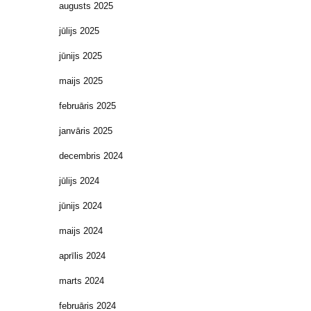
augusts 2025
jūlijs 2025
jūnijs 2025
maijs 2025
februāris 2025
janvāris 2025
decembris 2024
jūlijs 2024
jūnijs 2024
maijs 2024
aprīlis 2024
marts 2024
februāris 2024