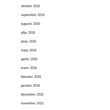
oktobris 2016
septembris 2016
augusts 2016
jūlijs 2016
jūnijs 2016
maijs 2016
aprīlis 2016
marts 2016
februāris 2016
janvāris 2016
decembris 2015
novembris 2015