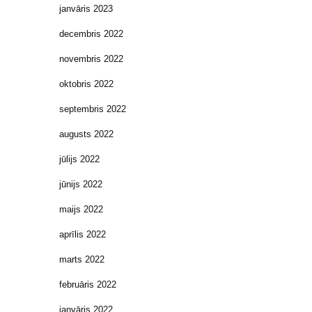
janvāris 2023
decembris 2022
novembris 2022
oktobris 2022
septembris 2022
augusts 2022
jūlijs 2022
jūnijs 2022
maijs 2022
aprīlis 2022
marts 2022
februāris 2022
janvāris 2022