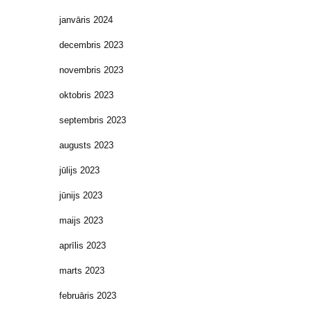
janvāris 2024
decembris 2023
novembris 2023
oktobris 2023
septembris 2023
augusts 2023
jūlijs 2023
jūnijs 2023
maijs 2023
aprīlis 2023
marts 2023
februāris 2023