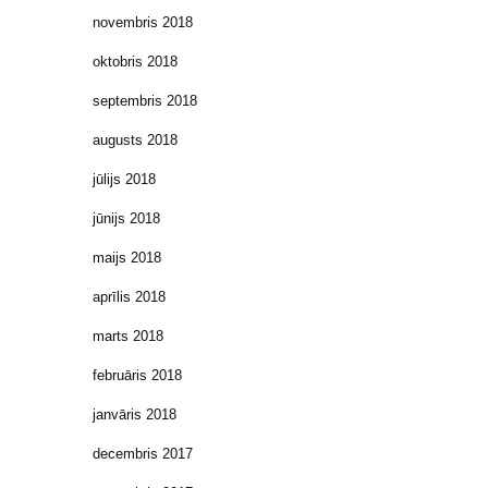
novembris 2018
oktobris 2018
septembris 2018
augusts 2018
jūlijs 2018
jūnijs 2018
maijs 2018
aprīlis 2018
marts 2018
februāris 2018
janvāris 2018
decembris 2017