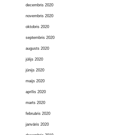
decembris 2020
novembris 2020
oktobris 2020
septembris 2020
augusts 2020
jūlijs 2020
jūnijs 2020
maijs 2020
aprīlis 2020
marts 2020
februāris 2020
janvāris 2020