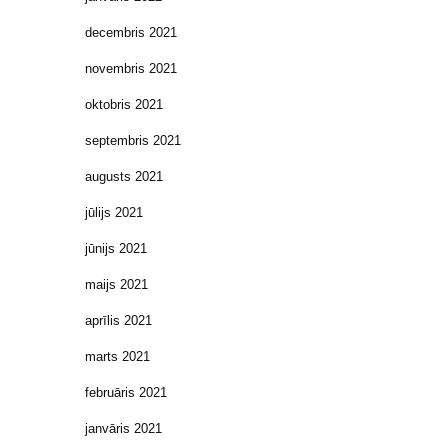
decembris 2021
novembris 2021
oktobris 2021
septembris 2021
augusts 2021
jūlijs 2021
jūnijs 2021
maijs 2021
aprīlis 2021
marts 2021
februāris 2021
janvāris 2021