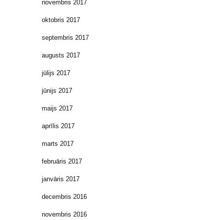
novembris 2017
oktobris 2017
septembris 2017
augusts 2017
jūlijs 2017
jūnijs 2017
maijs 2017
aprīlis 2017
marts 2017
februāris 2017
janvāris 2017
decembris 2016
novembris 2016