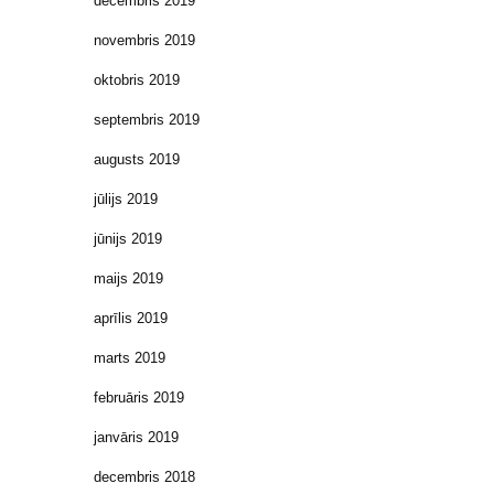
decembris 2019
novembris 2019
oktobris 2019
septembris 2019
augusts 2019
jūlijs 2019
jūnijs 2019
maijs 2019
aprīlis 2019
marts 2019
februāris 2019
janvāris 2019
decembris 2018