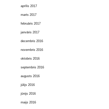
aprīlis 2017
marts 2017
februāris 2017
janvāris 2017
decembris 2016
novembris 2016
oktobris 2016
septembris 2016
augusts 2016
jūlijs 2016
jūnijs 2016
maijs 2016