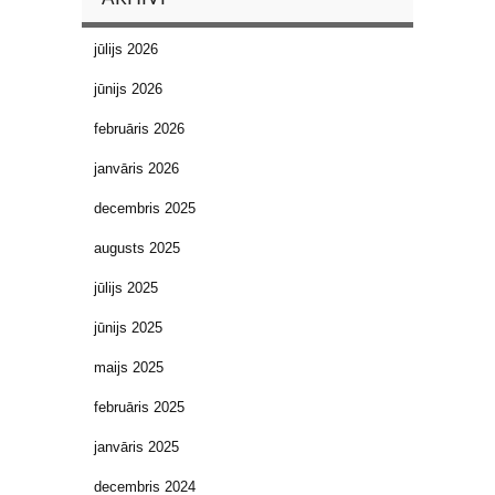
jūlijs 2026
jūnijs 2026
februāris 2026
janvāris 2026
decembris 2025
augusts 2025
jūlijs 2025
jūnijs 2025
maijs 2025
februāris 2025
janvāris 2025
decembris 2024