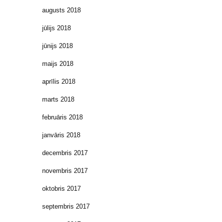
augusts 2018
jūlijs 2018
jūnijs 2018
maijs 2018
aprīlis 2018
marts 2018
februāris 2018
janvāris 2018
decembris 2017
novembris 2017
oktobris 2017
septembris 2017