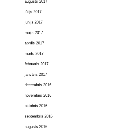
augusts 2017
jūlijs 2017
jūnijs 2017
maijs 2017
aprīlis 2017
marts 2017
februāris 2017
janvāris 2017
decembris 2016
novembris 2016
oktobris 2016
septembris 2016
augusts 2016