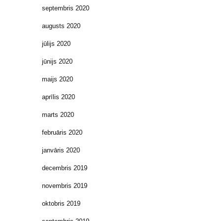
septembris 2020
augusts 2020
jūlijs 2020
jūnijs 2020
maijs 2020
aprīlis 2020
marts 2020
februāris 2020
janvāris 2020
decembris 2019
novembris 2019
oktobris 2019