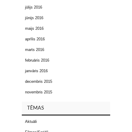
jūlijs 2016
jūnijs 2016
maijs 2016
aprīlis 2016
marts 2016
februāris 2016
janvāris 2016
decembris 2015
novembris 2015
TĒMAS
Aktuāli