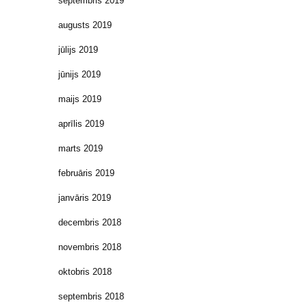
septembris 2019
augusts 2019
jūlijs 2019
jūnijs 2019
maijs 2019
aprīlis 2019
marts 2019
februāris 2019
janvāris 2019
decembris 2018
novembris 2018
oktobris 2018
septembris 2018