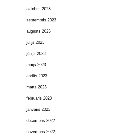
oktobris 2023
septembris 2023
augusts 2023
jūlijs 2023
jūnijs 2023
maijs 2023
aprīlis 2023
marts 2023
februāris 2023
janvāris 2023
decembris 2022
novembris 2022