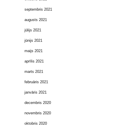
septembris 2021
augusts 2021
jūlijs 2021
jūnijs 2021
maijs 2021
aprīlis 2021
marts 2021
februāris 2021
janvāris 2021
decembris 2020
novembris 2020
oktobris 2020