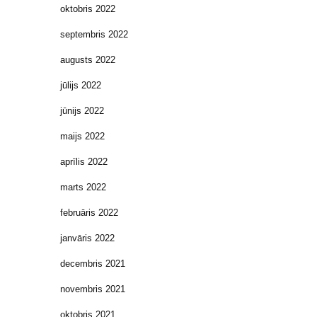
oktobris 2022
septembris 2022
augusts 2022
jūlijs 2022
jūnijs 2022
maijs 2022
aprīlis 2022
marts 2022
februāris 2022
janvāris 2022
decembris 2021
novembris 2021
oktobris 2021