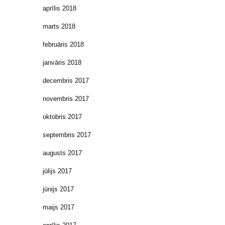
aprīlis 2018
marts 2018
februāris 2018
janvāris 2018
decembris 2017
novembris 2017
oktobris 2017
septembris 2017
augusts 2017
jūlijs 2017
jūnijs 2017
maijs 2017