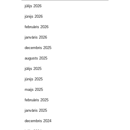
jūlijs 2026
jūnijs 2026
februāris 2026
janvāris 2026
decembris 2025
augusts 2025
jūlijs 2025
jūnijs 2025
maijs 2025
februāris 2025
janvāris 2025
decembris 2024