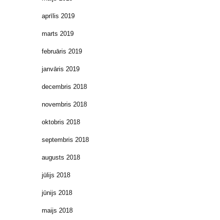
aprīlis 2019
marts 2019
februāris 2019
janvāris 2019
decembris 2018
novembris 2018
oktobris 2018
septembris 2018
augusts 2018
jūlijs 2018
jūnijs 2018
maijs 2018