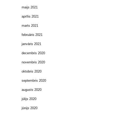
maijs 2021
aprīlis 2021
marts 2021
februāris 2021
janvāris 2021
decembris 2020
novembris 2020
oktobris 2020
septembris 2020
augusts 2020
jūlijs 2020
jūnijs 2020