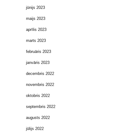
jūnijs 2023
maijs 2023
aprīlis 2023
marts 2023
februāris 2023
janvāris 2023
decembris 2022
novembris 2022
oktobris 2022
septembris 2022
augusts 2022
jūlijs 2022