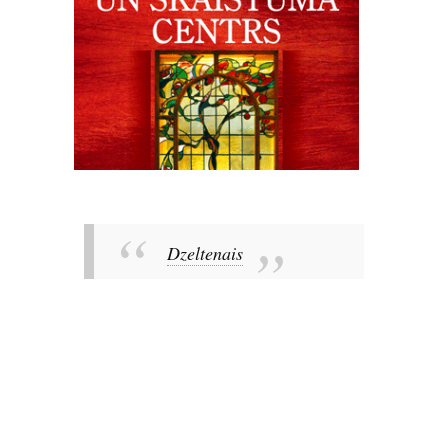
Dzeltenais