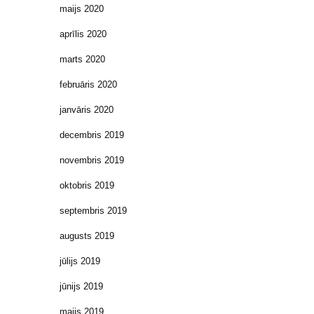
maijs 2020
aprīlis 2020
marts 2020
februāris 2020
janvāris 2020
decembris 2019
novembris 2019
oktobris 2019
septembris 2019
augusts 2019
jūlijs 2019
jūnijs 2019
maijs 2019