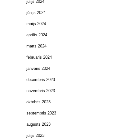
jūlijs 2024
jūnijs 2024
maijs 2024
aprīlis 2024
marts 2024
februāris 2024
janvāris 2024
decembris 2023
novembris 2023
oktobris 2023
septembris 2023
augusts 2023
jūlijs 2023