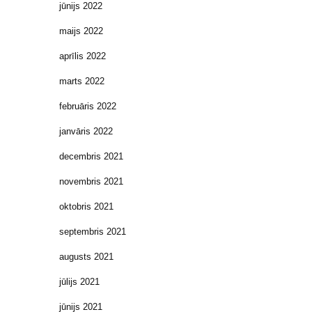
jūnijs 2022
maijs 2022
aprīlis 2022
marts 2022
februāris 2022
janvāris 2022
decembris 2021
novembris 2021
oktobris 2021
septembris 2021
augusts 2021
jūlijs 2021
jūnijs 2021