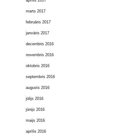
aprīlis 2017
marts 2017
februāris 2017
janvāris 2017
decembris 2016
novembris 2016
oktobris 2016
septembris 2016
augusts 2016
jūlijs 2016
jūnijs 2016
maijs 2016
aprīlis 2016