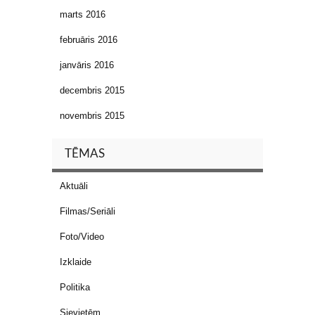
marts 2016
februāris 2016
janvāris 2016
decembris 2015
novembris 2015
TĒMAS
Aktuāli
Filmas/Seriāli
Foto/Video
Izklaide
Politika
Sievietēm