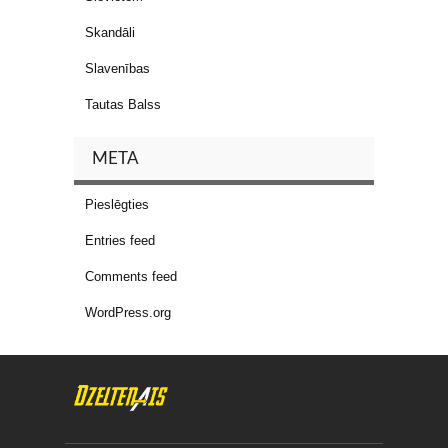
Skandāli
Slavenības
Tautas Balss
META
Pieslēgties
Entries feed
Comments feed
WordPress.org