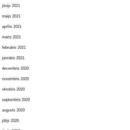
jūnijs 2021
maijs 2021
aprīlis 2021
marts 2021
februāris 2021
janvāris 2021
decembris 2020
novembris 2020
oktobris 2020
septembris 2020
augusts 2020
jūlijs 2020