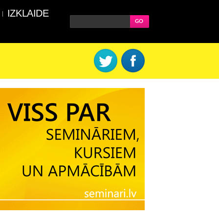
IZKLAIDE