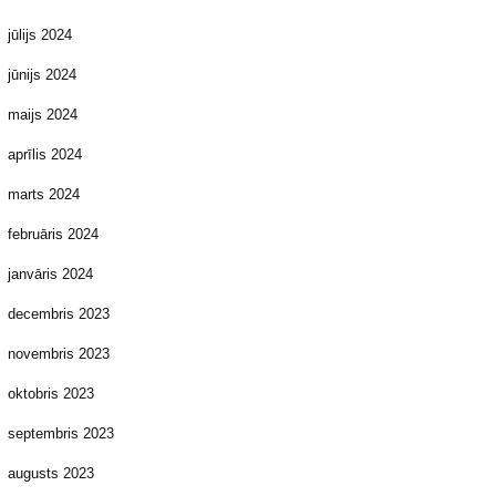
jūlijs 2024
jūnijs 2024
maijs 2024
aprīlis 2024
marts 2024
februāris 2024
janvāris 2024
decembris 2023
novembris 2023
oktobris 2023
septembris 2023
augusts 2023