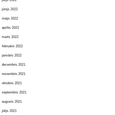
jūnijs 2022
maijs 2022
aprīlis 2022
marts 2022
februāris 2022
janvāris 2022
decembris 2021
novembris 2021
oktobris 2021
septembris 2021
augusts 2021
jūlijs 2021