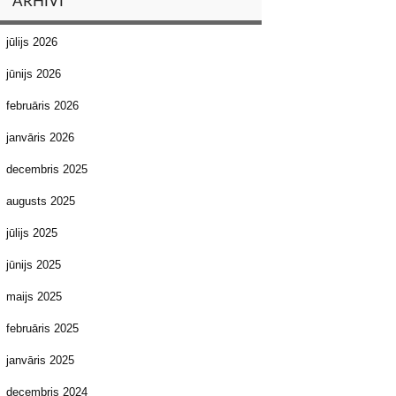
ARHĪVI
jūlijs 2026
jūnijs 2026
februāris 2026
janvāris 2026
decembris 2025
augusts 2025
jūlijs 2025
jūnijs 2025
maijs 2025
februāris 2025
janvāris 2025
decembris 2024