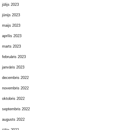
jūlijs 2023
jūnijs 2023
maijs 2023
aprīlis 2023
marts 2023
februāris 2023
janvāris 2023
decembris 2022
novembris 2022
oktobris 2022
septembris 2022
augusts 2022
jūlijs 2022