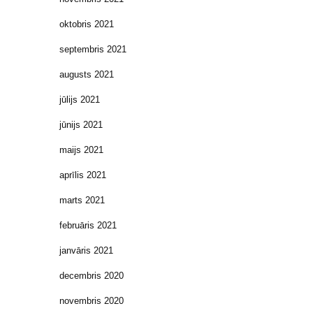
oktobris 2021
septembris 2021
augusts 2021
jūlijs 2021
jūnijs 2021
maijs 2021
aprīlis 2021
marts 2021
februāris 2021
janvāris 2021
decembris 2020
novembris 2020