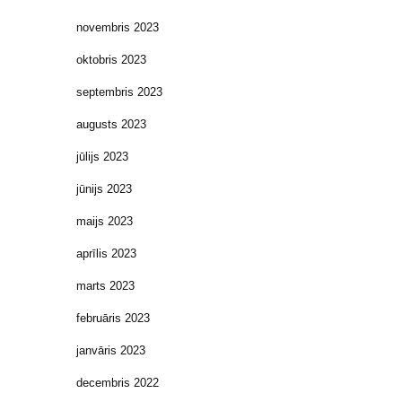
novembris 2023
oktobris 2023
septembris 2023
augusts 2023
jūlijs 2023
jūnijs 2023
maijs 2023
aprīlis 2023
marts 2023
februāris 2023
janvāris 2023
decembris 2022