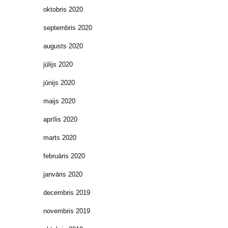
oktobris 2020
septembris 2020
augusts 2020
jūlijs 2020
jūnijs 2020
maijs 2020
aprīlis 2020
marts 2020
februāris 2020
janvāris 2020
decembris 2019
novembris 2019