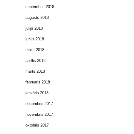
septembris 2018
augusts 2018
jūlijs 2018
jūnijs 2018
maijs 2018
aprīlis 2018
marts 2018
februāris 2018
janvāris 2018
decembris 2017
novembris 2017
oktobris 2017