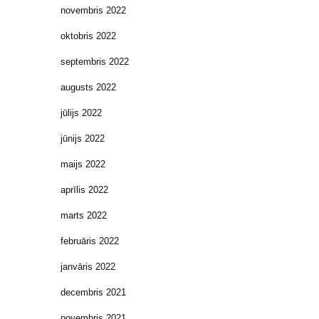
novembris 2022
oktobris 2022
septembris 2022
augusts 2022
jūlijs 2022
jūnijs 2022
maijs 2022
aprīlis 2022
marts 2022
februāris 2022
janvāris 2022
decembris 2021
novembris 2021