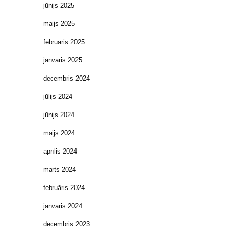
jūnijs 2025
maijs 2025
februāris 2025
janvāris 2025
decembris 2024
jūlijs 2024
jūnijs 2024
maijs 2024
aprīlis 2024
marts 2024
februāris 2024
janvāris 2024
decembris 2023