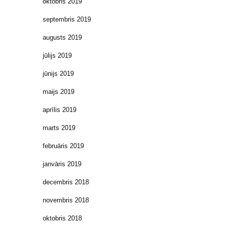
oktobris 2019
septembris 2019
augusts 2019
jūlijs 2019
jūnijs 2019
maijs 2019
aprīlis 2019
marts 2019
februāris 2019
janvāris 2019
decembris 2018
novembris 2018
oktobris 2018