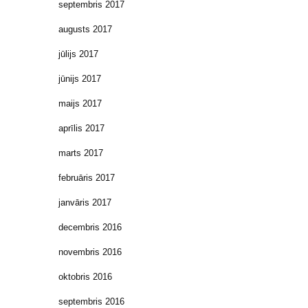
septembris 2017
augusts 2017
jūlijs 2017
jūnijs 2017
maijs 2017
aprīlis 2017
marts 2017
februāris 2017
janvāris 2017
decembris 2016
novembris 2016
oktobris 2016
septembris 2016