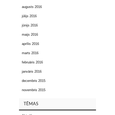
augusts 2016
jūlijs 2016
jūnijs 2016
maijs 2016
aprīlis 2016
marts 2016
februāris 2016
janvāris 2016
decembris 2015
novembris 2015
TĒMAS