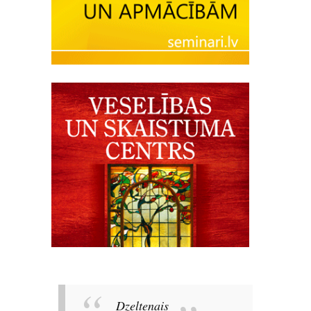
Dzeltenais