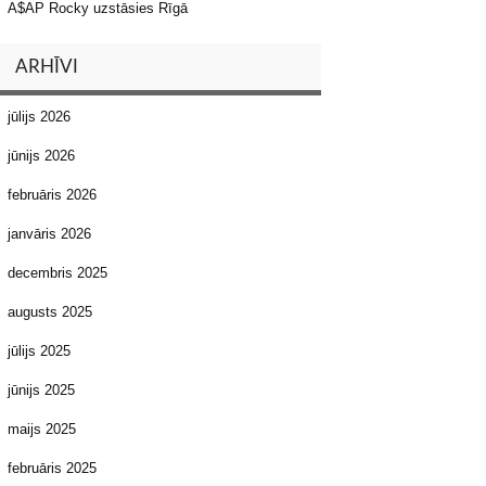
A$AP Rocky uzstāsies Rīgā
ARHĪVI
jūlijs 2026
jūnijs 2026
februāris 2026
janvāris 2026
decembris 2025
augusts 2025
jūlijs 2025
jūnijs 2025
maijs 2025
februāris 2025