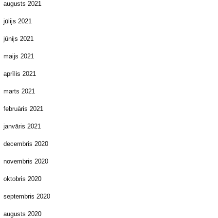
augusts 2021
jūlijs 2021
jūnijs 2021
maijs 2021
aprīlis 2021
marts 2021
februāris 2021
janvāris 2021
decembris 2020
novembris 2020
oktobris 2020
septembris 2020
augusts 2020