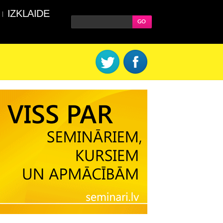
IZKLAIDE