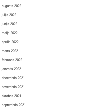
augusts 2022
jūlijs 2022
jūnijs 2022
maijs 2022
aprīlis 2022
marts 2022
februāris 2022
janvāris 2022
decembris 2021
novembris 2021
oktobris 2021
septembris 2021