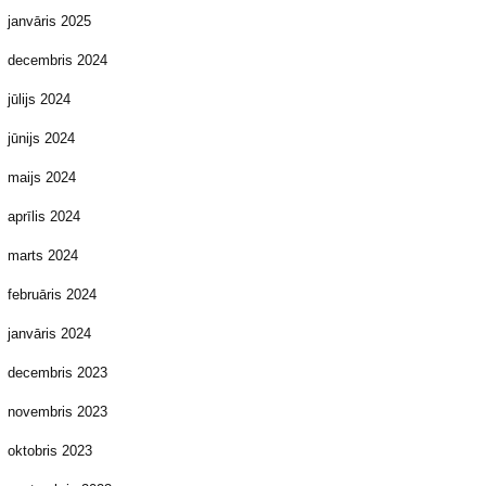
janvāris 2025
decembris 2024
jūlijs 2024
jūnijs 2024
maijs 2024
aprīlis 2024
marts 2024
februāris 2024
janvāris 2024
decembris 2023
novembris 2023
oktobris 2023