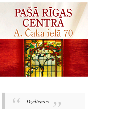
Dzeltenais