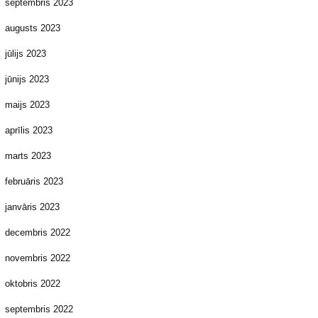
septembris 2023
augusts 2023
jūlijs 2023
jūnijs 2023
maijs 2023
aprīlis 2023
marts 2023
februāris 2023
janvāris 2023
decembris 2022
novembris 2022
oktobris 2022
septembris 2022