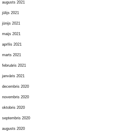
augusts 2021
jūlijs 2021
jūnijs 2021
maijs 2021
aprīlis 2021
marts 2021
februāris 2021
janvāris 2021
decembris 2020
novembris 2020
oktobris 2020
septembris 2020
augusts 2020