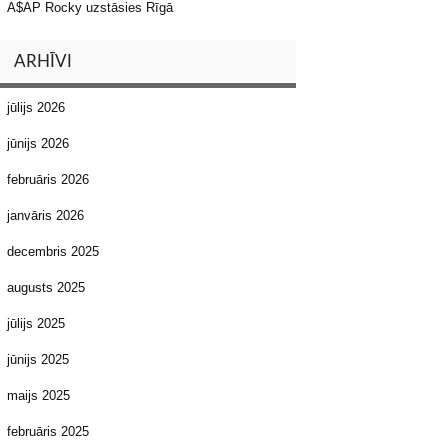
A$AP Rocky uzstāsies Rīgā
ARHĪVI
jūlijs 2026
jūnijs 2026
februāris 2026
janvāris 2026
decembris 2025
augusts 2025
jūlijs 2025
jūnijs 2025
maijs 2025
februāris 2025