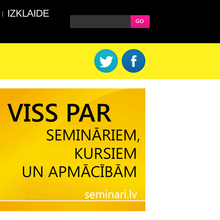
IZKLAIDE