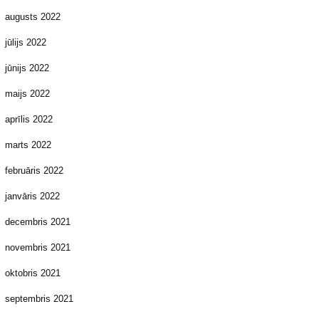
augusts 2022
jūlijs 2022
jūnijs 2022
maijs 2022
aprīlis 2022
marts 2022
februāris 2022
janvāris 2022
decembris 2021
novembris 2021
oktobris 2021
septembris 2021