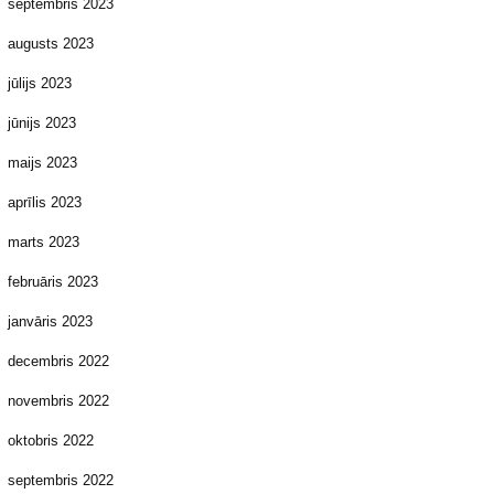
septembris 2023
augusts 2023
jūlijs 2023
jūnijs 2023
maijs 2023
aprīlis 2023
marts 2023
februāris 2023
janvāris 2023
decembris 2022
novembris 2022
oktobris 2022
septembris 2022