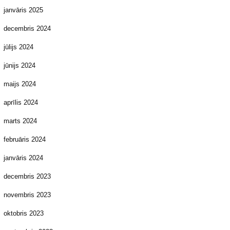
janvāris 2025
decembris 2024
jūlijs 2024
jūnijs 2024
maijs 2024
aprīlis 2024
marts 2024
februāris 2024
janvāris 2024
decembris 2023
novembris 2023
oktobris 2023