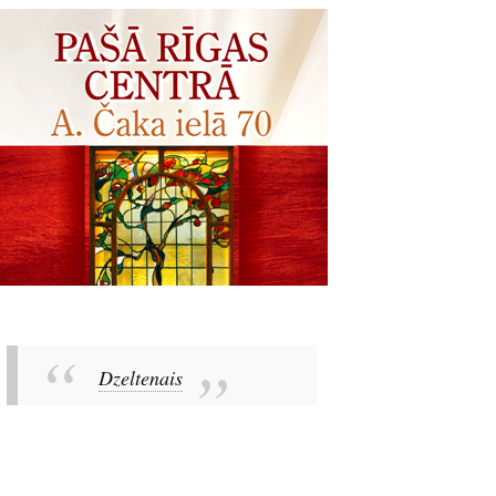
Dzeltenais