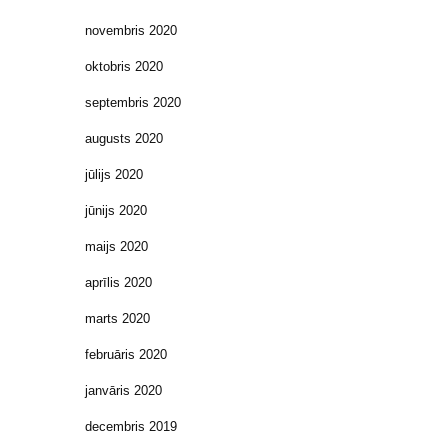
novembris 2020
oktobris 2020
septembris 2020
augusts 2020
jūlijs 2020
jūnijs 2020
maijs 2020
aprīlis 2020
marts 2020
februāris 2020
janvāris 2020
decembris 2019