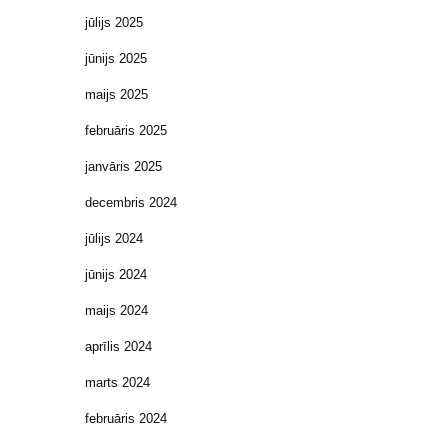
jūlijs 2025
jūnijs 2025
maijs 2025
februāris 2025
janvāris 2025
decembris 2024
jūlijs 2024
jūnijs 2024
maijs 2024
aprīlis 2024
marts 2024
februāris 2024