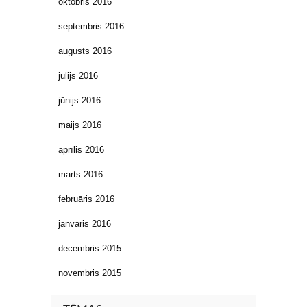
oktobris 2016
septembris 2016
augusts 2016
jūlijs 2016
jūnijs 2016
maijs 2016
aprīlis 2016
marts 2016
februāris 2016
janvāris 2016
decembris 2015
novembris 2015