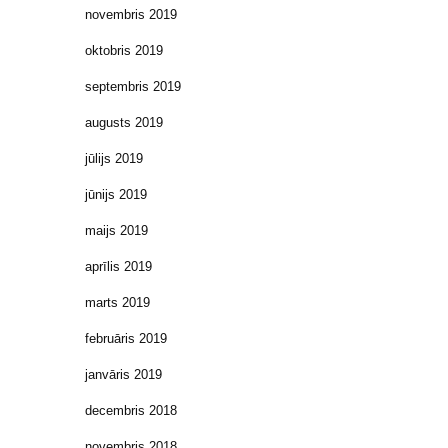
novembris 2019
oktobris 2019
septembris 2019
augusts 2019
jūlijs 2019
jūnijs 2019
maijs 2019
aprīlis 2019
marts 2019
februāris 2019
janvāris 2019
decembris 2018
novembris 2018