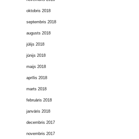
oktobris 2018
septembris 2018
augusts 2018
jūlijs 2018
jūnijs 2018
maijs 2018
aprīlis 2018
marts 2018
februāris 2018
janvāris 2018
decembris 2017
novembris 2017