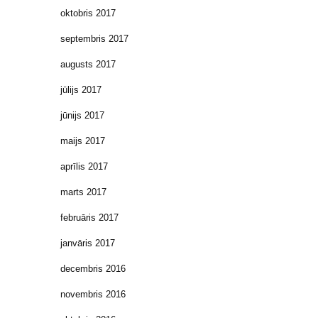
oktobris 2017
septembris 2017
augusts 2017
jūlijs 2017
jūnijs 2017
maijs 2017
aprīlis 2017
marts 2017
februāris 2017
janvāris 2017
decembris 2016
novembris 2016