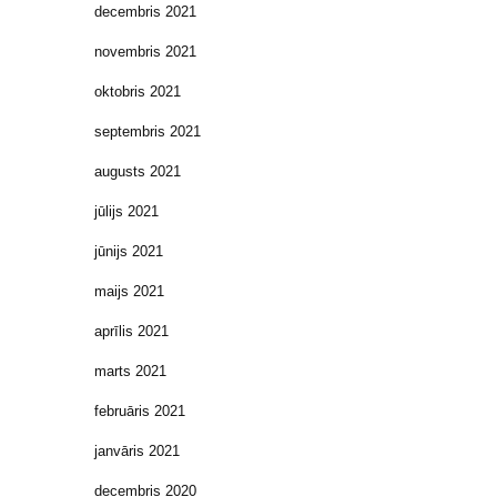
decembris 2021
novembris 2021
oktobris 2021
septembris 2021
augusts 2021
jūlijs 2021
jūnijs 2021
maijs 2021
aprīlis 2021
marts 2021
februāris 2021
janvāris 2021
decembris 2020