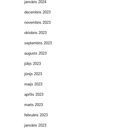
janvāris 2024
decembris 2023
novembris 2023
oktobris 2023
septembris 2023
augusts 2023
jūlijs 2023
jūnijs 2023
maijs 2023
aprīlis 2023
marts 2023
februāris 2023
janvāris 2023