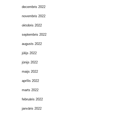
decembris 2022
novembris 2022
oktobris 2022
septembris 2022
augusts 2022
jūlijs 2022
jūnijs 2022
maijs 2022
aprīlis 2022
marts 2022
februāris 2022
janvāris 2022