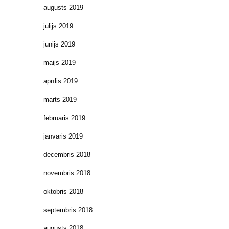
augusts 2019
jūlijs 2019
jūnijs 2019
maijs 2019
aprīlis 2019
marts 2019
februāris 2019
janvāris 2019
decembris 2018
novembris 2018
oktobris 2018
septembris 2018
augusts 2018