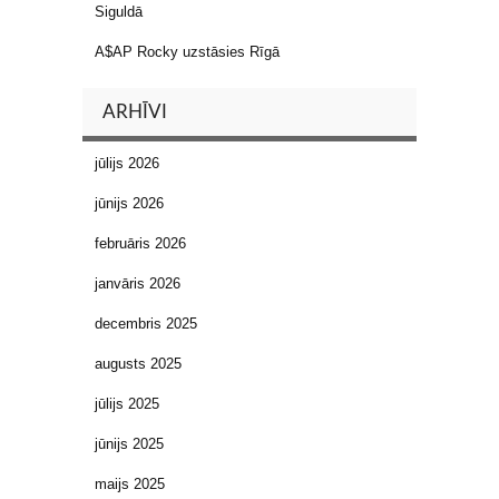
Siguldā
A$AP Rocky uzstāsies Rīgā
ARHĪVI
jūlijs 2026
jūnijs 2026
februāris 2026
janvāris 2026
decembris 2025
augusts 2025
jūlijs 2025
jūnijs 2025
maijs 2025