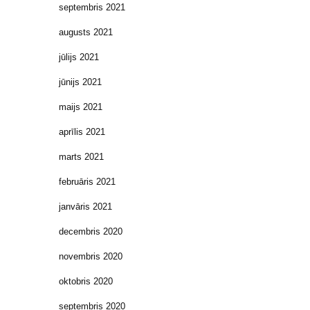
septembris 2021
augusts 2021
jūlijs 2021
jūnijs 2021
maijs 2021
aprīlis 2021
marts 2021
februāris 2021
janvāris 2021
decembris 2020
novembris 2020
oktobris 2020
septembris 2020