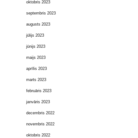
oktobris 2023
septembris 2023
augusts 2023
jūlijs 2023
jūnijs 2023
maijs 2023
aprīlis 2023
marts 2023
februāris 2023
janvāris 2023
decembris 2022
novembris 2022
oktobris 2022