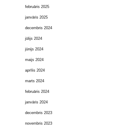
februāris 2025
janvāris 2025
decembris 2024
jūlijs 2024
jūnijs 2024
maijs 2024
aprīlis 2024
marts 2024
februāris 2024
janvāris 2024
decembris 2023
novembris 2023