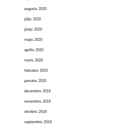
augusts 2020
jūlijs 2020
jūnijs 2020
maijs 2020
aprīlis 2020
marts 2020
februāris 2020
janvāris 2020
decembris 2019
novembris 2019
oktobris 2019
septembris 2019