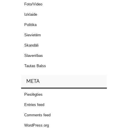
Foto/Video
Izklaide
Politika
Sievietēm
Skandāli
Slavenības
Tautas Balss
META
Pieslēgties
Entries feed
Comments feed
WordPress.org