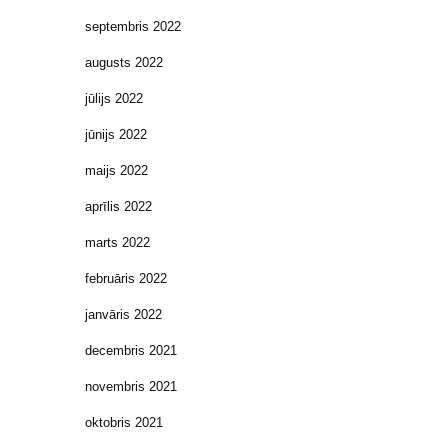
septembris 2022
augusts 2022
jūlijs 2022
jūnijs 2022
maijs 2022
aprīlis 2022
marts 2022
februāris 2022
janvāris 2022
decembris 2021
novembris 2021
oktobris 2021