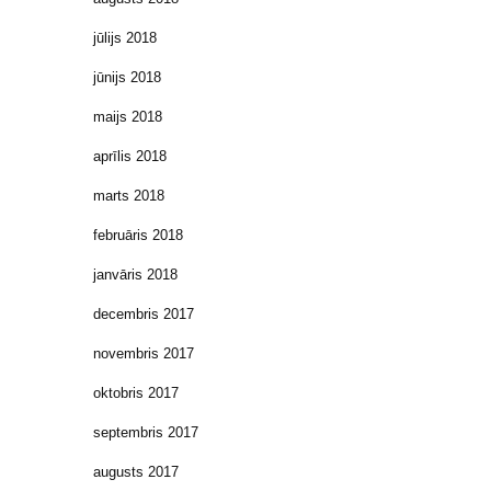
jūlijs 2018
jūnijs 2018
maijs 2018
aprīlis 2018
marts 2018
februāris 2018
janvāris 2018
decembris 2017
novembris 2017
oktobris 2017
septembris 2017
augusts 2017