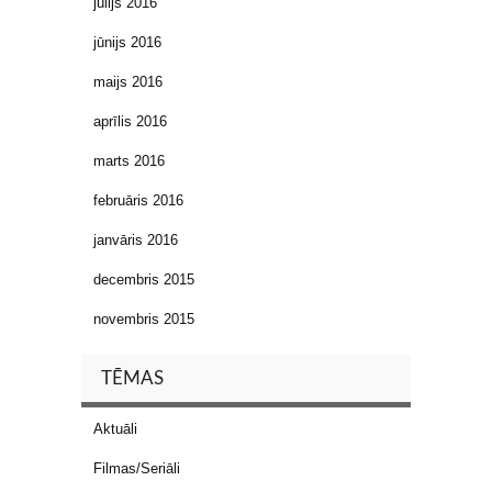
jūlijs 2016
jūnijs 2016
maijs 2016
aprīlis 2016
marts 2016
februāris 2016
janvāris 2016
decembris 2015
novembris 2015
TĒMAS
Aktuāli
Filmas/Seriāli