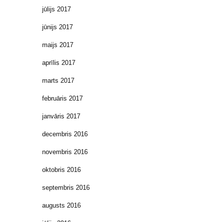
jūlijs 2017
jūnijs 2017
maijs 2017
aprīlis 2017
marts 2017
februāris 2017
janvāris 2017
decembris 2016
novembris 2016
oktobris 2016
septembris 2016
augusts 2016