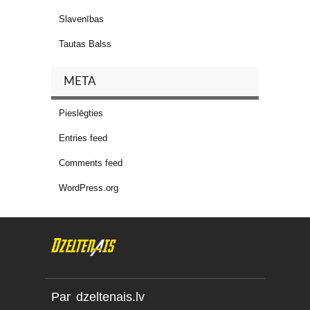
Slavenības
Tautas Balss
META
Pieslēgties
Entries feed
Comments feed
WordPress.org
Par dzeltenais.lv