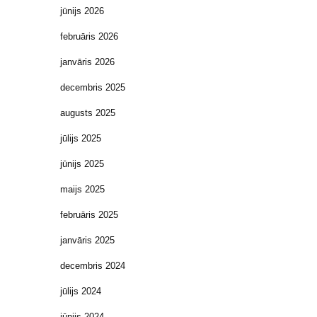
jūnijs 2026
februāris 2026
janvāris 2026
decembris 2025
augusts 2025
jūlijs 2025
jūnijs 2025
maijs 2025
februāris 2025
janvāris 2025
decembris 2024
jūlijs 2024
jūnijs 2024