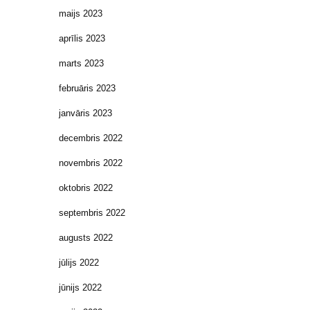
maijs 2023
aprīlis 2023
marts 2023
februāris 2023
janvāris 2023
decembris 2022
novembris 2022
oktobris 2022
septembris 2022
augusts 2022
jūlijs 2022
jūnijs 2022