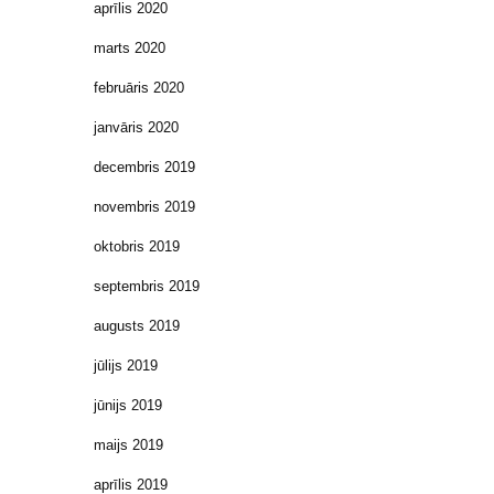
aprīlis 2020
marts 2020
februāris 2020
janvāris 2020
decembris 2019
novembris 2019
oktobris 2019
septembris 2019
augusts 2019
jūlijs 2019
jūnijs 2019
maijs 2019
aprīlis 2019