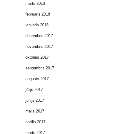
marts 2018
februāris 2018
janvāris 2018
decembris 2017
novembris 2017
oktobris 2017
septembris 2017
augusts 2017
jūlijs 2017
jūnijs 2017
maijs 2017
aprīlis 2017
marts 2017