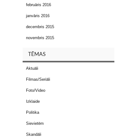
februāris 2016
janvāris 2016
decembris 2015
novembris 2015
TĒMAS
Aktuāli
Filmas/Seriāli
Foto/Video
Izklaide
Politika
Sievietēm
Skandāli