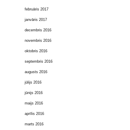
februāris 2017
janvāris 2017
decembris 2016
novembris 2016
oktobris 2016
septembris 2016
augusts 2016
jūlijs 2016
jūnijs 2016
maijs 2016
aprīlis 2016
marts 2016