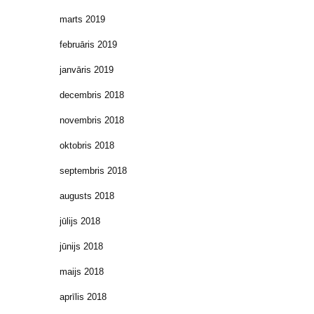
marts 2019
februāris 2019
janvāris 2019
decembris 2018
novembris 2018
oktobris 2018
septembris 2018
augusts 2018
jūlijs 2018
jūnijs 2018
maijs 2018
aprīlis 2018