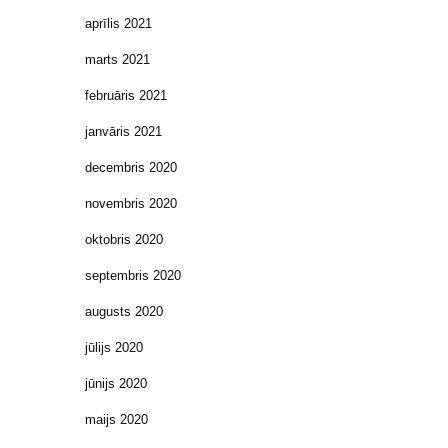
aprīlis 2021
marts 2021
februāris 2021
janvāris 2021
decembris 2020
novembris 2020
oktobris 2020
septembris 2020
augusts 2020
jūlijs 2020
jūnijs 2020
maijs 2020