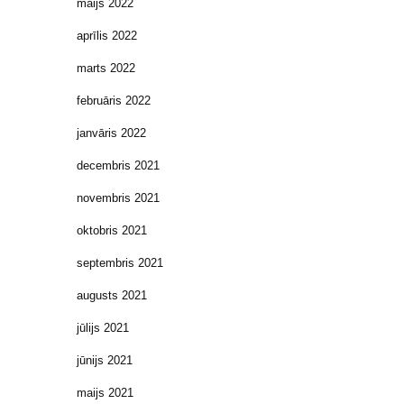
maijs 2022
aprīlis 2022
marts 2022
februāris 2022
janvāris 2022
decembris 2021
novembris 2021
oktobris 2021
septembris 2021
augusts 2021
jūlijs 2021
jūnijs 2021
maijs 2021