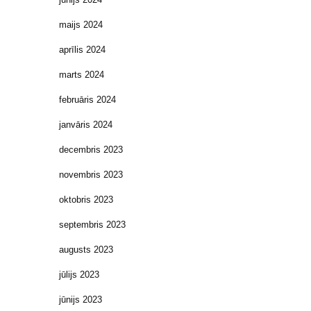
maijs 2024
aprīlis 2024
marts 2024
februāris 2024
janvāris 2024
decembris 2023
novembris 2023
oktobris 2023
septembris 2023
augusts 2023
jūlijs 2023
jūnijs 2023