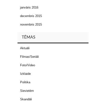
janvāris 2016
decembris 2015
novembris 2015
TĒMAS
Aktuāli
Filmas/Seriāli
Foto/Video
Izklaide
Politika
Sievietēm
Skandāli