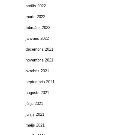
aprīlis 2022
marts 2022
februāris 2022
janvāris 2022
decembris 2021
novembris 2021
oktobris 2021
septembris 2021
augusts 2021
jūlijs 2021
jūnijs 2021
maijs 2021