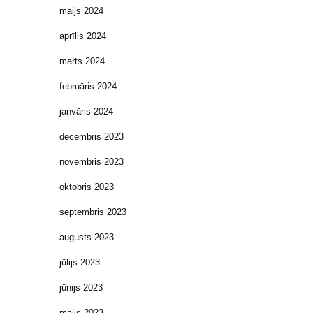
maijs 2024
aprīlis 2024
marts 2024
februāris 2024
janvāris 2024
decembris 2023
novembris 2023
oktobris 2023
septembris 2023
augusts 2023
jūlijs 2023
jūnijs 2023
maijs 2023