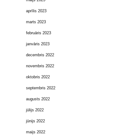
aprīlis 2023
marts 2023
februāris 2023
janvāris 2023
decembris 2022
novembris 2022
oktobris 2022
septembris 2022
augusts 2022
jūlijs 2022
jūnijs 2022
maijs 2022