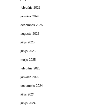
februāris 2026
janvāris 2026
decembris 2025
augusts 2025
jūlijs 2025
jūnijs 2025
maijs 2025
februāris 2025
janvāris 2025
decembris 2024
jūlijs 2024
jūnijs 2024