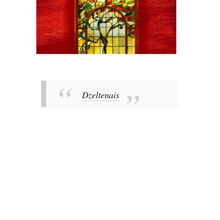
Dzeltenais