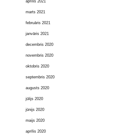
aprīlis 2021
marts 2021
februāris 2021
janvāris 2021
decembris 2020
novembris 2020
oktobris 2020
septembris 2020
augusts 2020
jūlijs 2020
jūnijs 2020
maijs 2020
aprīlis 2020