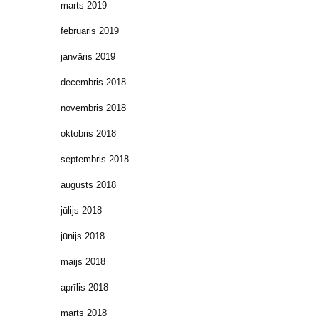
marts 2019
februāris 2019
janvāris 2019
decembris 2018
novembris 2018
oktobris 2018
septembris 2018
augusts 2018
jūlijs 2018
jūnijs 2018
maijs 2018
aprīlis 2018
marts 2018