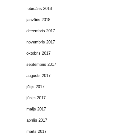
februāris 2018
janvāris 2018
decembris 2017
novembris 2017
oktobris 2017
septembris 2017
augusts 2017
jūlijs 2017
jūnijs 2017
maijs 2017
aprīlis 2017
marts 2017