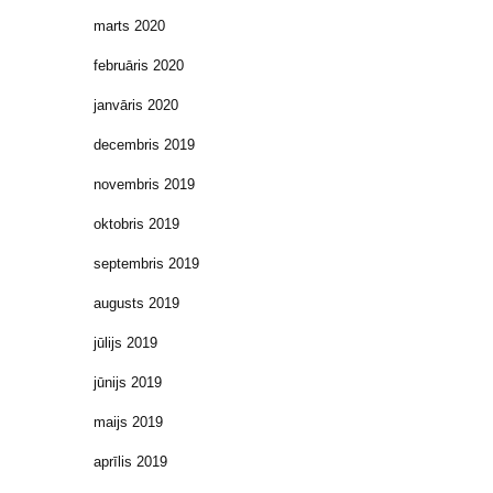
marts 2020
februāris 2020
janvāris 2020
decembris 2019
novembris 2019
oktobris 2019
septembris 2019
augusts 2019
jūlijs 2019
jūnijs 2019
maijs 2019
aprīlis 2019