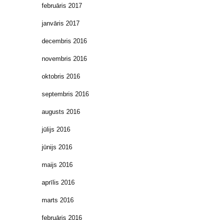
februāris 2017
janvāris 2017
decembris 2016
novembris 2016
oktobris 2016
septembris 2016
augusts 2016
jūlijs 2016
jūnijs 2016
maijs 2016
aprīlis 2016
marts 2016
februāris 2016