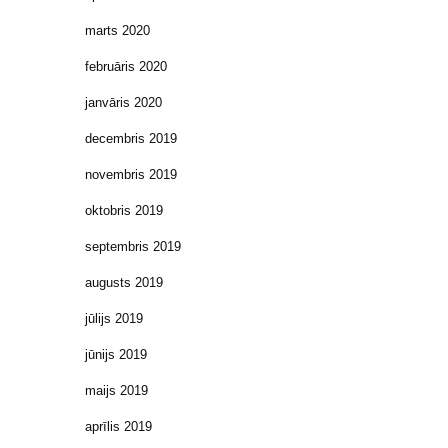
marts 2020
februāris 2020
janvāris 2020
decembris 2019
novembris 2019
oktobris 2019
septembris 2019
augusts 2019
jūlijs 2019
jūnijs 2019
maijs 2019
aprīlis 2019