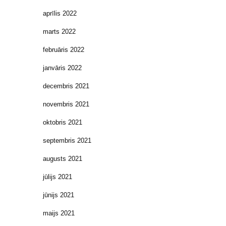
aprīlis 2022
marts 2022
februāris 2022
janvāris 2022
decembris 2021
novembris 2021
oktobris 2021
septembris 2021
augusts 2021
jūlijs 2021
jūnijs 2021
maijs 2021