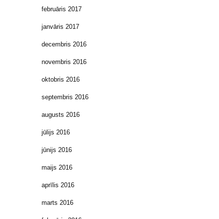
februāris 2017
janvāris 2017
decembris 2016
novembris 2016
oktobris 2016
septembris 2016
augusts 2016
jūlijs 2016
jūnijs 2016
maijs 2016
aprīlis 2016
marts 2016