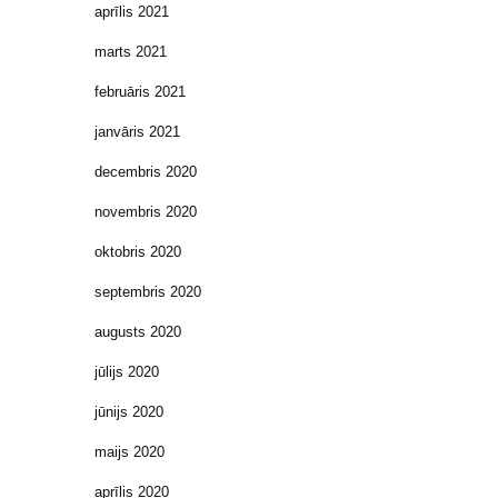
aprīlis 2021
marts 2021
februāris 2021
janvāris 2021
decembris 2020
novembris 2020
oktobris 2020
septembris 2020
augusts 2020
jūlijs 2020
jūnijs 2020
maijs 2020
aprīlis 2020