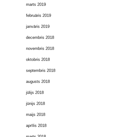
marts 2019
februāris 2019
janvāris 2019
decembris 2018
novembris 2018
oktobris 2018
septembris 2018
augusts 2018
jūlijs 2018
jūnijs 2018
maijs 2018
aprīlis 2018
marts 2018