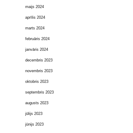
maijs 2024
aprīlis 2024
marts 2024
februāris 2024
janvāris 2024
decembris 2023
novembris 2023
oktobris 2023
septembris 2023
augusts 2023
jūlijs 2023
jūnijs 2023