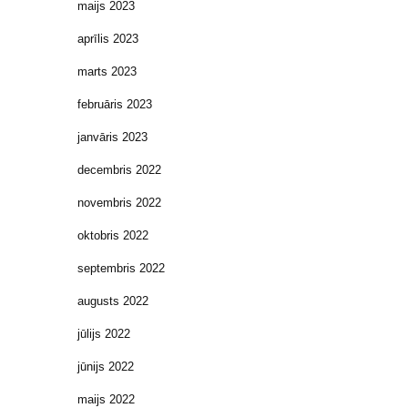
maijs 2023
aprīlis 2023
marts 2023
februāris 2023
janvāris 2023
decembris 2022
novembris 2022
oktobris 2022
septembris 2022
augusts 2022
jūlijs 2022
jūnijs 2022
maijs 2022