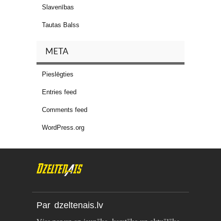
Slavenības
Tautas Balss
META
Pieslēgties
Entries feed
Comments feed
WordPress.org
Par dzeltenais.lv