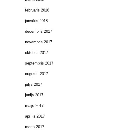
februāris 2018
janvāris 2018
decembris 2017
novembris 2017
oktobris 2017
septembris 2017
augusts 2017
jūlijs 2017
jūnijs 2017
maijs 2017
aprīlis 2017
marts 2017