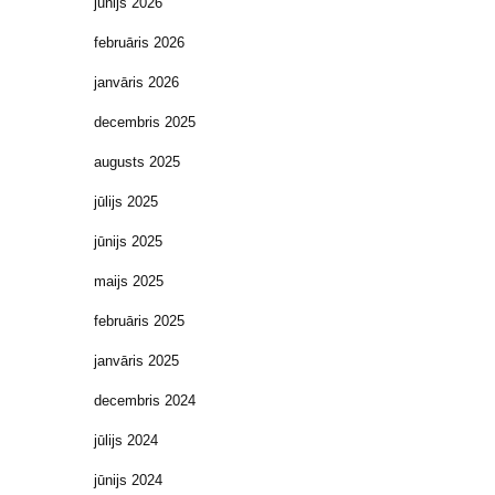
jūnijs 2026
februāris 2026
janvāris 2026
decembris 2025
augusts 2025
jūlijs 2025
jūnijs 2025
maijs 2025
februāris 2025
janvāris 2025
decembris 2024
jūlijs 2024
jūnijs 2024