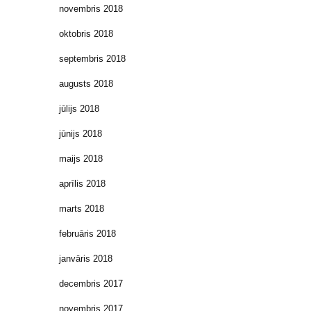
novembris 2018
oktobris 2018
septembris 2018
augusts 2018
jūlijs 2018
jūnijs 2018
maijs 2018
aprīlis 2018
marts 2018
februāris 2018
janvāris 2018
decembris 2017
novembris 2017