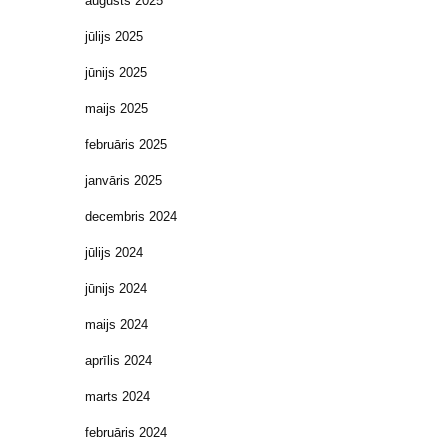
augusts 2025
jūlijs 2025
jūnijs 2025
maijs 2025
februāris 2025
janvāris 2025
decembris 2024
jūlijs 2024
jūnijs 2024
maijs 2024
aprīlis 2024
marts 2024
februāris 2024