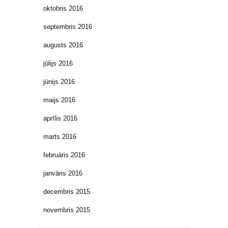
oktobris 2016
septembris 2016
augusts 2016
jūlijs 2016
jūnijs 2016
maijs 2016
aprīlis 2016
marts 2016
februāris 2016
janvāris 2016
decembris 2015
novembris 2015