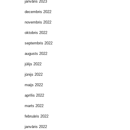
janvāris 2023
decembris 2022
novembris 2022
oktobris 2022
septembris 2022
augusts 2022
jūlijs 2022
jūnijs 2022
maijs 2022
aprīlis 2022
marts 2022
februāris 2022
janvāris 2022