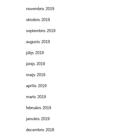
novembris 2019
oktobris 2019
septembris 2019
augusts 2019
jūlijs 2019
jūnijs 2019
maijs 2019
aprīlis 2019
marts 2019
februāris 2019
janvāris 2019
decembris 2018