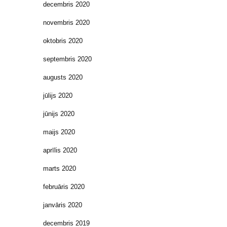
decembris 2020
novembris 2020
oktobris 2020
septembris 2020
augusts 2020
jūlijs 2020
jūnijs 2020
maijs 2020
aprīlis 2020
marts 2020
februāris 2020
janvāris 2020
decembris 2019