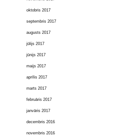
oktobris 2017
septembris 2017
augusts 2017
jūlijs 2017
jūnijs 2017
maijs 2017
aprīlis 2017
marts 2017
februāris 2017
janvāris 2017
decembris 2016
novembris 2016