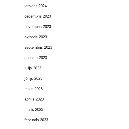
janvāris 2024
decembris 2023
novembris 2023
oktobris 2023
septembris 2023
augusts 2023
jūlijs 2023
jūnijs 2023
maijs 2023
aprīlis 2023
marts 2023
februāris 2023