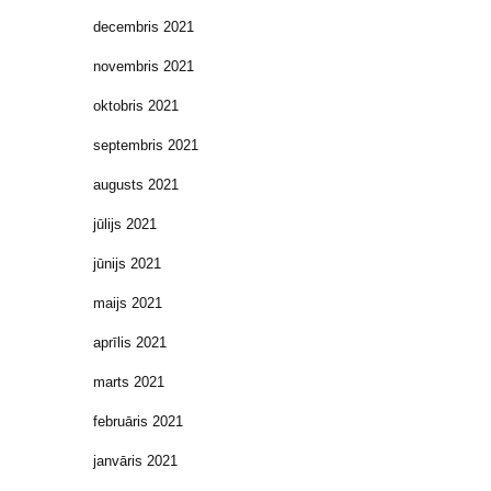
decembris 2021
novembris 2021
oktobris 2021
septembris 2021
augusts 2021
jūlijs 2021
jūnijs 2021
maijs 2021
aprīlis 2021
marts 2021
februāris 2021
janvāris 2021