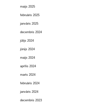
maijs 2025
februāris 2025
janvāris 2025
decembris 2024
jūlijs 2024
jūnijs 2024
maijs 2024
aprīlis 2024
marts 2024
februāris 2024
janvāris 2024
decembris 2023