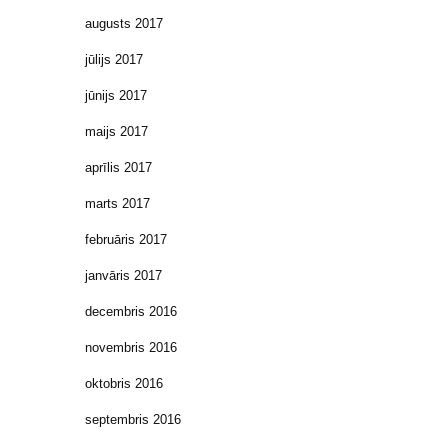
augusts 2017
jūlijs 2017
jūnijs 2017
maijs 2017
aprīlis 2017
marts 2017
februāris 2017
janvāris 2017
decembris 2016
novembris 2016
oktobris 2016
septembris 2016