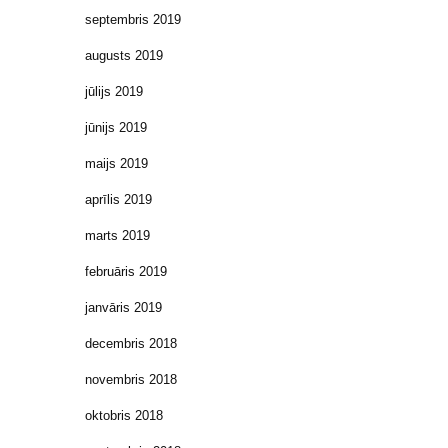
septembris 2019
augusts 2019
jūlijs 2019
jūnijs 2019
maijs 2019
aprīlis 2019
marts 2019
februāris 2019
janvāris 2019
decembris 2018
novembris 2018
oktobris 2018