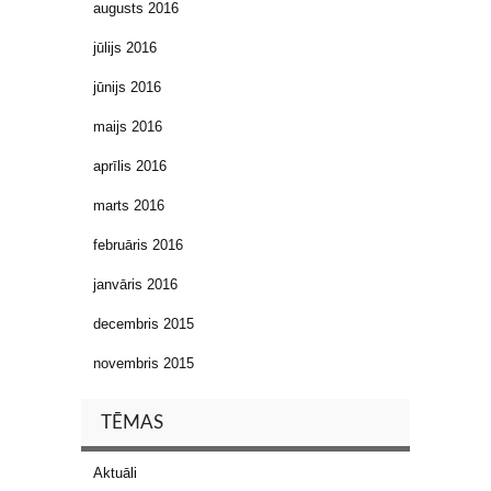
augusts 2016
jūlijs 2016
jūnijs 2016
maijs 2016
aprīlis 2016
marts 2016
februāris 2016
janvāris 2016
decembris 2015
novembris 2015
TĒMAS
Aktuāli