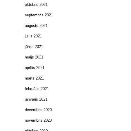
oktobris 2021
septembris 2021
augusts 2021
jūlijs 2021
jūnijs 2021
maijs 2021
aprīlis 2021
marts 2021
februāris 2021
janvāris 2021
decembris 2020
novembris 2020
oktobris 2020