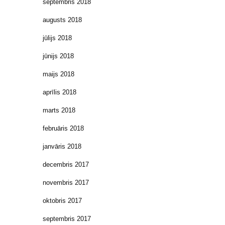
septembris 2018
augusts 2018
jūlijs 2018
jūnijs 2018
maijs 2018
aprīlis 2018
marts 2018
februāris 2018
janvāris 2018
decembris 2017
novembris 2017
oktobris 2017
septembris 2017