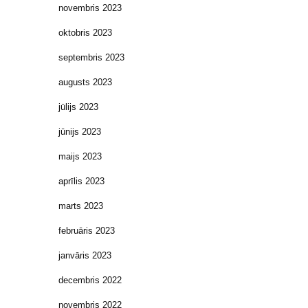
novembris 2023
oktobris 2023
septembris 2023
augusts 2023
jūlijs 2023
jūnijs 2023
maijs 2023
aprīlis 2023
marts 2023
februāris 2023
janvāris 2023
decembris 2022
novembris 2022