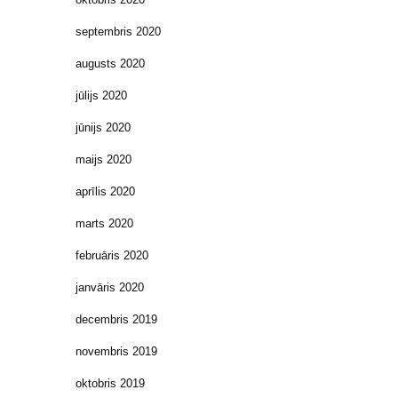
septembris 2020
augusts 2020
jūlijs 2020
jūnijs 2020
maijs 2020
aprīlis 2020
marts 2020
februāris 2020
janvāris 2020
decembris 2019
novembris 2019
oktobris 2019