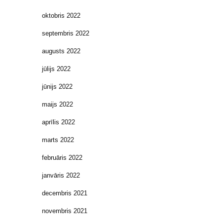
oktobris 2022
septembris 2022
augusts 2022
jūlijs 2022
jūnijs 2022
maijs 2022
aprīlis 2022
marts 2022
februāris 2022
janvāris 2022
decembris 2021
novembris 2021