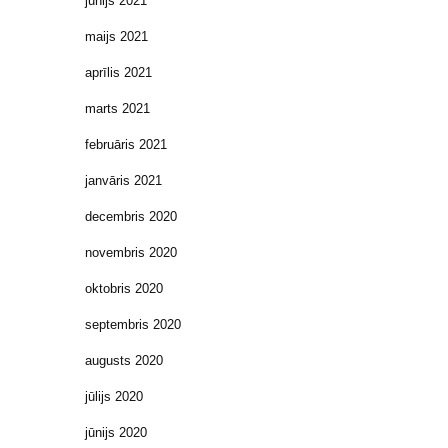
jūnijs 2021
maijs 2021
aprīlis 2021
marts 2021
februāris 2021
janvāris 2021
decembris 2020
novembris 2020
oktobris 2020
septembris 2020
augusts 2020
jūlijs 2020
jūnijs 2020