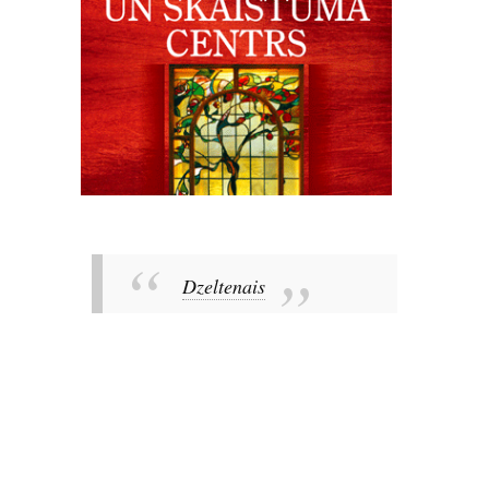
Dzeltenais