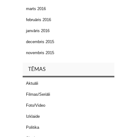
marts 2016
februāris 2016
janvāris 2016
decembris 2015
novembris 2015
TĒMAS
Aktuāli
Filmas/Seriāli
Foto/Video
Izklaide
Politika