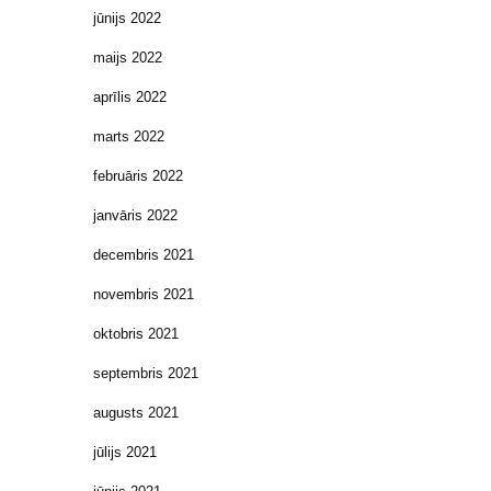
jūnijs 2022
maijs 2022
aprīlis 2022
marts 2022
februāris 2022
janvāris 2022
decembris 2021
novembris 2021
oktobris 2021
septembris 2021
augusts 2021
jūlijs 2021