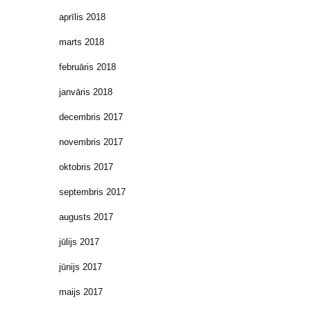
aprīlis 2018
marts 2018
februāris 2018
janvāris 2018
decembris 2017
novembris 2017
oktobris 2017
septembris 2017
augusts 2017
jūlijs 2017
jūnijs 2017
maijs 2017