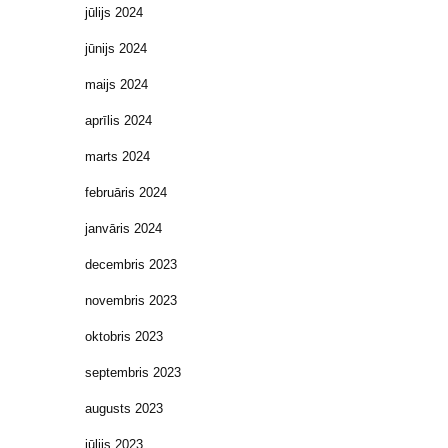
jūlijs 2024
jūnijs 2024
maijs 2024
aprīlis 2024
marts 2024
februāris 2024
janvāris 2024
decembris 2023
novembris 2023
oktobris 2023
septembris 2023
augusts 2023
jūlijs 2023