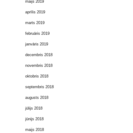
maijs 2019
aprīlis 2019
marts 2019
februāris 2019
janvāris 2019
decembris 2018
novembris 2018
oktobris 2018
septembris 2018
augusts 2018
jūlijs 2018
jūnijs 2018
maijs 2018