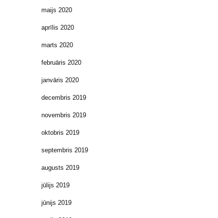
maijs 2020
aprīlis 2020
marts 2020
februāris 2020
janvāris 2020
decembris 2019
novembris 2019
oktobris 2019
septembris 2019
augusts 2019
jūlijs 2019
jūnijs 2019