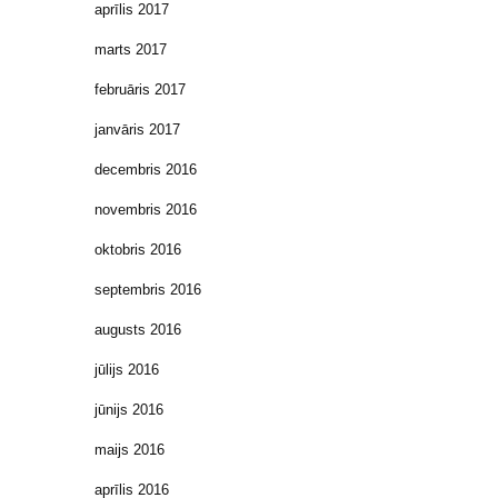
aprīlis 2017
marts 2017
februāris 2017
janvāris 2017
decembris 2016
novembris 2016
oktobris 2016
septembris 2016
augusts 2016
jūlijs 2016
jūnijs 2016
maijs 2016
aprīlis 2016