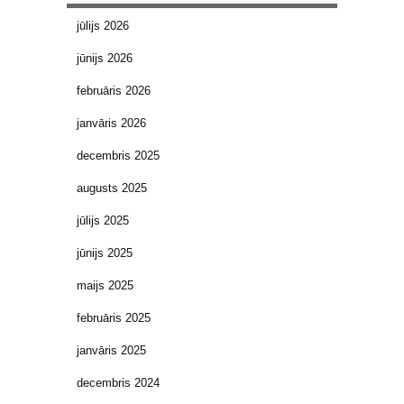
jūlijs 2026
jūnijs 2026
februāris 2026
janvāris 2026
decembris 2025
augusts 2025
jūlijs 2025
jūnijs 2025
maijs 2025
februāris 2025
janvāris 2025
decembris 2024