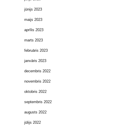
jūnijs 2023
maijs 2023
aprīlis 2023
marts 2023
februāris 2023
janvāris 2023
decembris 2022
novembris 2022
oktobris 2022
septembris 2022
augusts 2022
jūlijs 2022