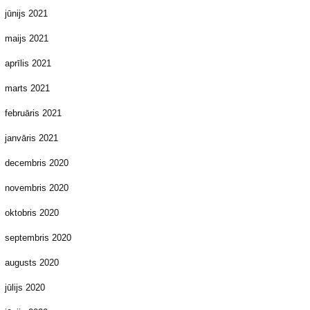
jūnijs 2021
maijs 2021
aprīlis 2021
marts 2021
februāris 2021
janvāris 2021
decembris 2020
novembris 2020
oktobris 2020
septembris 2020
augusts 2020
jūlijs 2020