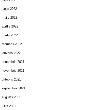
jūnijs 2022
maijs 2022
aprīlis 2022
marts 2022
februāris 2022
janvāris 2022
decembris 2021
novembris 2021
oktobris 2021
septembris 2021
augusts 2021
jūlijs 2021