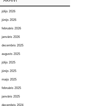
ARHĪVI
jūlijs 2026
jūnijs 2026
februāris 2026
janvāris 2026
decembris 2025
augusts 2025
jūlijs 2025
jūnijs 2025
maijs 2025
februāris 2025
janvāris 2025
decembris 2024