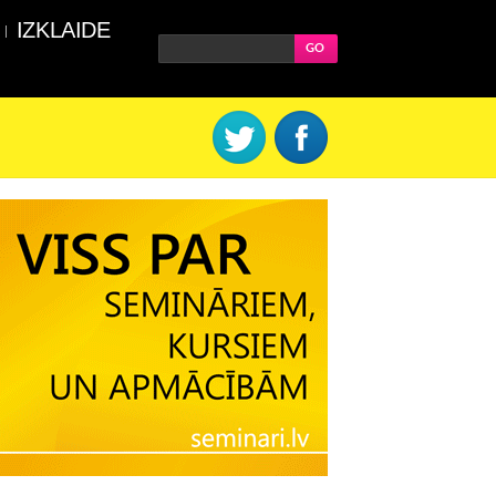
IZKLAIDE