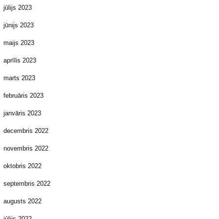
jūlijs 2023
jūnijs 2023
maijs 2023
aprīlis 2023
marts 2023
februāris 2023
janvāris 2023
decembris 2022
novembris 2022
oktobris 2022
septembris 2022
augusts 2022
jūlijs 2022