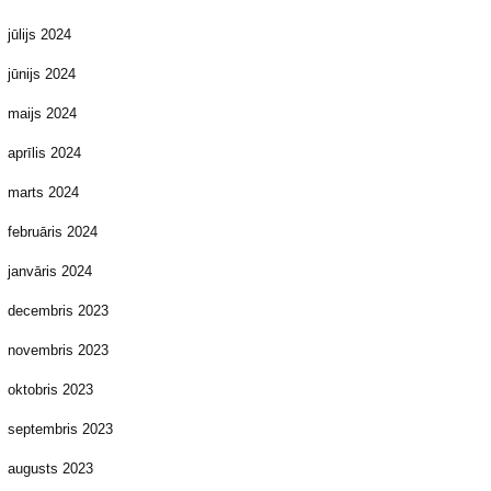
jūlijs 2024
jūnijs 2024
maijs 2024
aprīlis 2024
marts 2024
februāris 2024
janvāris 2024
decembris 2023
novembris 2023
oktobris 2023
septembris 2023
augusts 2023